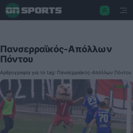
Πανσερραϊκός-Απόλλων
Πόντου
Αρθρογραφία για το tag: Πανσερραϊκός-Απόλλων Πόντου