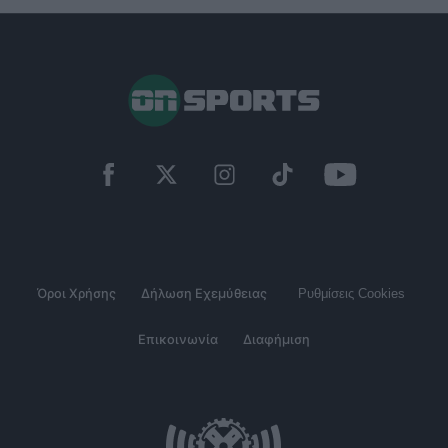
Όροι Χρήσης
Δήλωση Εχεμύθειας
Ρυθμίσεις Cookies
Επικοινωνία
Διαφήμιση