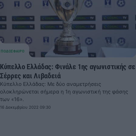
Κύπελλο Ελλάδας: Φινάλε 1ης αγωνιστικής σε
Σέρρες και Λιβαδειά
Κύπελλο Ελλάδας: Με δύο αναμετρήσεις
ολοκληρώνεται σήμερα η 1η αγωνιστική της φάσης
των «16».
16 Δεκεμβρίου 2022 09:30