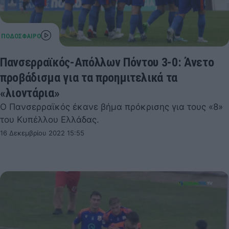
Πανσερραϊκός-Απόλλων Πόντου 3-0: Άνετο
προβάδισμα για τα προημιτελικά τα
«λιοντάρια»
Ο Πανσερραϊκός έκανε βήμα πρόκρισης για τους «8»
του Κυπέλλου Ελλάδας.
16 Δεκεμβρίου 2022 15:55