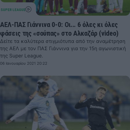
ΑΕΛ-ΠΑΣ Γιάννινα 0-0: Οι... 6 όλες κι όλες
φάσεις της «σούπας» στο Αλκαζάρ (video)
Δείτε τα καλύτερα στιγμιότυπα από την αναμέτρηση
της ΑΕΛ με τον ΠΑΣ Γιάννινα για την 15η αγωνιστική
της Super League.
06 Ιανουαρίου 2021 20:22