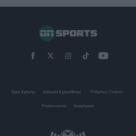
Όροι Χρήσης
Δήλωση Εχεμύθειας
Ρυθμίσεις Cookies
Επικοινωνία
Διαφήμιση