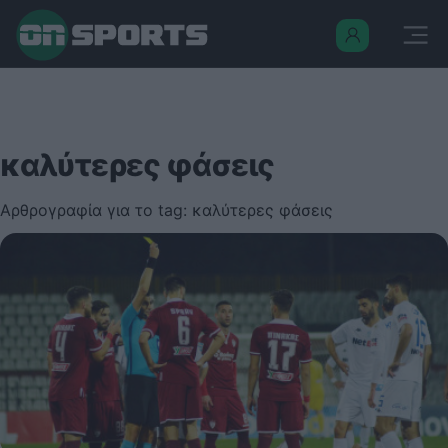
καλύτερες φάσεις
Αρθρογραφία για το tag: καλύτερες φάσεις