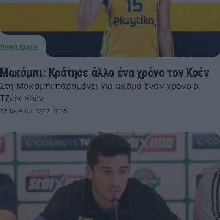
Μακάμπι: Κράτησε άλλο ένα χρόνο τον Κοέν
Στη Μακάμπι παραμένει για ακόμα έναν χρόνο ο
Τζέικ Κοέν
25 Ιουλίου 2022 17:15