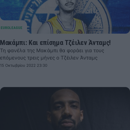
Μακάμπι: Και επίσημα Τζέιλεν Άνταμς!
Τη φανέλα της Μακάμπι θα φοράει για τους
επόμενους τρεις μήνες ο Τζέιλεν Άνταμς
15 Οκτωβρίου 2022 23:30