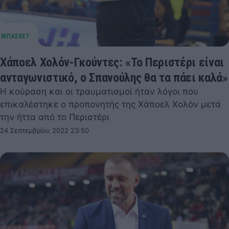
Χάποελ Χολόν-Γκούντες: «Το Περιστέρι είναι
ανταγωνιστικό, ο Σπανούλης θα τα πάει καλά»
Η κούραση και οι τραυματισμοί ήταν λόγοι που
επικαλέστηκε ο προπονητής της Χάποελ Χολόν μετά
την ήττα από το Περιστέρι
24 Σεπτεμβρίου 2022 23:50