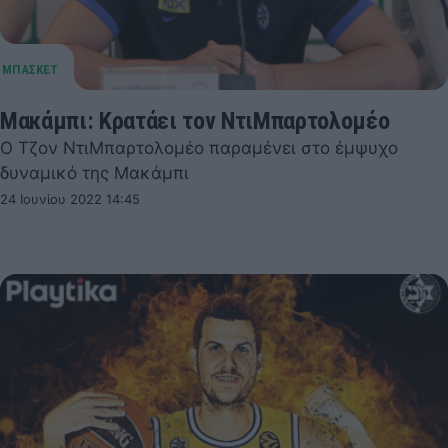
Μακάμπι: Κρατάει τον ΝτιΜπαρτολομέο
Ο Τζον ΝτιΜπαρτολομέο παραμένει στο έμψυχο
δυναμικό της Μακάμπι
24 Ιουνίου 2022 14:45