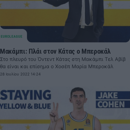
Μακάμπι: Πλάι στον Κάτας ο Μπεροκάλ
Στο πλευρό του Όντεντ Κάτας στη Μακάμπι Τελ Αβίβ
θα είναι και επίσημα ο Χοσέπ Μαρία Μπεροκάλ
28 Ιουλίου 2022 14:24