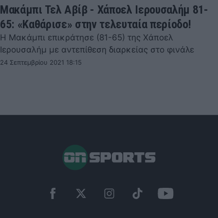
Μακάμπι Τελ Αβίβ - Χάποελ Ιερουσαλήμ 81-
65: «Καθάρισε» στην τελευταία περίοδο!
Η Μακάμπι επικράτησε (81-65) της Χάποελ
Ιερουσαλήμ με αντεπίθεση διαρκείας στο φινάλε
24 Σεπτεμβρίου 2021 18:15