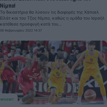
Νίμπο!
Τα δικαστήρια θα λύσουν τις διαφορές της Χάποελ
Εϊλάτ και του Τζος Νίμπο, καθώς η ομάδα του Ισραήλ
κατέθεσε προσφυγή κατά του…
08 Φεβρουαρίου 2022 14:37