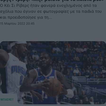
Ο Κέι Σι Ρίβερς ήταν φανερά ενοχλημένος από τα
σχόλια που έγιναν σε φωτογραφίες με τα παιδιά του
και προειδοποίησε για τη…
15 Μαρτίου 2022 20:45