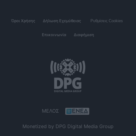
Όροι Χρήσης
Δήλωση Εχεμύθειας
Ρυθμίσεις Cookies
Επικοινωνία
Διαφήμιση
ΜΕΛΟΣ
Monetized by DPG Digital Media Group