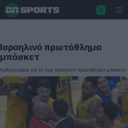
Ισραηλινό πρωτάθλημα
μπάσκετ
Αρθρογραφία για το tag: Ισραηλινό πρωτάθλημα μπάσκετ