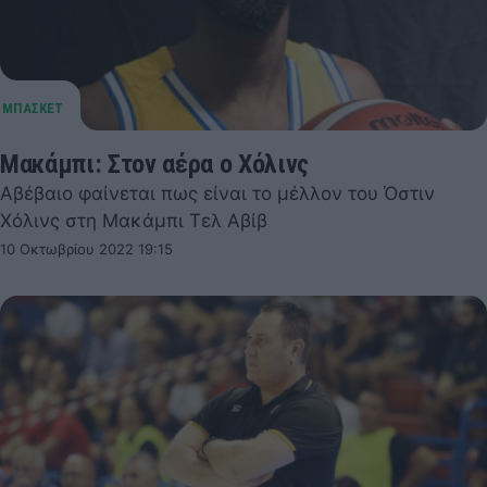
Μακάμπι: Στον αέρα ο Χόλινς
Αβέβαιο φαίνεται πως είναι το μέλλον του Όστιν
Χόλινς στη Μακάμπι Τελ Αβίβ
10 Οκτωβρίου 2022 19:15