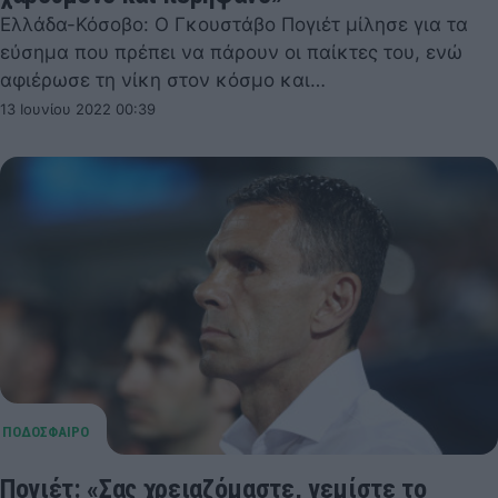
Ελλάδα-Κόσοβο: Ο Γκουστάβο Πογιέτ μίλησε για τα
εύσημα που πρέπει να πάρουν οι παίκτες του, ενώ
αφιέρωσε τη νίκη στον κόσμο και…
13 Ιουνίου 2022 00:39
Πογιέτ: «Σας χρειαζόμαστε, γεμίστε το