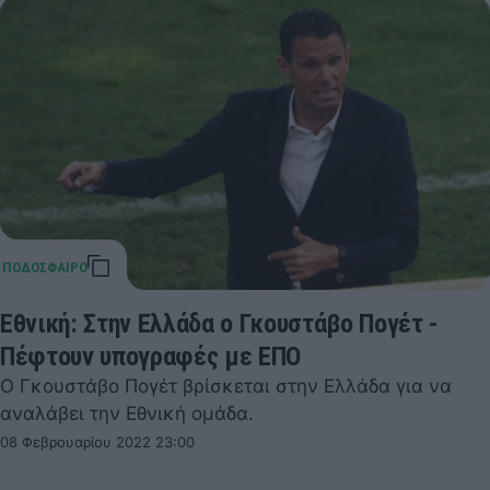
Εθνική: Στην Ελλάδα ο Γκουστάβο Πογέτ -
Πέφτουν υπογραφές με ΕΠΟ
Ο Γκουστάβο Πογέτ βρίσκεται στην Ελλάδα για να
αναλάβει την Εθνική ομάδα.
08 Φεβρουαρίου 2022 23:00