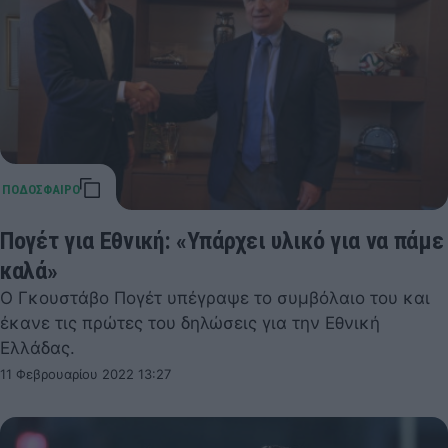
Πογέτ για Εθνική: «Υπάρχει υλικό για να πάμε
καλά»
O Γκουστάβο Πογέτ υπέγραψε το συμβόλαιο του και
έκανε τις πρώτες του δηλώσεις για την Εθνική
Ελλάδας.
11 Φεβρουαρίου 2022 13:27