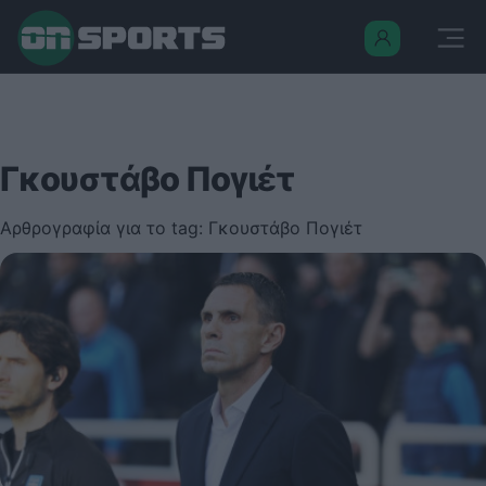
Γκουστάβο Πογιέτ
Αρθρογραφία για το tag: Γκουστάβο Πογιέτ