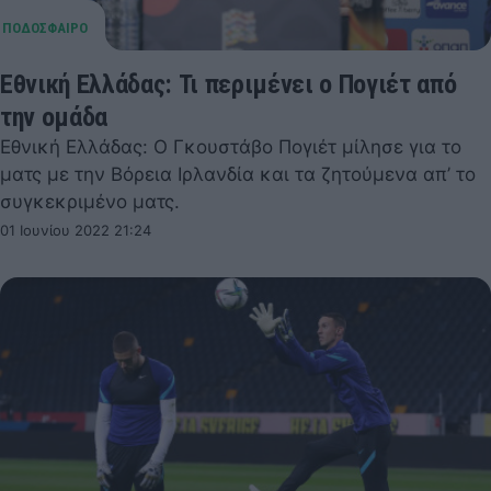
Εθνική Ελλάδας: Τι περιμένει ο Πογιέτ από
την ομάδα
Εθνική Ελλάδας: Ο Γκουστάβο Πογιέτ μίλησε για το
ματς με την Βόρεια Ιρλανδία και τα ζητούμενα απ’ το
συγκεκριμένο ματς.
01 Ιουνίου 2022 21:24