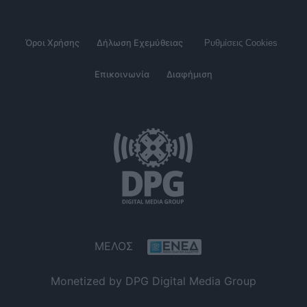
Όροι Χρήσης
Δήλωση Εχεμύθειας
Ρυθμίσεις Cookies
Επικοινωνία
Διαφήμιση
ΜΕΛΟΣ
Monetized by DPG Digital Media Group