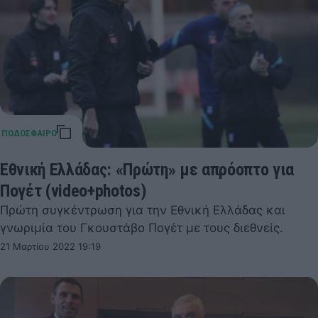
Εθνική Ελλάδας: «Πρώτη» με απρόοπτο για
Πογέτ (video+photos)
Πρώτη συγκέντρωση για την Εθνική Ελλάδας και
γνωριμία του Γκουστάβο Πογέτ με τους διεθνείς.
21 Μαρτίου 2022 19:19