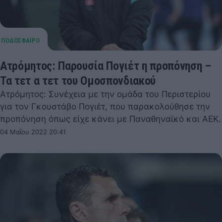
Ατρόμητος: Παρουσία Πογιέτ η προπόνηση –
Τα τετ α τετ του Ομοσπονδιακού
Ατρόμητος: Συνέχεια με την ομάδα του Περιστερίου
για τον Γκουστάβο Πογιέτ, που παρακολούθησε την
προπόνηση όπως είχε κάνει με Παναθηναϊκό και ΑΕΚ.
04 Μαΐου 2022 20:41