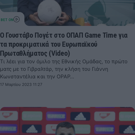
Ο Γουστάβο Πογέτ στο ΟΠΑΠ Game Time για
τα προκριματικά του Ευρωπαϊκού
Πρωταθλήματος (Video)
Τι λέει για τον όμιλο της Εθνικής Ομάδας, το πρώτο
ματς με το Γιβραλτάρ, την κλήση του Γιάννη
Κωνσταντέλια και την OPAP…
17 Μαρτίου 2023 11:27