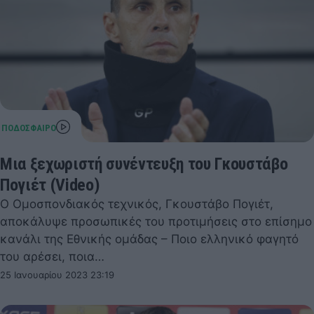
Μια ξεχωριστή συνέντευξη του Γκουστάβο
Πογιέτ (Video)
Ο Ομοσπονδιακός τεχνικός, Γκουστάβο Πογιέτ,
αποκάλυψε προσωπικές του προτιμήσεις στο επίσημο
κανάλι της Εθνικής ομάδας – Ποιο ελληνικό φαγητό
του αρέσει, ποια…
25 Ιανουαρίου 2023 23:19