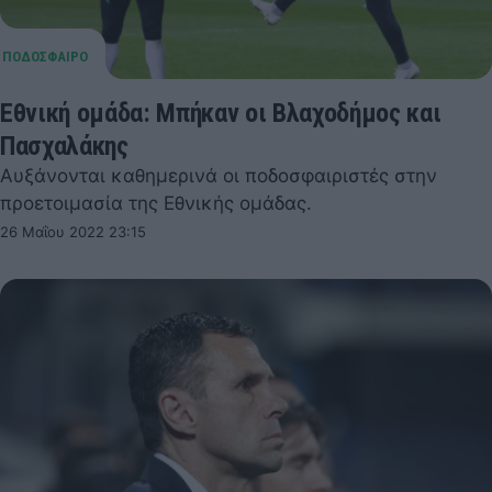
Εθνική ομάδα: Μπήκαν οι Βλαχοδήμος και
Πασχαλάκης
Αυξάνονται καθημερινά οι ποδοσφαιριστές στην
προετοιμασία της Εθνικής ομάδας.
26 Μαΐου 2022 23:15