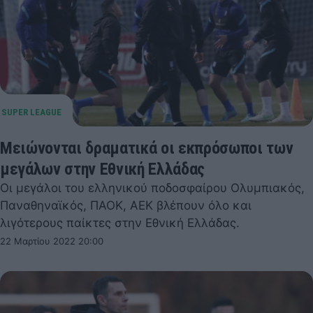
Μειώνονται δραματικά οι εκπρόσωποι των
μεγάλων στην Εθνική Ελλάδας
Οι μεγάλοι του ελληνικού ποδοσφαίρου Ολυμπιακός,
Παναθηναϊκός, ΠΑΟΚ, ΑΕΚ βλέπουν όλο και
λιγότερους παίκτες στην Εθνική Ελλάδας.
22 Μαρτίου 2022 20:00