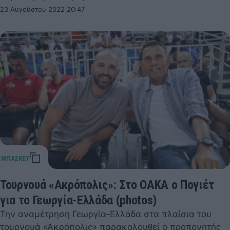
23 Αυγούστου 2022 20:47
Τουρνουά «Ακρόπολις»: Στο ΟΑΚΑ ο Πογιέτ
για το Γεωργία-Ελλάδα (photos)
Την αναμέτρηση Γεωργία-Ελλάδα στα πλαίσια του
τουρνουά «Ακρόπολις» παρακολουθεί ο προπονητής