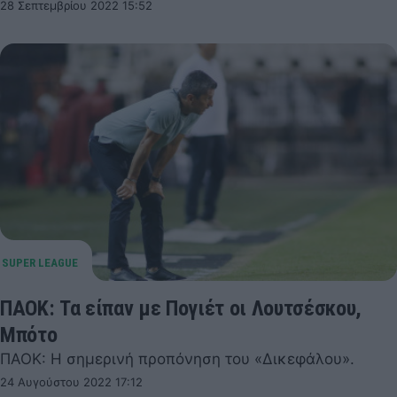
28 Σεπτεμβρίου 2022 15:52
ΠΑΟΚ: Τα είπαν με Πογιέτ οι Λουτσέσκου,
Μπότο
ΠΑΟΚ: Η σημερινή προπόνηση του «Δικεφάλου».
24 Αυγούστου 2022 17:12