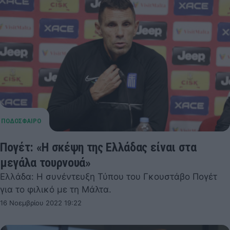
Πογέτ: «Η σκέψη της Ελλάδας είναι στα
μεγάλα τουρνουά»
Ελλάδα: Η συνέντευξη Τύπου του Γκουστάβο Πογέτ
για το φιλικό με τη Μάλτα.
16 Νοεμβρίου 2022 19:22