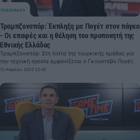
Τραμπζονσπόρ: Έκπληξη με Πογέτ στον πάγκο
- Οι επαφές και η θέληση του προπονητή της
Εθνικής Ελλάδας
Τραμπζονσπόρ: Στη λίστα της τουρκικής ομάδας για
την τεχνική ηγεσία εμφανίζεται ο Γκουστάβο Πογέτ.
13 Απριλίου 2023 22:42