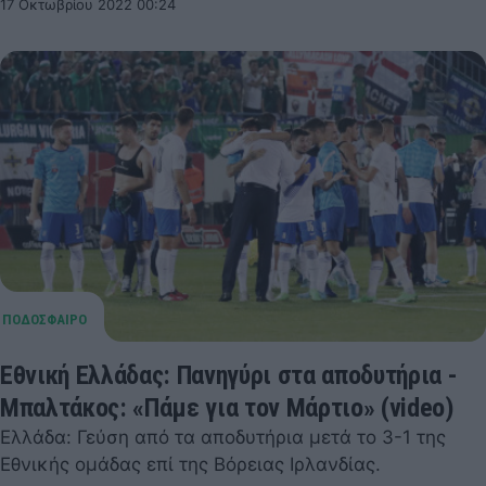
17 Οκτωβρίου 2022 00:24
Εθνική Ελλάδας: Πανηγύρι στα αποδυτήρια -
Μπαλτάκος: «Πάμε για τον Μάρτιο» (video)
Ελλάδα: Γεύση από τα αποδυτήρια μετά το 3-1 της
Εθνικής ομάδας επί της Βόρειας Ιρλανδίας.