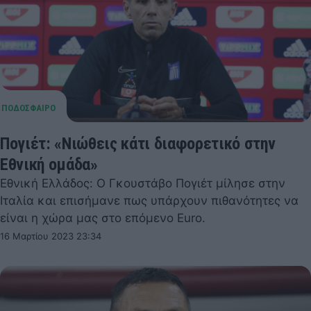
Πογιέτ: «Νιώθεις κάτι διαφορετικό στην
Εθνική ομάδα»
Εθνική Ελλάδος: Ο Γκουστάβο Πογιέτ μίλησε στην
Ιταλία και επισήμανε πως υπάρχουν πιθανότητες να
είναι η χώρα μας στο επόμενο Euro.
16 Μαρτίου 2023 23:34