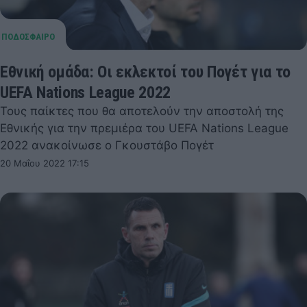
Εθνική ομάδα: Οι εκλεκτοί του Πογέτ για το
UEFA Nations League 2022
Τους παίκτες που θα αποτελούν την αποστολή της
Εθνικής για την πρεμιέρα του UEFA Nations League
2022 ανακοίνωσε ο Γκουστάβο Πογέτ
20 Μαΐου 2022 17:15