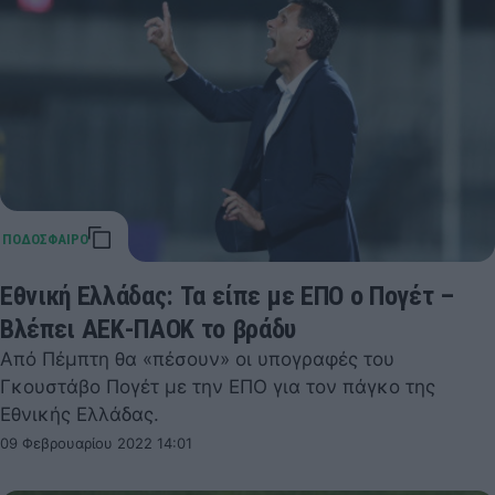
Εθνική Ελλάδας: Τα είπε με ΕΠΟ ο Πογέτ –
Βλέπει ΑΕΚ-ΠΑΟΚ το βράδυ
Από Πέμπτη θα «πέσουν» οι υπογραφές του
Γκουστάβο Πογέτ με την ΕΠΟ για τον πάγκο της
Εθνικής Ελλάδας.
09 Φεβρουαρίου 2022 14:01