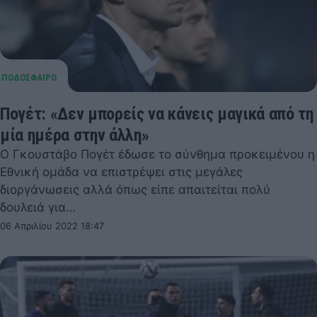
Πογέτ: «Δεν μπορείς να κάνεις μαγικά από τη
μία ημέρα στην άλλη»
Ο Γκουστάβο Πογέτ έδωσε το σύνθημα προκειμένου η
Εθνική ομάδα να επιστρέψει στις μεγάλες
διοργάνωσεις αλλά όπως είπε απαιτείται πολύ
δουλειά για…
06 Απριλίου 2022 18:47