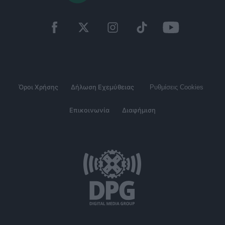
Όροι Χρήσης
Δήλωση Εχεμύθειας
Ρυθμίσεις Cookies
Επικοινωνία
Διαφήμιση