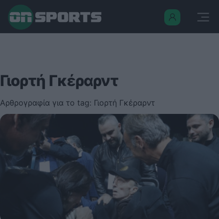
Γιορτή Γκέραρντ
Αρθρογραφία για το tag: Γιορτή Γκέραρντ