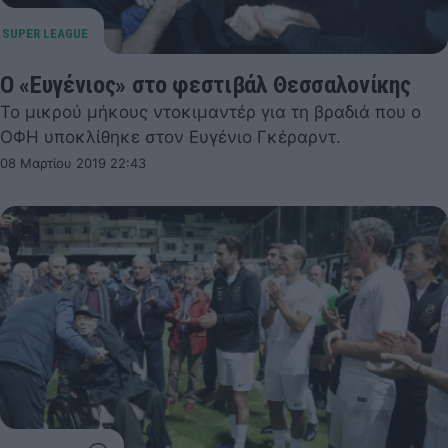
Ο «Ευγένιος» στο φεστιβάλ Θεσσαλονίκης
Το μικρού μήκους ντοκιμαντέρ για τη βραδιά που ο
ΟΦΗ υποκλίθηκε στον Ευγένιο Γκέραρντ.
08 Μαρτίου 2019 22:43