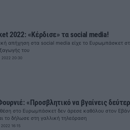
et 2022: «Κέρδισε» τα social media!
κή απήχηση στα social media είχε το Ευρωμπάσκετ στ
εξαγωγής του
 2022 20:30
Φουρνιέ: «Προσβλητικό να βγαίνεις δεύτερ
 θέση στο Ευρωμπάσκετ δεν άρεσε καθόλου στον Εβάν
αι το δήλωσε στη γαλλική τηλεόραση
 2022 16:15