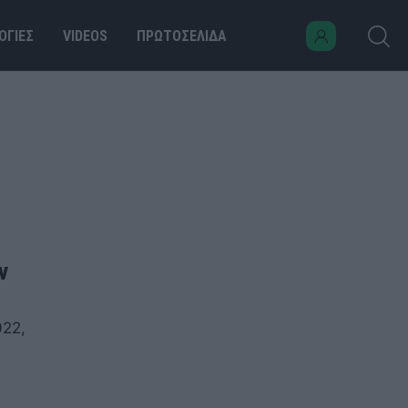
ΟΓΙΕΣ
VIDEOS
ΠΡΩΤΟΣΕΛΙΔΑ
ν
022,