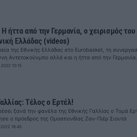
 Η ήττα από την Γερμανία, ο χειρισμός του
νική Ελλάδας (videos)
ρεία της Εθνικής Ελλάδας στο Eurobasket, τη συνεργασ
άννη Αντετοκούνμπο αλλά και η ήττα από την Γερμανί
 2022 10:15
αλλίας: Τέλος ο Ερτέλ!
ρέσει ξανά την φανέλα της Εθνικής Γαλλίας ο Τομά Ερ
ησε ο πρόεδρος της Ομοσπονδίας Ζαν-Πιέρ Σιουτά
 2022 18:45