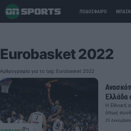
ΠΟΔΟΣΦΑΙΡΟ
ΜΠΑΣΚ
Eurobasket 2022
Αρθρογραφία για το tag: Eurobasket 2022
Ανασκόπ
Ελλάδα 
Η Εθνική 
όπως συνέ
25 Δεκεμβρίο