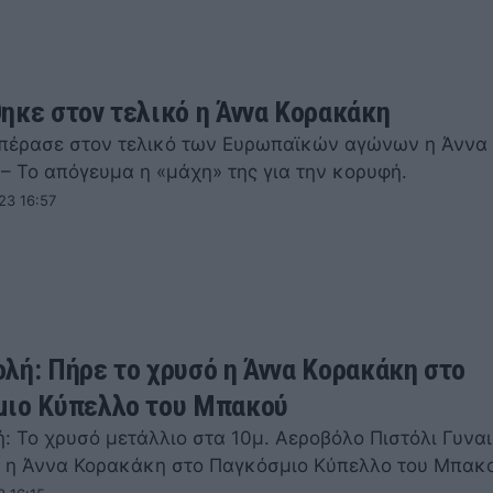
ηκε στον τελικό η Άννα Κορακάκη
πέρασε στον τελικό των Ευρωπαϊκών αγώνων η Άννα
– Το απόγευμα η «μάχη» της για την κορυφή.
23 16:57
λή: Πήρε το χρυσό η Άννα Κορακάκη στο
ιο Κύπελλο του Μπακού
: Το χρυσό μετάλλιο στα 10μ. Αεροβόλο Πιστόλι Γυνα
 η Άννα Κορακάκη στο Παγκόσμιο Κύπελλο του Μπακ