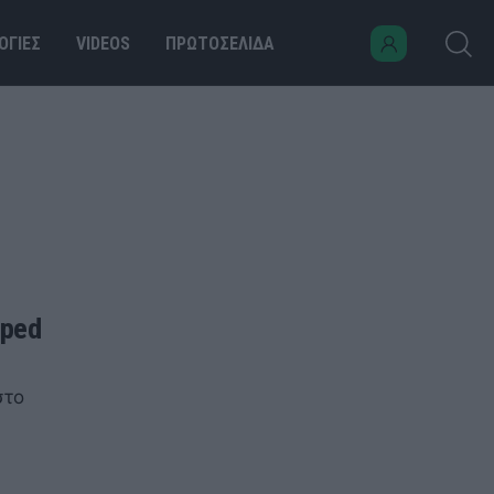
ΟΓΙΕΣ
VIDEOS
ΠΡΩΤΟΣΕΛΙΔΑ
sped
στο