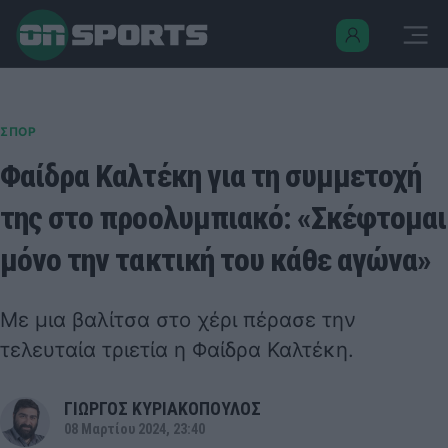
ΣΠΟΡ
Φαίδρα Καλτέκη για τη συμμετοχή
της στο προολυμπιακό: «Σκέφτομαι
μόνο την τακτική του κάθε αγώνα»
Με μια βαλίτσα στο χέρι πέρασε την
τελευταία τριετία η Φαίδρα Καλτέκη.
ΓΙΩΡΓΟΣ ΚΥΡΙΑΚΟΠΟΥΛΟΣ
08 Μαρτίου 2024, 23:40