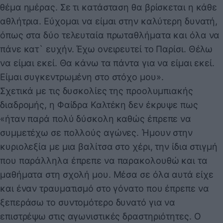
θέμα ημέρας. Σε τι κατάσταση θα βρίσκεται η κάθε
αθλήτρια. Εύχομαι να είμαι στην καλύτερη δυνατή,
όπως στα δύο τελευταία πρωταθλήματα και όλα να
πάνε κατ` ευχήν. Έχω ονειρευτεί το Παρίσι. Θέλω
να είμαι εκεί. Θα κάνω τα πάντα για να είμαι εκεί.
Είμαι συγκεντρωμένη στο στόχο μου».
Σχετικά με τις δυσκολίες της προολυμπιακής
διαδρομής, η Φαίδρα Καλτέκη δεν έκρυψε πως
«ήταν παρά πολύ δύσκολη καθώς έπρεπε να
συμμετέχω σε πολλούς αγώνες. Ήμουν στην
κυριολεξία με μια βαλίτσα στο χέρι, την ίδια στιγμή
που παράλληλα έπρεπε να παρακολουθώ και τα
μαθήματα στη σχολή μου. Μέσα σε όλα αυτά είχε
και έναν τραυματισμό στο γόνατο που έπρεπε να
ξεπεράσω το συντομότερο δυνατό για να
επιστρέψω στις αγωνιστικές δραστηριότητες. Ο