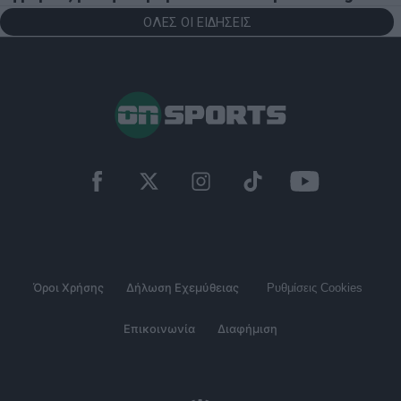
ΟΛΕΣ ΟΙ ΕΙΔΗΣΕΙΣ
Όροι Χρήσης
Δήλωση Εχεμύθειας
Ρυθμίσεις Cookies
Επικοινωνία
Διαφήμιση