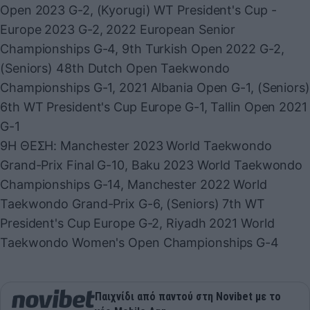
Open 2023 G-2, (Kyorugi) WT President's Cup -
Europe 2023 G-2, 2022 European Senior
Championships G-4, 9th Turkish Open 2022 G-2,
(Seniors) 48th Dutch Open Taekwondo
Championships G-1, 2021 Albania Open G-1, (Seniors)
6th WT President's Cup Europe G-1, Tallin Open 2021
G-1
9Η ΘΕΣΗ: Manchester 2023 World Taekwondo
Grand-Prix Final G-10, Baku 2023 World Taekwondo
Championships G-14, Manchester 2022 World
Taekwondo Grand-Prix G-6, (Seniors) 7th WT
President's Cup Europe G-2, Riyadh 2021 World
Taekwondo Women's Open Championships G-4
Παιχνίδι από παντού στη Novibet με το