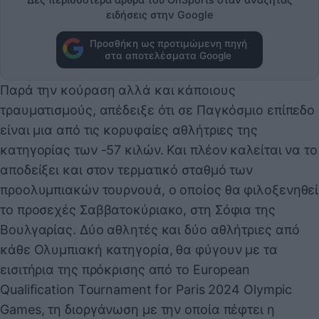
ειδήσεις στην Google
Προσθήκη ως προτιμώμενη πηγή
στα αποτελέσματα Google
Παρά την κούραση αλλά και κάποιους
τραυματισμούς, απέδειξε ότι σε Παγκόσμιο επίπεδο
είναι μια από τις κορυφαίες αθλήτριες της
κατηγορίας των -57 κιλών. Και πλέον καλείται να το
αποδείξει και στον τερματικό σταθμό των
προολυμπιακών τουρνουά, ο οποίος θα φιλοξενηθεί
το προσεχές Σαββατοκύριακο, στη Σόφια της
Βουλγαρίας. Δύο αθλητές και δύο αθλήτριες από
κάθε Ολυμπιακή κατηγορία, θα φύγουν με τα
εισιτήρια της πρόκρισης από το European
Qualification Tournament for Paris 2024 Olympic
Games, τη διοργάνωση με την οποία πέφτει η