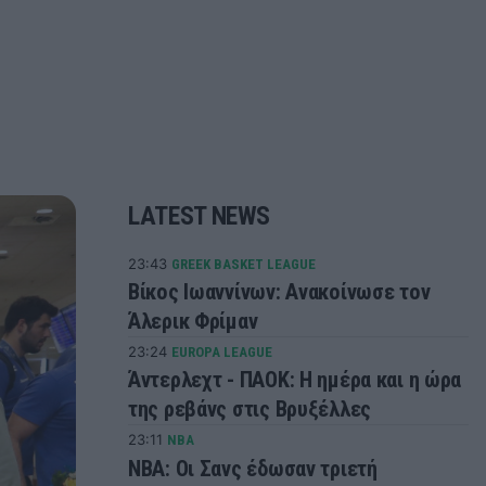
LATEST NEWS
23:43
GREEK BASKET LEAGUE
Βίκος Ιωαννίνων: Ανακοίνωσε τον
Άλερικ Φρίμαν
23:24
EUROPA LEAGUE
Άντερλεχτ - ΠΑΟΚ: Η ημέρα και η ώρα
της ρεβάνς στις Βρυξέλλες
23:11
NBA
ΝΒΑ: Οι Σανς έδωσαν τριετή