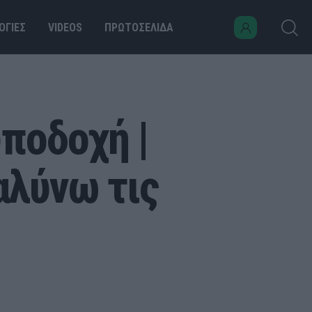
ΟΓΙΕΣ
VIDEOS
ΠΡΩΤΟΣΕΛΙΔΑ
ποδοχή |
αλύνω τις