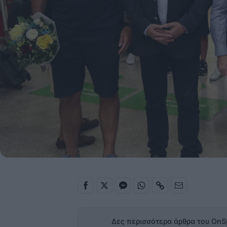
Δες περισσότερα άρθρα του OnS