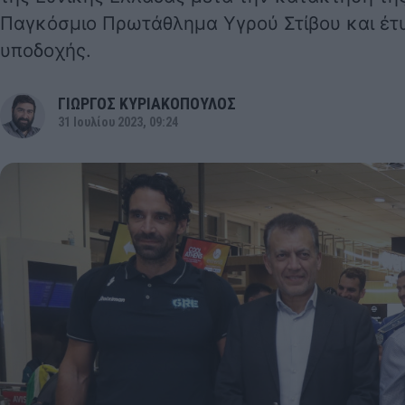
Παγκόσμιο Πρωτάθλημα Υγρού Στίβου και έτ
υποδοχής.
ΓΙΩΡΓΟΣ ΚΥΡΙΑΚΟΠΟΥΛΟΣ
31 Ιουλίου 2023, 09:24