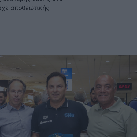
υχε αποθεωτικής