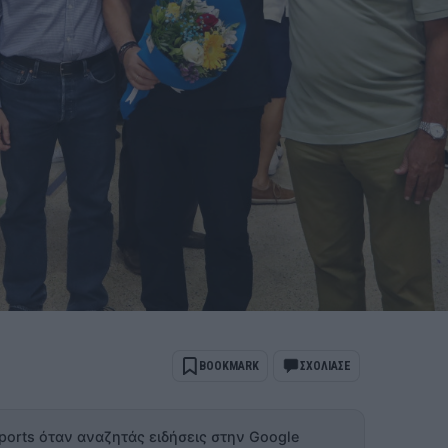
BOOKMARK
ΣΧΟΛΙΑΣΕ
ports όταν αναζητάς ειδήσεις στην Google