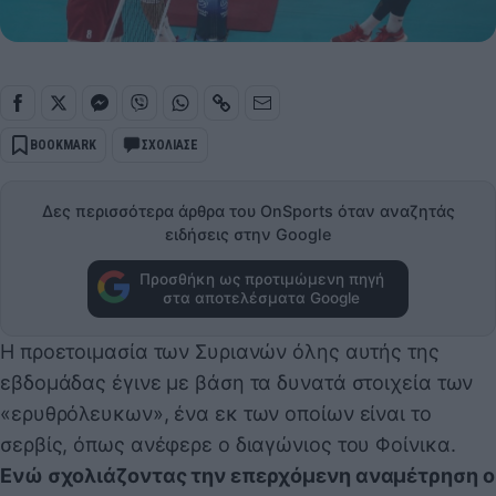
BOOKMARK
ΣΧΟΛΙΑΣΕ
Δες περισσότερα άρθρα του OnSports όταν αναζητάς
ειδήσεις στην Google
Προσθήκη ως προτιμώμενη πηγή
στα αποτελέσματα Google
Η προετοιμασία των Συριανών όλης αυτής της
εβδομάδας έγινε με βάση τα δυνατά στοιχεία των
«ερυθρόλευκων», ένα εκ των οποίων είναι το
σερβίς, όπως ανέφερε ο διαγώνιος του Φοίνικα.
Ενώ σχολιάζοντας την επερχόμενη αναμέτρηση ο