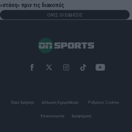
«στάση» πριν τις διακοπές
ΟΛΕΣ ΟΙ ΕΙΔΗΣΕΙΣ
Όροι Χρήσης
Δήλωση Εχεμύθειας
Ρυθμίσεις Cookies
Επικοινωνία
Διαφήμιση