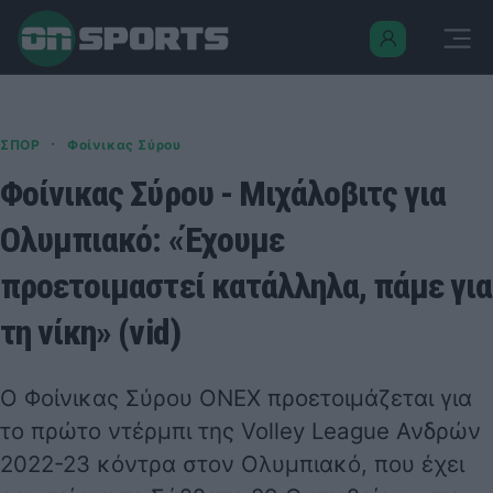
·
ΣΠΟΡ
Φοίνικας Σύρου
Φοίνικας Σύρου - Μιχάλοβιτς για
Ολυμπιακό: «Έχουμε
προετοιμαστεί κατάλληλα, πάμε για
τη νίκη» (vid)
Ο Φοίνικας Σύρου ONEX προετοιμάζεται για
το πρώτο ντέρμπι της
Volley League Ανδρών
2022-23 κόντρα στον Ολυμπιακό, που έχει