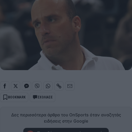
BOOKMARK
ΣΧΟΛΙΑΣΕ
Δες περισσότερα άρθρα του OnSports όταν αναζητάς
ειδήσεις στην Google