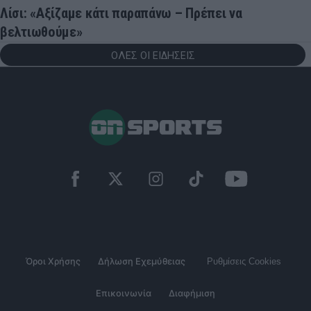
Λίσι: «Αξίζαμε κάτι παραπάνω – Πρέπει να
βελτιωθούμε»
ΟΛΕΣ ΟΙ ΕΙΔΗΣΕΙΣ
Όροι Χρήσης
Δήλωση Εχεμύθειας
Ρυθμίσεις Cookies
Επικοινωνία
Διαφήμιση