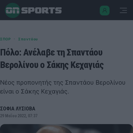
·
ΣΠΟΡ
Σπαντάου
Πόλο: Ανέλαβε τη Σπαντάου
Βερολίνου ο Σάκης Κεχαγιάς
Νέος προπονητής της Σπαντάου Βερολίνου
είναι ο Σάκης Κεχαγιάς.
ΣΟΦΙΑ ΛΥΣΙΟΒΑ
29 Μαΐου 2022, 07:37