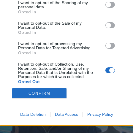
I want to opt-out of the Sharing of my
personal data.
Opted In
I want to opt-out of the Sale of my
Personal Data.
Opted In
I want to opt-out of processing my
Personal Data for Targeted Advertising.
Opted In
I want to opt-out of Collection, Use,
Retention, Sale, and/or Sharing of my
Personal Data that Is Unrelated with the
Purposes for which it was collected.
Opted Out
CONFIRM
Data Deletion
Data Access
Privacy Policy