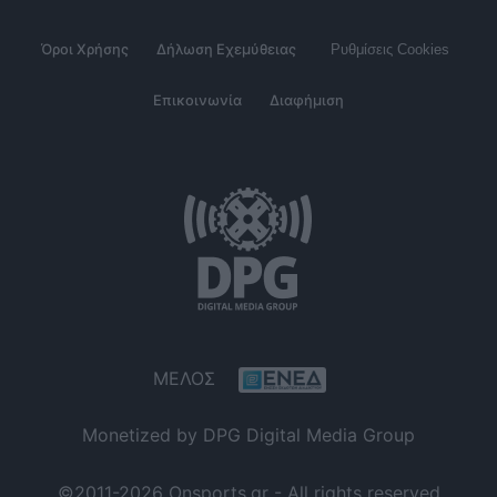
Όροι Χρήσης
Δήλωση Εχεμύθειας
Ρυθμίσεις Cookies
Επικοινωνία
Διαφήμιση
ΜΕΛΟΣ
Monetized by DPG Digital Media Group
©2011-2026 Onsports.gr - All rights reserved