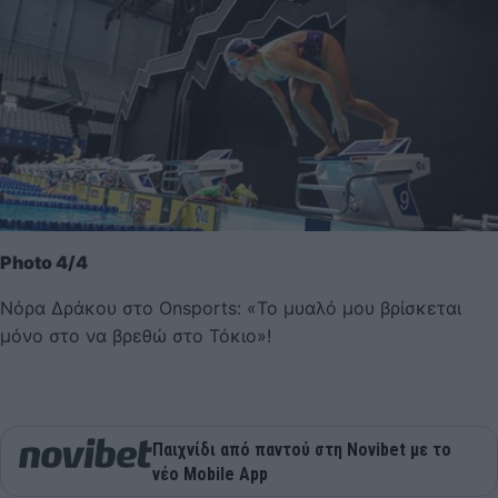
Photo 4/4
Νόρα Δράκου στο Onsports: «Το μυαλό μου βρίσκεται
μόνο στο να βρεθώ στο Τόκιο»!
Παιχνίδι από παντού στη Novibet με το
νέο Mobile App