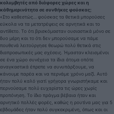
κολυμβητές από διάφορες χώρες και η
κάθημερινότητα σε συνθήκες φούσκας;
«Στο καθεστώς... φούσκας τα θετικά μπορούσες
εύκολα να τα μετατρέψεις σε αρνητικά και το
αντίθετο. Το ότι βρισκόμασταν ουσιαστικά μόνο σε
δυο μέρη και το ότι δεν μπορούσαμε να πάμε
πουθενά λειτούργησε θεωρώ πολύ θετικά στις
διαπροσωπικές μας σχέσεις. Ήμασταν κλεισμένοι
σε ένα χώρο συνέχεια τα ίδια άτομα οπότε
αναγκαστικά έπρεπε να συνυπάρξουμε, να
κάνουμε παρέα και να περνάμε χρόνο μαζί. Αυτό
ήταν πολύ καλό γιατί γρήγορα γνωριστήκαμε και
περνούσαμε πολύ ευχαρίστα τις ώρες χωρίς
προπόνηση. Το ίδιο πράγμα βέβαια ήταν και
αρνητικό πολλές φορές, καθώς η ρουτίνα μας για 5
εβδομάδες ήταν πολύ συγκεκριμένη, όπως και οι