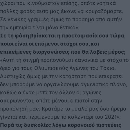
χώροι που κινούμασταν επίσης, οπότε νοητικά
πολλές φορές αυτό μας έκανε να κουραζόμαστε.
Σε γενικές γραμμές όμως το πρόσημο από αυτήν
την εμπειρία είναι μόνο θετικό».
Σε τη φάση βρίσκεται η προετοιμασία σου τώρα,
ποιοι είναι οι επόμενοι στόχοι σου, και
επικείμενες διοργανώσεις που θα λάβεις μέρος;
«Αυτή τη στιγμή προπονούμαι κανονικά με στόχο το
όριο για τους Ολυμπιακούς Αγώνες του Τόκιο.
Δυστυχώς όμως με την κατάσταση που επικρατεί
δεν μπορούμε να οργανώσουμε αγωνιστικό πλάνο,
καθώς ο ένας μετά τον άλλον οι αγώνες
ακυρώνονται, οπότε μένουμε πιστοί στην
προπόνησή μας. Κρατάμε το μυαλό μας όσο ήρεμο
γίνεται και περιμένουμε το καλεντάρι του 2021».
Παρά τις δυσκολίες λόγω κορονοιού πιστεύεις