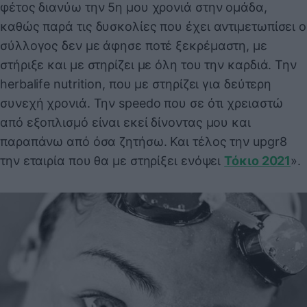
φέτος διανύω την 5η μου χρονιά στην ομάδα,
καθώς παρά τις δυσκολίες που έχει αντιμετωπίσει ο
σύλλογος δεν με άφησε ποτέ ξεκρέμαστη, με
στήριξε και με στηρίζει με όλη του την καρδιά. Την
herbalife nutrition, που με στηρίζει για δεύτερη
συνεχή χρονιά. Την speedo που σε ότι χρειαστώ
από εξοπλισμό είναι εκεί δίνοντας μου και
παραπάνω από όσα ζητήσω. Και τέλος την upgr8
την εταιρία που θα με στηρίξει ενόψει
Τόκιο 2021
».