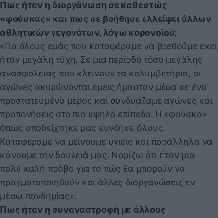
Πως ήταν η διοργάνωση σε καθεστώς
«φούσκας» και πως σε βοήθησε ελλείψει άλλων
αθλητικών γεγονότων, λόγω κορονοϊού;
«Για όλους εμάς που καταφέραμε να βρεθούμε εκεί
ήταν μεγάλη τύχη. Σε μια περίοδο τόσο μεγάλης
ανασφάλειας που κλείνουν τα κολυμβητήρια, οι
αγώνες ακυρώνονται εμείς ήμασταν μέσα σε ένα
προστατευμένο μέρος και συνδυάζαμε αγώνες και
προπονήσεις στο πιο υψηλό επίπεδο. Η «φούσκα»
όπως αποδείχτηκε μας ευνόησε όλους.
Καταφέραμε να μείνουμε υγιείς και παράλληλα να
κάνουμε την δουλειά μας. Νομίζω ότι ήταν μια
πολύ καλή πρόβα για το πώς θα μπορούν να
πραγματοποιηθούν και άλλες διοργανώσεις εν
μέσω πανδημίας».
Πως ήταν η συναναστροφή με άλλους