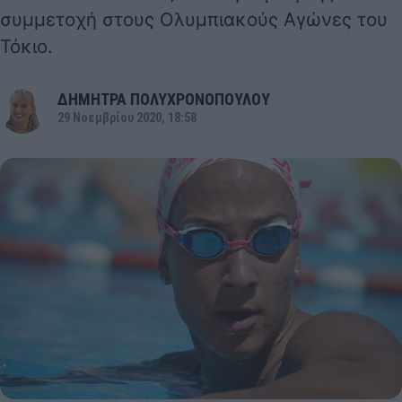
συμμετοχή στους
Ολυμπιακούς Αγώνες του
Τόκιο
.
ΔΗΜΗΤΡΑ ΠΟΛΥΧΡΟΝΟΠΟΥΛΟΥ
29 Νοεμβρίου 2020, 18:58