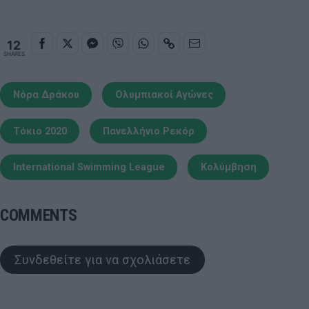
12
SHARES
Νόρα Δράκου
Ολυμπιακοί Αγώνες
Τόκιο 2020
Πανελλήνιο Ρεκόρ
International Swimming League
Κολύμβηση
COMMENTS
Συνδεθείτε για να σχολιάσετε