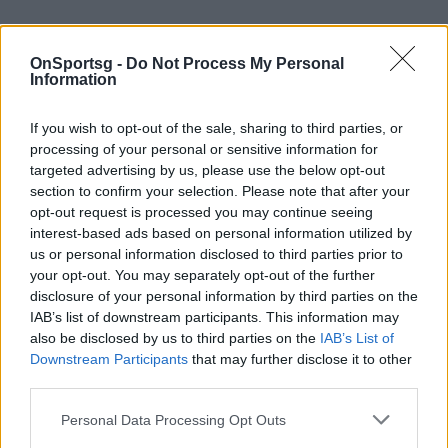
OnSportsg -
Do Not Process My Personal
Information
If you wish to opt-out of the sale, sharing to third parties, or
processing of your personal or sensitive information for
targeted advertising by us, please use the below opt-out
section to confirm your selection. Please note that after your
opt-out request is processed you may continue seeing
interest-based ads based on personal information utilized by
us or personal information disclosed to third parties prior to
your opt-out. You may separately opt-out of the further
disclosure of your personal information by third parties on the
IAB’s list of downstream participants. This information may
also be disclosed by us to third parties on the
IAB’s List of
Downstream Participants
that may further disclose it to other
third parties.
Personal Data Processing Opt Outs