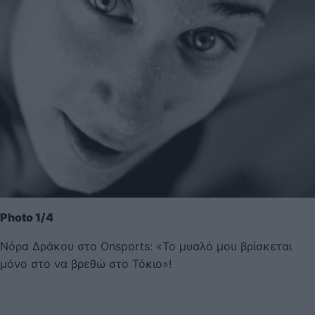
Photo 1/4
Νόρα Δράκου στο Onsports: «Το μυαλό μου βρίσκεται
μόνο στο να βρεθώ στο Τόκιο»!