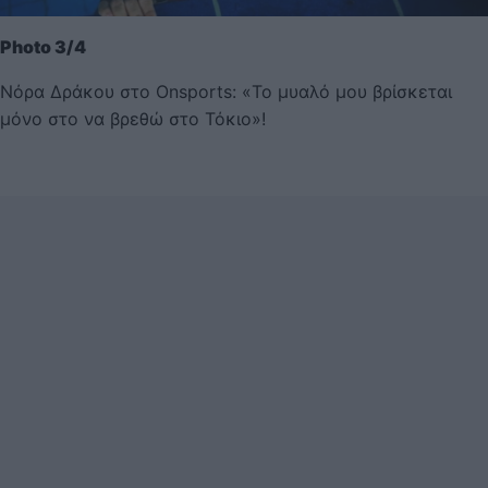
Photo 3/4
Νόρα Δράκου στο Onsports: «Το μυαλό μου βρίσκεται
μόνο στο να βρεθώ στο Τόκιο»!