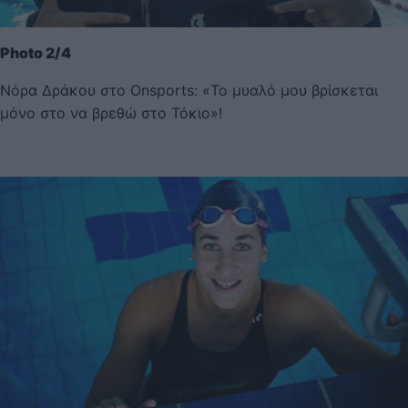
Photo 2/4
Νόρα Δράκου στο Onsports: «Το μυαλό μου βρίσκεται
μόνο στο να βρεθώ στο Τόκιο»!