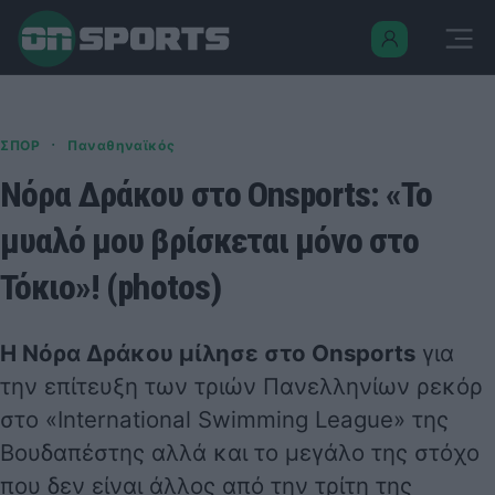
·
ΣΠΟΡ
Παναθηναϊκός
Νόρα Δράκου στο Onsports: «Το
μυαλό μου βρίσκεται μόνο στο
Τόκιο»! (photos)
Η
Νόρα Δράκου
μίλησε στο Onsports
για
την επίτευξη των τριών Πανελληνίων ρεκόρ
στο «
International Swimming League
» της
Βουδαπέστης αλλά και το μεγάλο της στόχο
που δεν είναι άλλος από την τρίτη της