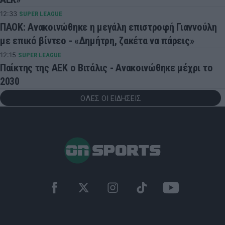
12:33
SUPER LEAGUE
ΠΑΟΚ: Ανακοινώθηκε η μεγάλη επιστροφή Γιαννούλη
με επικό βίντεο - «Δημήτρη, ζακέτα να πάρεις»
12:15
SUPER LEAGUE
Παίκτης της ΑΕΚ ο Βιτάλις - Ανακοινώθηκε μέχρι το
2030
ΟΛΕΣ ΟΙ ΕΙΔΗΣΕΙΣ