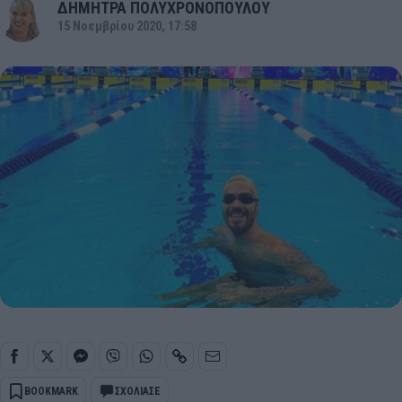
ΔΗΜΗΤΡΑ ΠΟΛΥΧΡΟΝΟΠΟΥΛΟΥ
15 Νοεμβρίου 2020, 17:58
BOOKMARK
ΣΧΟΛΙΑΣΕ