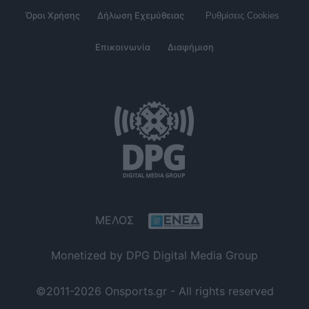
Όροι Χρήσης
Δήλωση Εχεμύθειας
Ρυθμίσεις Cookies
Επικοινωνία
Διαφήμιση
ΜΕΛΟΣ
Monetized by DPG Digital Media Group
©2011-2026 Onsports.gr - All rights reserved