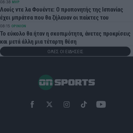
08:38
MVP
Λουίς ντε λα Φουέντε: Ο προπονητής της Ισπανίας
έχει μπράτσα που θα ζήλευαν οι παίκτες του
08:15
OPINION
Το εύκολο θα ήταν η σκοπιμότητα, άνετες προκρίσεις
και μετά άλλη μια τέταρτη θέση
ΟΛΕΣ ΟΙ ΕΙΔΗΣΕΙΣ