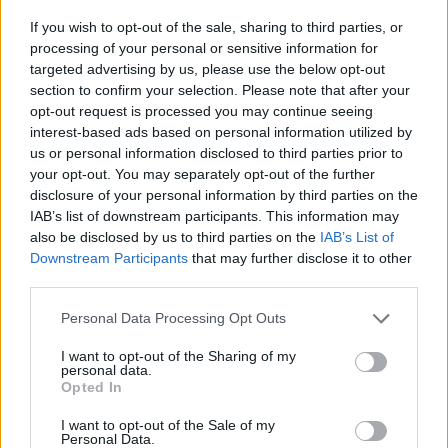
If you wish to opt-out of the sale, sharing to third parties, or
processing of your personal or sensitive information for
targeted advertising by us, please use the below opt-out
section to confirm your selection. Please note that after your
opt-out request is processed you may continue seeing
interest-based ads based on personal information utilized by
us or personal information disclosed to third parties prior to
your opt-out. You may separately opt-out of the further
disclosure of your personal information by third parties on the
IAB’s list of downstream participants. This information may
also be disclosed by us to third parties on the
IAB’s List of
Downstream Participants
that may further disclose it to other
third parties.
Personal Data Processing Opt Outs
I want to opt-out of the Sharing of my
personal data.
Opted In
Παιχνίδι από παντού στη Novibet με το
νέο Mobile App
I want to opt-out of the Sale of my
Personal Data.