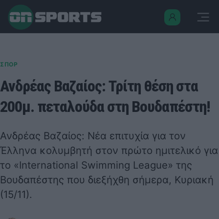
ΣΠΟΡ
Ανδρέας Βαζαίος: Τρίτη θέση στα
200μ. πεταλούδα στη Βουδαπέστη!
Ανδρέας Βαζαίος
: Νέα επιτυχία για τον
Έλληνα κολυμβητή στον πρώτο ημιτελικό για
το «
International Swimming League
» της
Βουδαπέστης που διεξήχθη σήμερα, Κυριακή
(15/11).