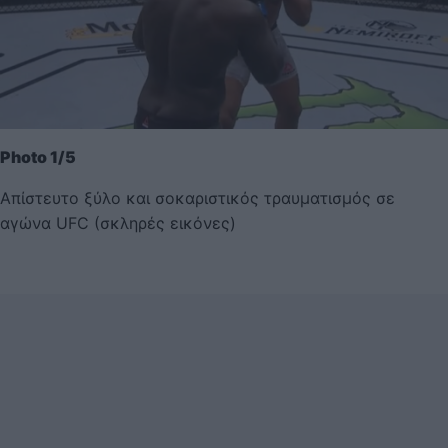
Photo 1/5
Απίστευτο ξύλο και σοκαριστικός τραυματισμός σε
αγώνα UFC (σκληρές εικόνες)