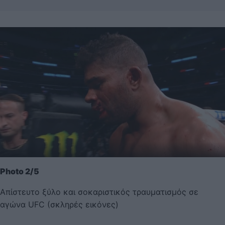
Photo 2/5
Απίστευτο ξύλο και σοκαριστικός τραυματισμός σε
αγώνα UFC (σκληρές εικόνες)