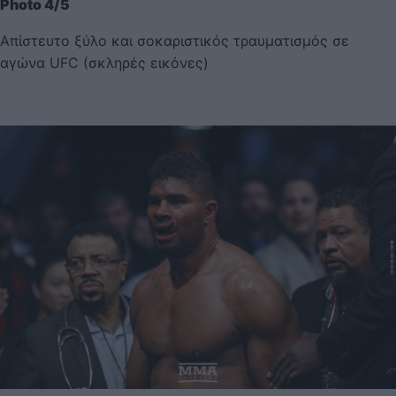
Photo 4/5
Απίστευτο ξύλο και σοκαριστικός τραυματισμός σε
αγώνα UFC (σκληρές εικόνες)