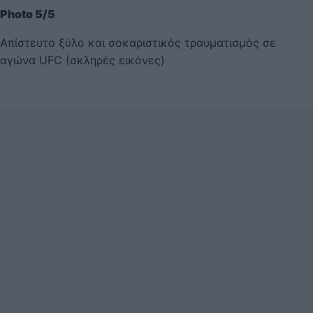
Photo 5/5
Απίστευτο ξύλο και σοκαριστικός τραυματισμός σε
αγώνα UFC (σκληρές εικόνες)