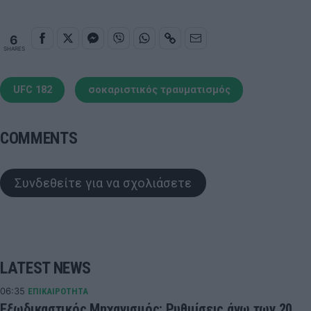
6
SHARES
UFC 182
σοκαριστικός τραυματισμός
COMMENTS
Συνδεθείτε για να σχολιάσετε
LATEST NEWS
06:35
ΕΠΙΚΑΙΡΟΤΗΤΑ
Εξωδικαστικός Μηχανισμός: Ρυθμίσεις άνω των 20