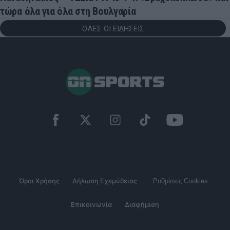
τώρα όλα για όλα στη Βουλγαρία
ΟΛΕΣ ΟΙ ΕΙΔΗΣΕΙΣ
Όροι Χρήσης
Δήλωση Εχεμύθειας
Ρυθμίσεις Cookies
Επικοινωνία
Διαφήμιση