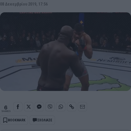
08 Δεκεμβρίου 2019, 17:56
6
SHARES
BOOKMARK
ΣΧΟΛΙΑΣΕ