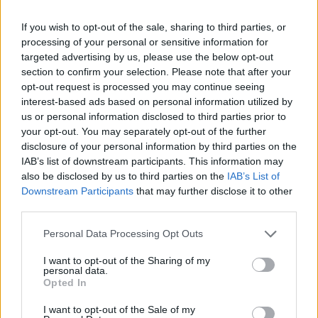
If you wish to opt-out of the sale, sharing to third parties, or
processing of your personal or sensitive information for
targeted advertising by us, please use the below opt-out
section to confirm your selection. Please note that after your
opt-out request is processed you may continue seeing
interest-based ads based on personal information utilized by
us or personal information disclosed to third parties prior to
your opt-out. You may separately opt-out of the further
disclosure of your personal information by third parties on the
IAB’s list of downstream participants. This information may
also be disclosed by us to third parties on the
IAB’s List of
Downstream Participants
that may further disclose it to other
third parties.
Personal Data Processing Opt Outs
I want to opt-out of the Sharing of my
personal data.
Opted In
I want to opt-out of the Sale of my