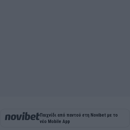
Παιχνίδι από παντού στη Novibet με το
νέο Mobile App