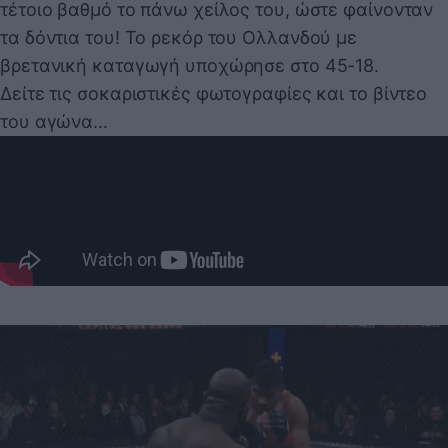
τέτοιο βαθμό το πάνω χείλος του, ώστε φαίνονταν
τα δόντια του! Το ρεκόρ του Ολλανδού με
βρετανική καταγωγή υποχώρησε στο 45-18.
Δείτε τις σοκαριστικές φωτογραφίες και το βίντεο
του αγώνα…