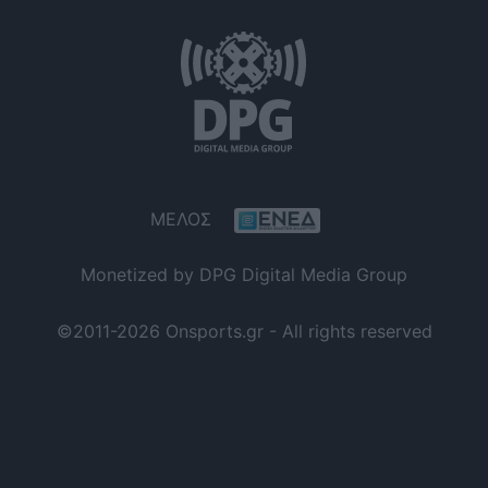
ΜΕΛΟΣ
Monetized by DPG Digital Media Group
©2011-2026 Onsports.gr - All rights reserved