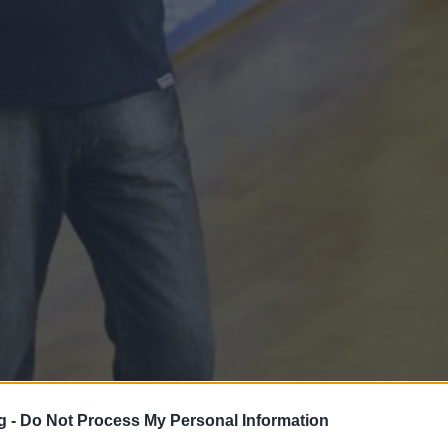
g -
Do Not Process My Personal Information