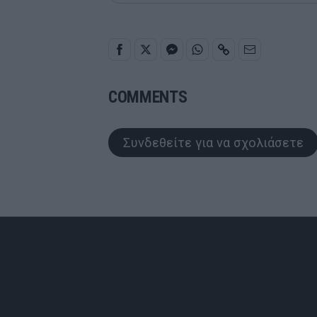
COMMENTS
Συνδεθείτε για να σχολιάσετε