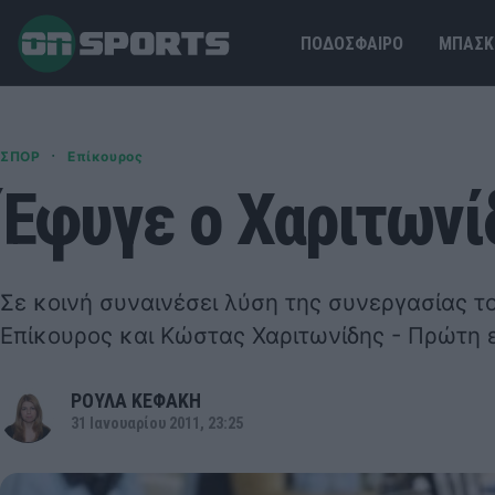
ΠΟΔΟΣΦΑΙΡΟ
ΜΠΑΣΚ
·
ΣΠΟΡ
Επίκουρος
Έφυγε ο Χαριτωνί
Σε κοινή συναινέσει λύση της συνεργασίας 
Επίκουρος και Κώστας Χαριτωνίδης - Πρώτη 
ΡΟΥΛΑ ΚΕΦΑΚΗ
31 Ιανουαρίου 2011, 23:25