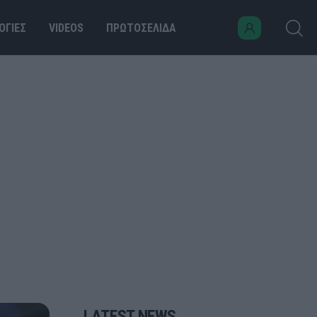
ΟΓΙΕΣ
VIDEOS
ΠΡΩΤΟΣΕΛΙΔΑ
LATEST NEWS