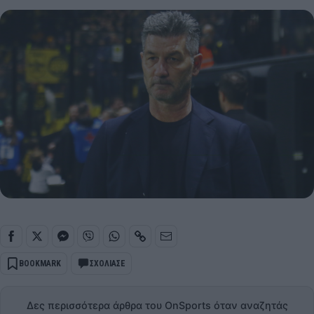
BOOKMARK
ΣΧΟΛΙΑΣΕ
Δες περισσότερα άρθρα του OnSports όταν αναζητάς