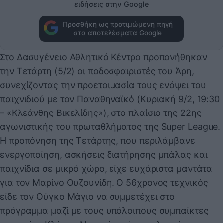
ειδήσεις στην Google
Προσθήκη ως προτιμώμενη πηγή
στα αποτελέσματα Google
Στο Δασυγένειο Αθλητικό Κέντρο προπονήθηκαν
την Τετάρτη (5/2) οι ποδοσφαιριστές του Άρη,
συνεχίζοντας την προετοιμασία τους ενόψει του
παιχνιδιού με τον Παναθηναϊκό (Κυριακή 9/2, 19:30
– «Κλεάνθης Βικελίδης»), στο πλαίσιο της 22ης
αγωνιστικής του πρωταθλήματος της Super League.
Η προπόνηση της Τετάρτης, που περιλάμβανε
ενεργοποίηση, ασκήσεις διατήρησης μπάλας και
παιχνίδια σε μικρό χώρο, είχε ευχάριστα μαντάτα
για τον Μαρίνο Ουζουνίδη. Ο 56χρονος τεχνικός
είδε τον Ούγκο Μάγιο να συμμετέχει στο
πρόγραμμα μαζί με τους υπόλοιπους συμπαίκτες