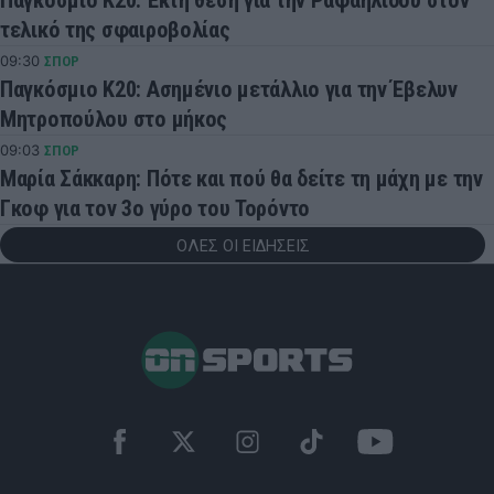
τελικό της σφαιροβολίας
09:30
ΣΠΟΡ
Παγκόσμιο Κ20: Ασημένιο μετάλλιο για την Έβελυν
Μητροπούλου στο μήκος
09:03
ΣΠΟΡ
Μαρία Σάκκαρη: Πότε και πού θα δείτε τη μάχη με την
Γκοφ για τον 3ο γύρο του Τορόντο
ΟΛΕΣ ΟΙ ΕΙΔΗΣΕΙΣ