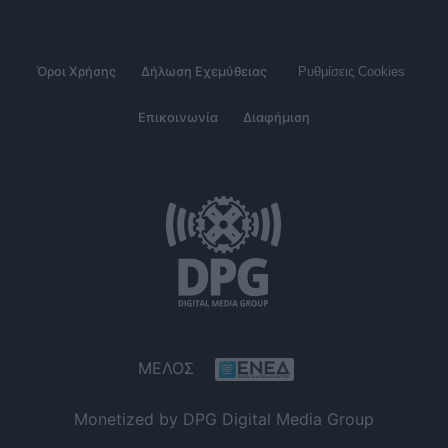
Όροι Χρήσης
Δήλωση Εχεμύθειας
Ρυθμίσεις Cookies
Επικοινωνία
Διαφήμιση
ΜΕΛΟΣ
Monetized by DPG Digital Media Group