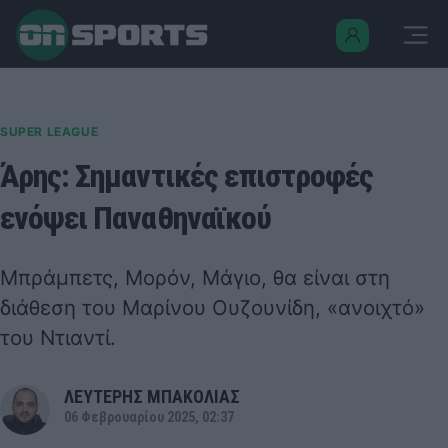
SUPER LEAGUE
Άρης: Σημαντικές επιστροφές
ενόψει Παναθηναϊκού
Μπράμπετς, Μορόν, Μάγιο, θα είναι στη
διάθεση του Μαρίνου Ουζουνίδη, «ανοιχτό»
του Ντιαντί.
ΛΕΥΤΕΡΗΣ ΜΠΑΚΟΛΙΑΣ
06 Φεβρουαρίου 2025, 02:37