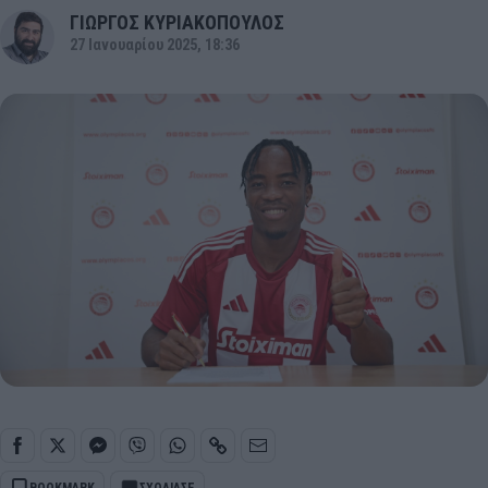
ΓΙΩΡΓΟΣ ΚΥΡΙΑΚΟΠΟΥΛΟΣ
27 Ιανουαρίου 2025, 18:36
BOOKMARK
ΣΧΟΛΙΑΣΕ