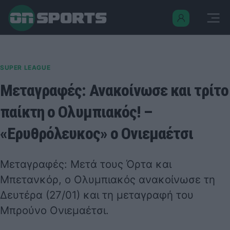
SUPER LEAGUE
Μεταγραφές: Ανακοίνωσε και τρίτο
παίκτη ο Ολυμπιακός! –
«Ερυθρόλευκος» ο Ονιεμαέτσι
Μεταγραφές: Μετά τους Όρτα και
Μπετανκόρ, ο Ολυμπιακός ανακοίνωσε τη
Δευτέρα (27/01) και τη μεταγραφή του
Μπρούνο Ονιεμαέτσι.