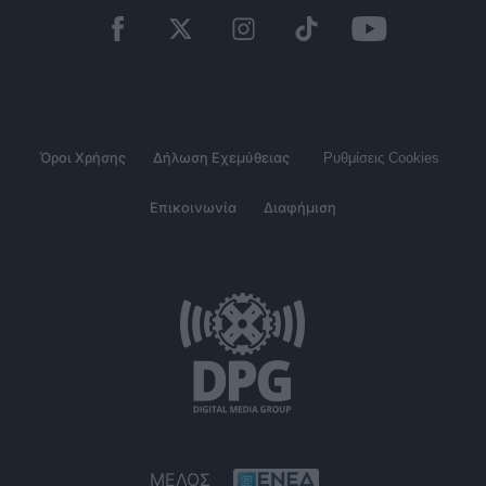
Όροι Χρήσης
Δήλωση Εχεμύθειας
Ρυθμίσεις Cookies
Επικοινωνία
Διαφήμιση
ΜΕΛΟΣ