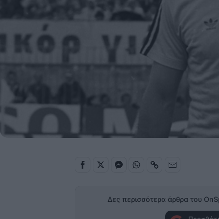
Δες περισσότερα άρθρα του OnS
Προσθήκη