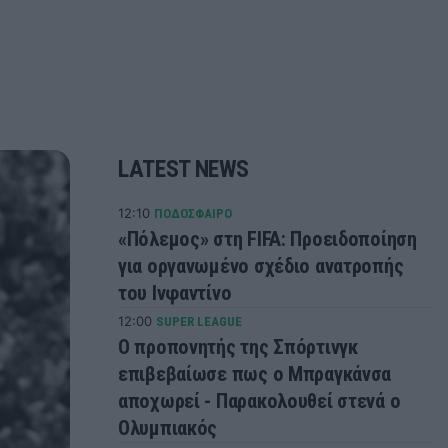
LATEST NEWS
12:10
ΠΟΔΟΣΦΑΙΡΟ
«Πόλεμος» στη FIFA: Προειδοποίηση
για οργανωμένο σχέδιο ανατροπής
του Ινφαντίνο
12:00
SUPER LEAGUE
Ο προπονητής της Σπόρτινγκ
επιβεβαίωσε πως ο Μπραγκάνσα
αποχωρεί - Παρακολουθεί στενά ο
Ολυμπιακός