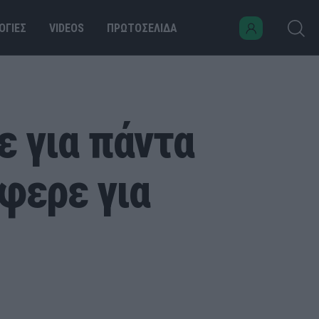
ΟΓΙΕΣ
VIDEOS
ΠΡΩΤΟΣΕΛΙΔΑ
ε για πάντα
φερε για