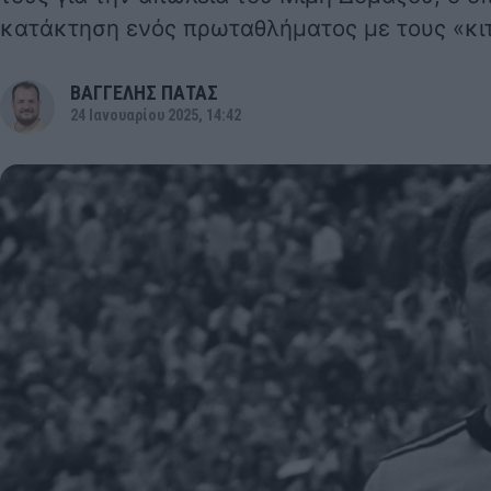
κατάκτηση ενός πρωταθλήματος με τους «κι
ΒΑΓΓΕΛΗΣ ΠΑΤΑΣ
24 Ιανουαρίου 2025, 14:42