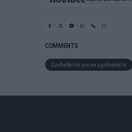
COMMENTS
Συνδεθείτε για να σχολιάσετε