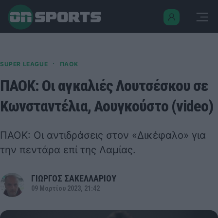
·
SUPER LEAGUE
ΠΑΟΚ
ΠΑΟΚ: Οι αγκαλιές Λουτσέσκου σε
Κωνσταντέλια, Αουγκούστο (video)
ΠΑΟΚ: Οι αντιδράσεις στον «Δικέφαλο» για
την πεντάρα επί της Λαμίας.
ΓΙΩΡΓΟΣ ΣΑΚΕΛΛΑΡΙΟΥ
09 Μαρτίου 2023, 21:42