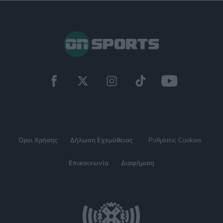
Όροι Χρήσης
Δήλωση Εχεμύθειας
Ρυθμίσεις Cookies
Επικοινωνία
Διαφήμιση