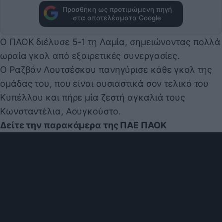
Προσθήκη ως προτιμώμενη πηγή
στα αποτελέσματα Google
Ο ΠΑΟΚ διέλυσε 5-1 τη Λαμία, σημειώνοντας πολλά
ωραία γκολ από εξαιρετικές συνεργασίες.
Ο Ραζβάν Λουτσέσκου πανηγύρισε κάθε γκολ της
ομάδας του, που είναι ουσιαστικά σον τελικό του
Κυπέλλου και πήρε μία ζεστή αγκαλιά τους
Κωνσταντέλια, Αουγκούστο.
Δείτε την παρακάμερα της ΠΑΕ ΠΑΟΚ