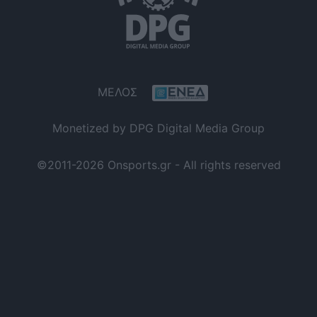
ΜΕΛΟΣ
Monetized by DPG Digital Media Group
©2011-2026 Onsports.gr - All rights reserved