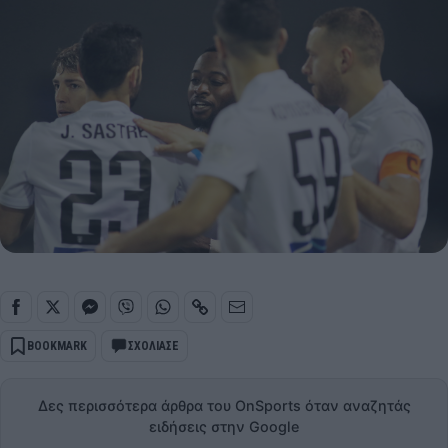
BOOKMARK
ΣΧΟΛΙΑΣΕ
Δες περισσότερα άρθρα του OnSports όταν αναζητάς
ειδήσεις στην Google