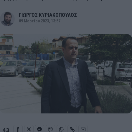
ΓΙΩΡΓΟΣ ΚΥΡΙΑΚΟΠΟΥΛΟΣ
09 Μαρτίου 2023, 13:57
43