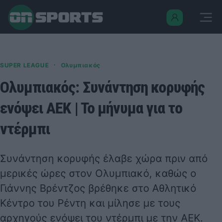
·
SUPER LEAGUE
Ολυμπιακός
Ολυμπιακός: Συνάντηση κορυφής
ενόψει ΑΕΚ | Το μήνυμα για το
ντέρμπι
Συνάντηση κορυφής έλαβε χώρα πριν από
μερικές ώρες στον
Ολυμπιακό
, καθώς ο
Γιάννης Βρέντζος βρέθηκε στο Αθλητικό
Κέντρο του Ρέντη και μίλησε με τους
αρχηγούς ενόψει του ντέρμπι με την ΑΕΚ.