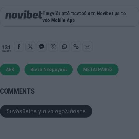
Παιχνίδι από παντού στη Novibet με το
νέο Mobile App
131
SHARES
ΑΕΚ
Βίντα Ντομαγκόι
ΜΕΤΑΓΡΑΦΕΣ
COMMENTS
Συνδεθείτε για να σχολιάσετε