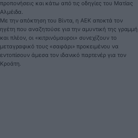
προπονήσεις και κάτω από τις οδηγίες του Ματίας
Αλμέιδα.
Με την απόκτηση του Βίντα, η ΑΕΚ αποκτά τον
ηγέτη που αναζητούσε για την αμυντική της γραμμή
και πλέον, οι «κιτρινόμαυροι» συνεχίζουν το
μεταγραφικό τους «σαφάρι» προκειμένου να
εντοπίσουν άμεσα τον ιδανικό παρτενέρ για τον
Κροάτη.