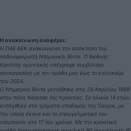
H ανακοίνωση αναφέρει:
Η ΠΑΕ ΑΕΚ ανακοινώνει την απόκτηση του
ποδοσφαιριστή Ντομαγκόι Βίντα. Ο διεθνής
Κροάτης αμυντικός υπέγραψε συμβόλαιο
συνεργασίας με την ομάδα μας έως το καλοκαίρι
του 2024.
Ο Ντιμαγκόι Βίντα γεννήθηκε στις 29 Απριλίου 1989
στην πόλη Νάσιτσε της Κροατίας. Σε ηλικία 14 ετών
εντάχθηκε στα τμήματα υποδομής της Όσιγεκ, με
την οποία έκανε και το επαγγελματικό του
ντεμπούτο στα 17 του χρόνια. Με την κροατική
ομάδα πραγματοποίησε συνολικά 90 συμμετοχές (6