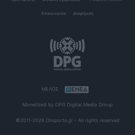
Επικοινωνία
Διαφήμιση
ΜΕΛΟΣ
Monetized by DPG Digital Media Group
©2011-2026 Onsports.gr - All rights reserved