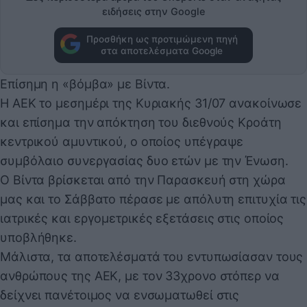
ειδήσεις στην Google
Προσθήκη ως προτιμώμενη πηγή
στα αποτελέσματα Google
Επίσημη η «βόμβα» με Βίντα.
Η ΑΕΚ το μεσημέρι της Κυριακής 31/07 ανακοίνωσε
και επίσημα την απόκτηση του διεθνούς Κροάτη
κεντρικού αμυντικού, ο οποίος υπέγραψε
συμβόλαιο συνεργασίας δυο ετών με την Ένωση.
Ο Βίντα βρίσκεται από την Παρασκευή στη χώρα
μας και το Σάββατο πέρασε με απόλυτη επιτυχία τις
ιατρικές και εργομετρικές εξετάσεις στις οποίος
υποβλήθηκε.
Μάλιστα, τα αποτελέσματά του εντυπωσίασαν τους
ανθρώπους της ΑΕΚ, με τον 33χρονο στόπερ να
δείχνει πανέτοιμος να ενσωματωθεί στις