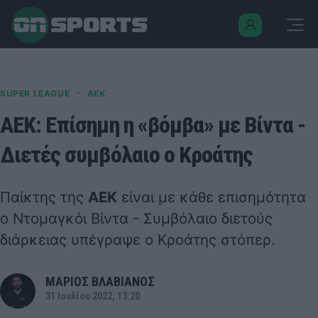
·
SUPER LEAGUE
ΑΕΚ
ΑΕΚ: Επίσημη η «βόμβα» με Βίντα -
Διετές συμβόλαιο ο Κροάτης
Παίκτης της
ΑΕΚ
είναι με κάθε επισημότητα
ο Ντομαγκόι Βίντα - Συμβόλαιο διετούς
διάρκειας υπέγραψε ο Κροάτης στόπερ.
ΜΑΡΙΟΣ ΒΛΑΒΙΑΝΟΣ
31 Ιουλίου 2022, 13:20