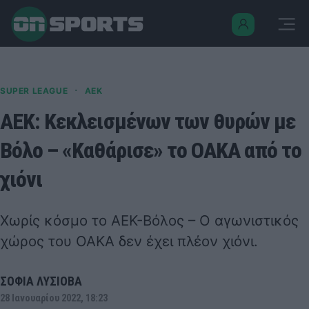
·
SUPER LEAGUE
ΑΕΚ
ΑΕΚ: Κεκλεισμένων των θυρών με
Βόλο – «Καθάρισε» το ΟΑΚΑ από το
χιόνι
Χωρίς κόσμο το ΑΕΚ-Βόλος – Ο αγωνιστικός
χώρος του ΟΑΚΑ δεν έχει πλέον χιόνι.
ΣΟΦΙΑ ΛΥΣΙΟΒΑ
28 Ιανουαρίου 2022, 18:23