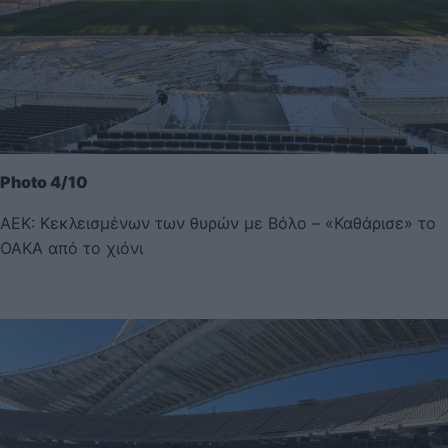
Photo 4/10
ΑΕΚ: Κεκλεισμένων των θυρών με Βόλο – «Καθάρισε» το
ΟΑΚΑ από το χιόνι