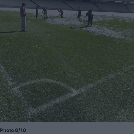
Photo 8/10