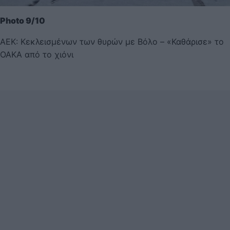
Photo 9/10
ΑΕΚ: Κεκλεισμένων των θυρών με Βόλο – «Καθάρισε» το
ΟΑΚΑ από το χιόνι