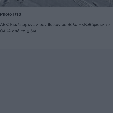
Photo 1/10
ΑΕΚ: Κεκλεισμένων των θυρών με Βόλο – «Καθάρισε» το
ΟΑΚΑ από το χιόνι