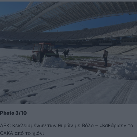
Photo 3/10
ΑΕΚ: Κεκλεισμένων των θυρών με Βόλο – «Καθάρισε» το
ΟΑΚΑ από το χιόνι