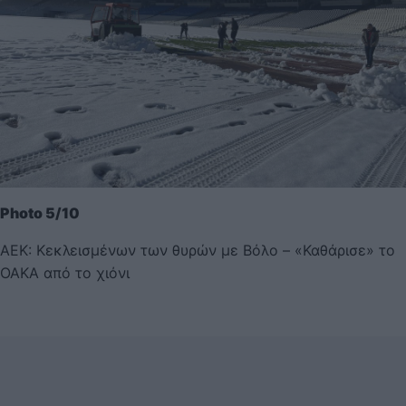
Photo 5/10
ΑΕΚ: Κεκλεισμένων των θυρών με Βόλο – «Καθάρισε» το
ΟΑΚΑ από το χιόνι