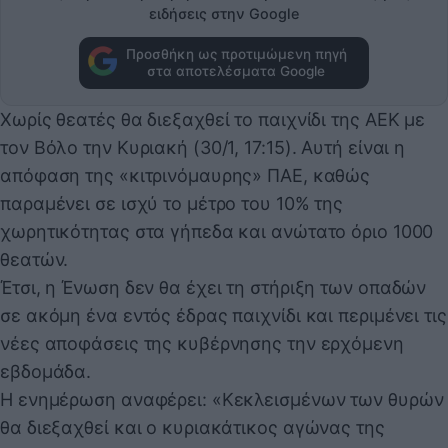
ειδήσεις στην Google
Προσθήκη ως προτιμώμενη πηγή
στα αποτελέσματα Google
Χωρίς θεατές θα διεξαχθεί το παιχνίδι της ΑΕΚ με
τον Βόλο την Κυριακή (30/1, 17:15). Αυτή είναι η
απόφαση της «κιτρινόμαυρης» ΠΑΕ, καθώς
παραμένει σε ισχύ το μέτρο του 10% της
χωρητικότητας στα γήπεδα και ανώτατο όριο 1000
θεατών.
Έτσι, η Ένωση δεν θα έχει τη στήριξη των οπαδών
σε ακόμη ένα εντός έδρας παιχνίδι και περιμένει τις
νέες αποφάσεις της κυβέρνησης την ερχόμενη
εβδομάδα.
Η ενημέρωση αναφέρει: «Κεκλεισμένων των θυρών
θα διεξαχθεί και ο κυριακάτικος αγώνας της