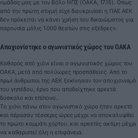
ομάδας μας με τον Βόλο ΝΠΣ (ΟΑΚΑ, 17.15). Οπως
από την πρώτη στιγμή είχε διευκρινίσει η ΠΑΕ ΑΕΚ
δεν πρόκειται να κάνει χρήση του δικαιώματος για
παρουσία μόλις 1.000 θεατών στις εξέδρες».
Αποχιονίστηκε ο αγωνιστικός χώρος του ΟΑΚΑ
Καθαρός από χιόνι είναι ο αγωνιστικός χώρος του
ΟΑΚΑ, μετά από πολύωρες προσπάθειες. Από το
πρωί άνθρωποι της ΑΕΚ ξεκίνησαν τον αποχιονισμό
του γηπέδου, έργο που αποδείχτηκε αρκετά
δύσκολο και επίπονο.
Το χιόνι πάνω στον αγωνιστικό χώρο ήταν αρκετό
και πέρασαν τέσσερις ώρες μέχρι να αποκαλυφθεί
το πρώτο κομμάτι χόρτου, και αρκετές ακόμη μέχρι
να καθαριστεί όλη η επιφάνεια.