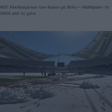
ΑΕΚ: Κεκλεισμένων των θυρών με Βόλο – «Καθάρισε» το
ΟΑΚΑ από το χιόνι