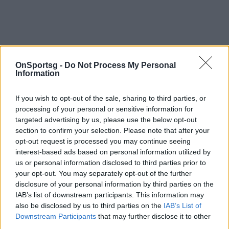
OnSportsg -
Do Not Process My Personal
Information
If you wish to opt-out of the sale, sharing to third parties, or
processing of your personal or sensitive information for
targeted advertising by us, please use the below opt-out
section to confirm your selection. Please note that after your
opt-out request is processed you may continue seeing
interest-based ads based on personal information utilized by
us or personal information disclosed to third parties prior to
your opt-out. You may separately opt-out of the further
disclosure of your personal information by third parties on the
IAB’s list of downstream participants. This information may
also be disclosed by us to third parties on the
IAB’s List of
Downstream Participants
that may further disclose it to other
third parties.