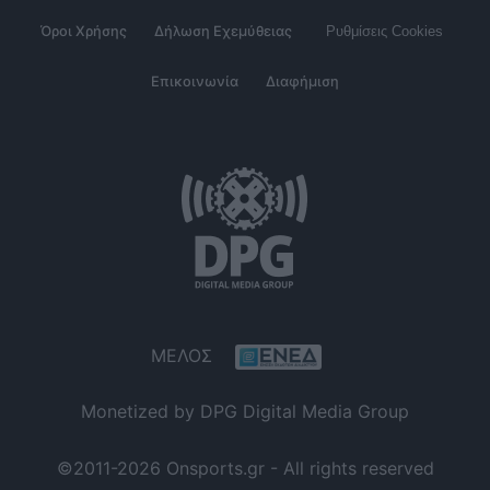
Όροι Χρήσης
Δήλωση Εχεμύθειας
Ρυθμίσεις Cookies
Επικοινωνία
Διαφήμιση
ΜΕΛΟΣ
Monetized by DPG Digital Media Group
©2011-2026 Onsports.gr - All rights reserved