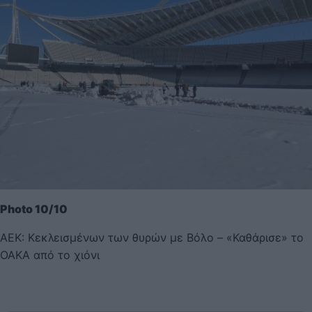
Photo 10/10
ΑΕΚ: Κεκλεισμένων των θυρών με Βόλο – «Καθάρισε» το
ΟΑΚΑ από το χιόνι