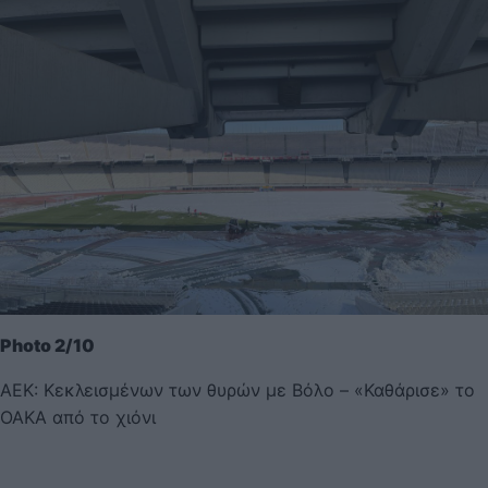
Photo 2/10
ΑΕΚ: Κεκλεισμένων των θυρών με Βόλο – «Καθάρισε» το
ΟΑΚΑ από το χιόνι