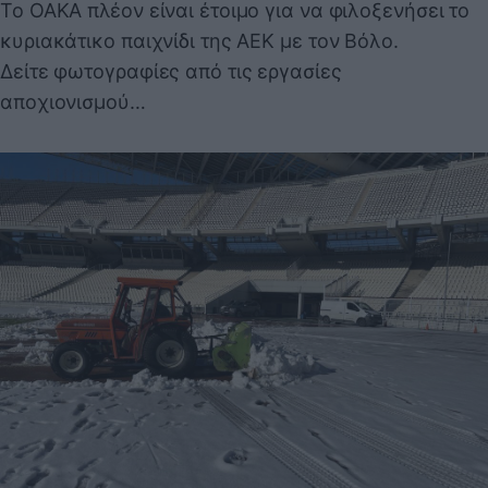
Το ΟΑΚΑ πλέον είναι έτοιμο για να φιλοξενήσει το
κυριακάτικο παιχνίδι της ΑΕΚ με τον Βόλο.
Δείτε φωτογραφίες από τις εργασίες
αποχιονισμού…