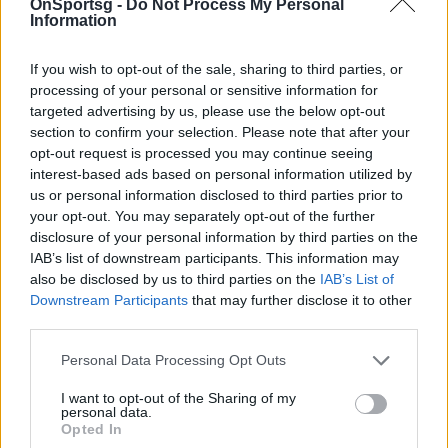
OnSportsg -
Do Not Process My Personal
Information
If you wish to opt-out of the sale, sharing to third parties, or
processing of your personal or sensitive information for
targeted advertising by us, please use the below opt-out
section to confirm your selection. Please note that after your
opt-out request is processed you may continue seeing
interest-based ads based on personal information utilized by
us or personal information disclosed to third parties prior to
your opt-out. You may separately opt-out of the further
disclosure of your personal information by third parties on the
IAB’s list of downstream participants. This information may
also be disclosed by us to third parties on the
IAB’s List of
Downstream Participants
that may further disclose it to other
third parties.
Personal Data Processing Opt Outs
I want to opt-out of the Sharing of my
personal data.
Opted In