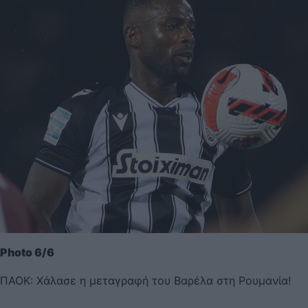
Photo 6/6
ΠΑΟΚ: Χάλασε η μεταγραφή του Βαρέλα στη Ρουμανία!