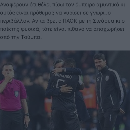
Αναφέρουν ότι θέλει πίσω τον έμπειρο αμυντικό κι
αυτός είναι πρόθυμος να γυρίσει σε γνώριμο
περιβάλλον. Αν τα βρει ο ΠΑΟΚ με τη Στεάουα κι ο
παίκτης φυσικά, τότε είναι πιθανό να αποχωρήσει
από την Τούμπα.