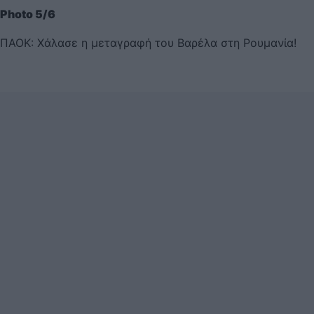
Photo 5/6
ΠΑΟΚ: Χάλασε η μεταγραφή του Βαρέλα στη Ρουμανία!