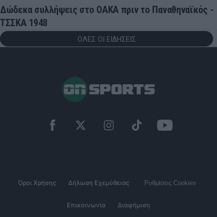
Δώδεκα συλλήψεις στο ΟΑΚΑ πριν το Παναθηναϊκός -
ΤΣΣΚΑ 1948
ΟΛΕΣ ΟΙ ΕΙΔΗΣΕΙΣ
Όροι Χρήσης
Δήλωση Εχεμύθειας
Ρυθμίσεις Cookies
Επικοινωνία
Διαφήμιση