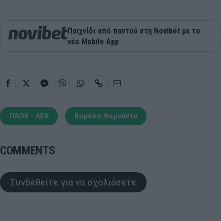
Παιχνίδι από παντού στη Novibet με το
νέο Mobile App
ΠΑΟΚ - ΑΕΚ
Βαρέλα Φερνάντο
COMMENTS
Συνδεθείτε για να σχολιάσετε