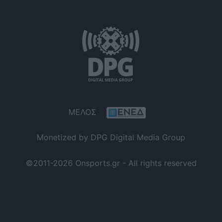
ΜΕΛΟΣ
Monetized by DPG Digital Media Group
©2011-2026 Onsports.gr - All rights reserved