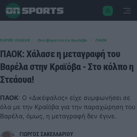
·
·
SUPER LEAGUE
Ουνιβερσιτατέα Κραϊόβα
ΠΑΟΚ
ΠΑΟΚ: Χάλασε η μεταγραφή του
Βαρέλα στην Κραϊόβα - Στο κόλπο η
Στεάουα!
ΠΑΟΚ
: Ο «Δικέφαλος» είχε συμφωνήσει σε
όλα με την Κραϊόβα για την παραχώρηση του
Βαρέλα, όμως, η μεταγραφή δεν έγινε.
ΓΙΩΡΓΟΣ ΣΑΚΕΛΛΑΡΙΟΥ