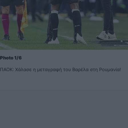
Photo 1/6
ΠΑΟΚ: Χάλασε η μεταγραφή του Βαρέλα στη Ρουμανία!