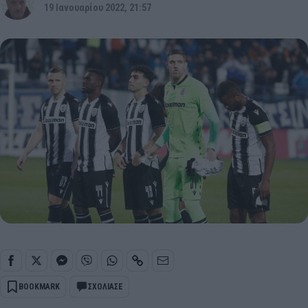
19 Ιανουαρίου 2022, 21:57
BOOKMARK
ΣΧΟΛΙΑΣΕ