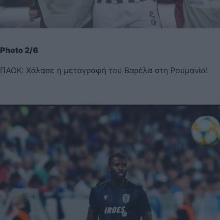
Photo 2/6
ΠΑΟΚ: Χάλασε η μεταγραφή του Βαρέλα στη Ρουμανία!