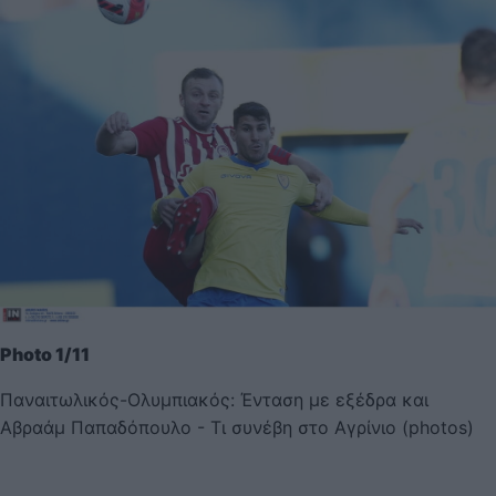
Photo 1/11
Παναιτωλικός-Ολυμπιακός: Ένταση με εξέδρα και
Αβραάμ Παπαδόπουλο - Τι συνέβη στο Αγρίνιο (photos)