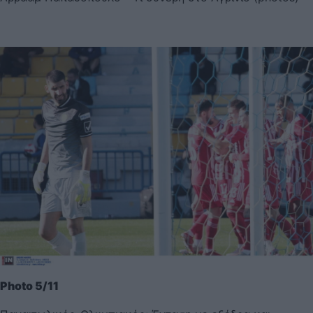
Photo 5/11