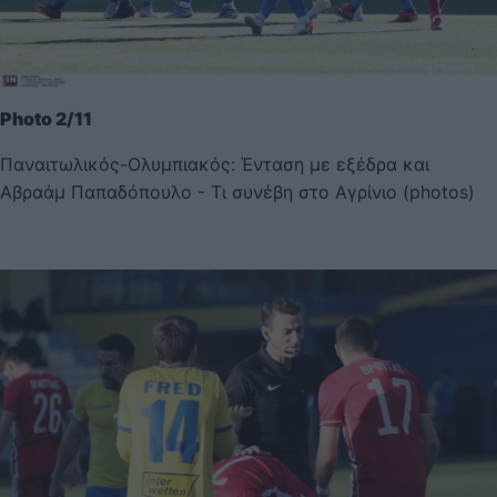
Photo 2/11
Παναιτωλικός-Ολυμπιακός: Ένταση με εξέδρα και
Αβραάμ Παπαδόπουλο - Τι συνέβη στο Αγρίνιο (photos)