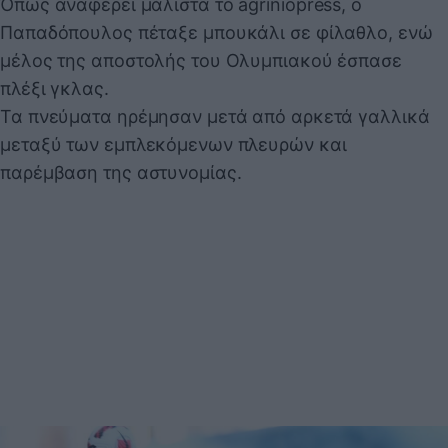
Όπως αναφέρει μάλιστα το agriniopress, ο
Παπαδόπουλος πέταξε μπουκάλι σε φίλαθλο, ενώ
μέλος της αποστολής του Ολυμπιακού έσπασε
πλέξι γκλας.
Τα πνεύματα ηρέμησαν μετά από αρκετά γαλλικά
μεταξύ των εμπλεκόμενων πλευρών και
παρέμβαση της αστυνομίας.