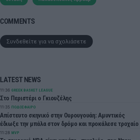
COMMENTS
Συνδεθείτε για να σχολιάσετε
LATEST NEWS
11:36
GREEK BASKET LEAGUE
Στο Περιστέρι ο Γκιουζέλης
11:35
ΠΟΔΟΣΦΑΙΡΟ
Απίστευτο σκηνικό στην Ουρουγουάη: Αμυντικός
έδιωξε την μπάλα στον δρόμο και προκάλεσε τροχαίο
11:28
MVP