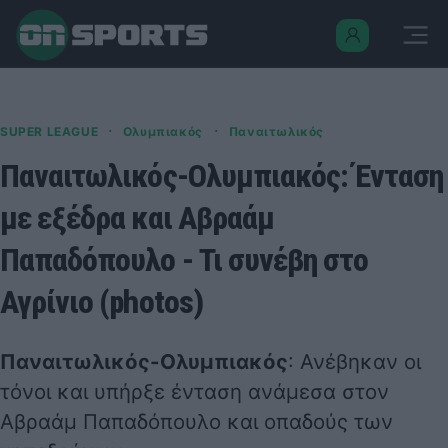
·
·
SUPER LEAGUE
Ολυμπιακός
Παναιτωλικός
Παναιτωλικός-Ολυμπιακός: Ένταση
με εξέδρα και Αβραάμ
Παπαδόπουλο - Τι συνέβη στο
Αγρίνιο (photos)
Παναιτωλικός-Ολυμπιακός
: Ανέβηκαν οι
τόνοι και υπήρξε ένταση ανάμεσα στον
Αβραάμ Παπαδόπουλο και οπαδούς των