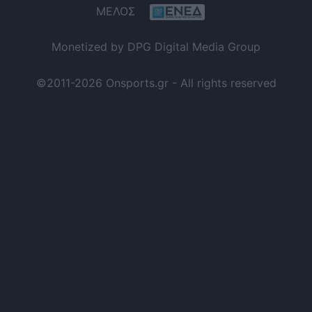
ΜΕΛΟΣ
Monetized by DPG Digital Media Group
©2011-2026 Onsports.gr - All rights reserved