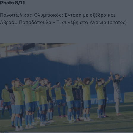
Photo 8/11
Παναιτωλικός-Ολυμπιακός: Ένταση με εξέδρα και
Αβραάμ Παπαδόπουλο - Τι συνέβη στο Αγρίνιο (photos)