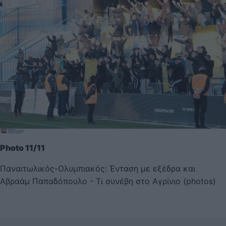
Photo 11/11
Παναιτωλικός-Ολυμπιακός: Ένταση με εξέδρα και
Αβραάμ Παπαδόπουλο - Τι συνέβη στο Αγρίνιο (photos)