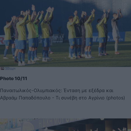
Photo 10/11
Παναιτωλικός-Ολυμπιακός: Ένταση με εξέδρα και
Αβραάμ Παπαδόπουλο - Τι συνέβη στο Αγρίνιο (photos)