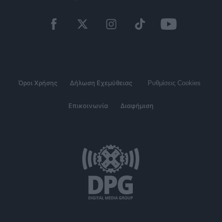
Όροι Χρήσης
Δήλωση Εχεμύθειας
Ρυθμίσεις Cookies
Επικοινωνία
Διαφήμιση