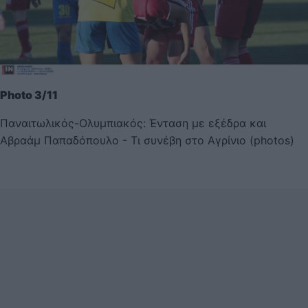
Photo 3/11
Παναιτωλικός-Ολυμπιακός: Ένταση με εξέδρα και
Αβραάμ Παπαδόπουλο - Τι συνέβη στο Αγρίνιο (photos)