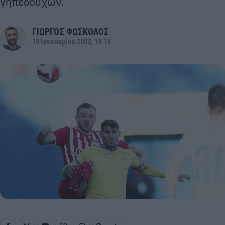
γηπεδούχων.
ΓΙΩΡΓΟΣ ΦΩΣΚΟΛΟΣ
19 Ιανουαρίου 2022, 19:14