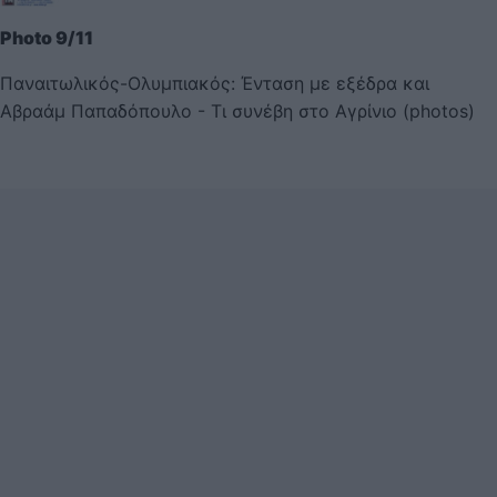
Photo 9/11
Παναιτωλικός-Ολυμπιακός: Ένταση με εξέδρα και
Αβραάμ Παπαδόπουλο - Τι συνέβη στο Αγρίνιο (photos)