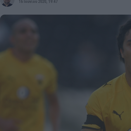
16 Ιουνίου 2020, 19:47