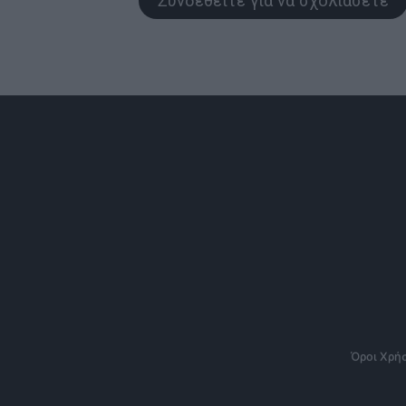
Συνδεθείτε για να σχολιάσετε
Όροι Χρή