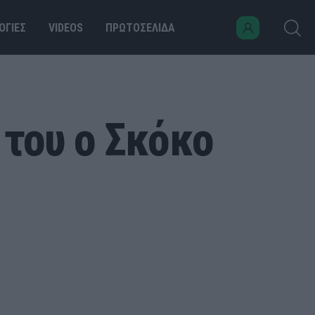
ΟΓΙΕΣ
VIDEOS
ΠΡΩΤΟΣΕΛΙΔΑ
 του ο Σκόκο