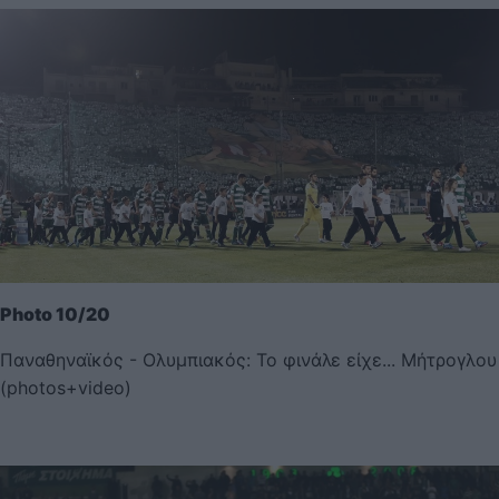
Photo 10/20
Παναθηναϊκός - Ολυμπιακός: Το φινάλε είχε... Μήτρογλου
(photos+video)