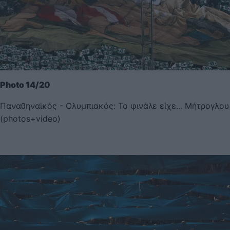
Photo 14/20
Παναθηναϊκός - Ολυμπιακός: Το φινάλε είχε... Μήτρογλου
(photos+video)