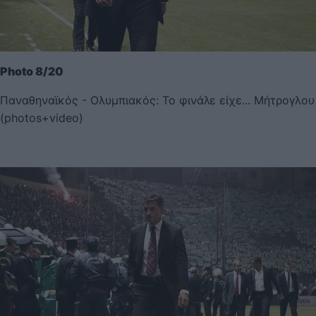
Photo 8/20
Παναθηναϊκός - Ολυμπιακός: Το φινάλε είχε... Μήτρογλου
(photos+video)