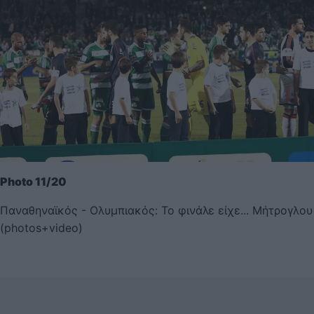
Photo 11/20
Παναθηναϊκός - Ολυμπιακός: Το φινάλε είχε... Μήτρογλου
(photos+video)