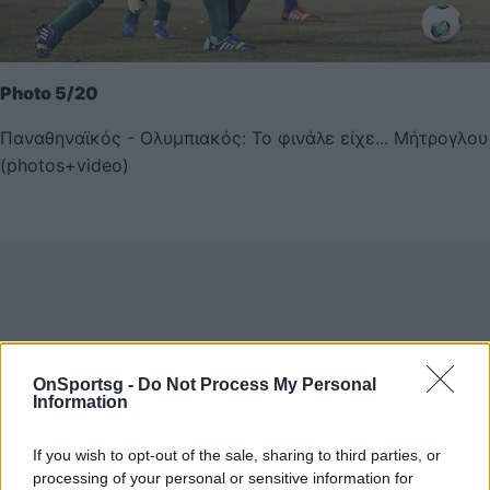
Photo 5/20
Παναθηναϊκός - Ολυμπιακός: Το φινάλε είχε... Μήτρογλου
(photos+video)
OnSportsg -
Do Not Process My Personal
Information
If you wish to opt-out of the sale, sharing to third parties, or
processing of your personal or sensitive information for