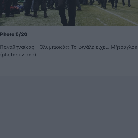
Photo 9/20
Παναθηναϊκός - Ολυμπιακός: Το φινάλε είχε... Μήτρογλου
(photos+video)