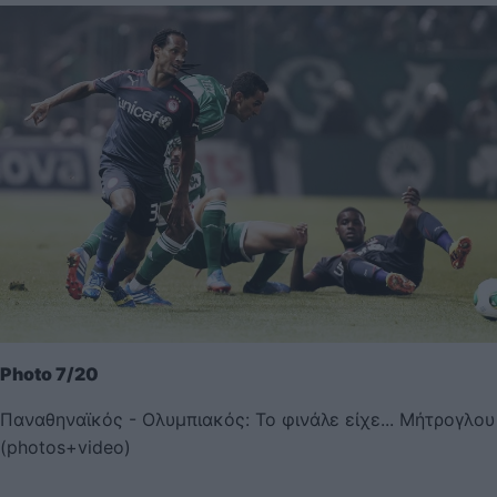
Photo 7/20
Παναθηναϊκός - Ολυμπιακός: Το φινάλε είχε... Μήτρογλου
(photos+video)