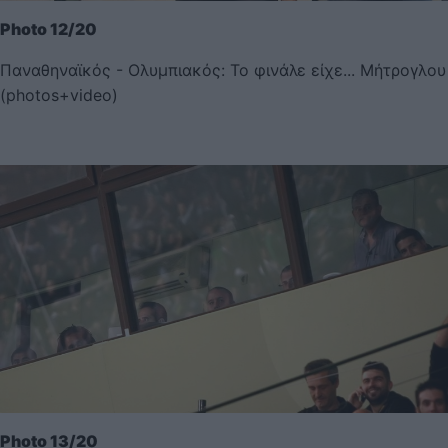
Photo 12/20
Παναθηναϊκός - Ολυμπιακός: Το φινάλε είχε... Μήτρογλου
(photos+video)
Photo 13/20