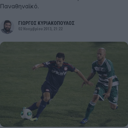
Παναθηναϊκό.
ΓΙΩΡΓΟΣ ΚΥΡΙΑΚΟΠΟΥΛΟΣ
02 Νοεμβρίου 2013, 21:22