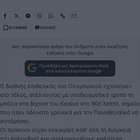
BOOKMARK
ΣΧΟΛΙΑΣΕ
Δες περισσότερα άρθρα του OnSports όταν αναζητάς
ειδήσεις στην Google
Προσθήκη ως προτιμώμενη πηγή
στα αποτελέσματα Google
Ο διεθνής επιθετικός του Ολυμπιακού «χτύπησε»
στο τέλος, στέλνοντας με υποδειγματικό τρόπο τη
μπάλα στα δίχτυα του Καπίνο στο 90ό λεπτό, σημείο
που ήταν αδύνατο χρονικά για τον Παναθηναϊκό να
αντιδράσει.
Οι πράσινοι είχαν ευκαιρίες καθ' όλη τη διάρκεια
του παιχνιδιού και ομολογουμένως καλύτερη