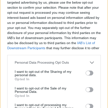
targeted advertising by us, please use the below opt-out
section to confirm your selection. Please note that after your
opt-out request is processed you may continue seeing
interest-based ads based on personal information utilized by
us or personal information disclosed to third parties prior to
your opt-out. You may separately opt-out of the further
disclosure of your personal information by third parties on the
IAB’s list of downstream participants. This information may
also be disclosed by us to third parties on the
IAB’s List of
Downstream Participants
that may further disclose it to other
third parties.
Personal Data Processing Opt Outs
I want to opt-out of the Sharing of my
personal data.
Opted In
I want to opt-out of the Sale of my
Personal Data.
Opted In
I want to opt-out of processing my