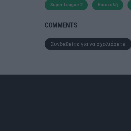
Super League 2
Επιστολή
COMMENTS
Συνδεθείτε για να σχολιάσετε