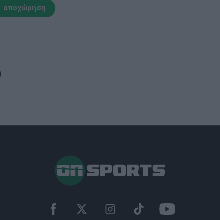
αποχώρηση