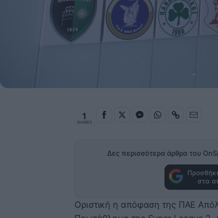
1
SHARES
Δες περισσότερα άρθρα του OnS
Προσθήκη
στα α
Οριστική η απόφαση της ΠΑΕ Από