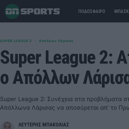
ΠΟΔΟΣΦΑΙΡΟ
ΜΠΑΣΚ
·
SUPER LEAGUE 2
Απόλλων Λάρισας
Super League 2: 
ο Απόλλων Λάρισα
Super League 2: Συνέχεια στα προβλήματα στ
Απόλλωνα Λάρισας να αποσύρεται απ’ το Πρ
ΛΕΥΤΕΡΗΣ ΜΠΑΚΟΛΙΑΣ