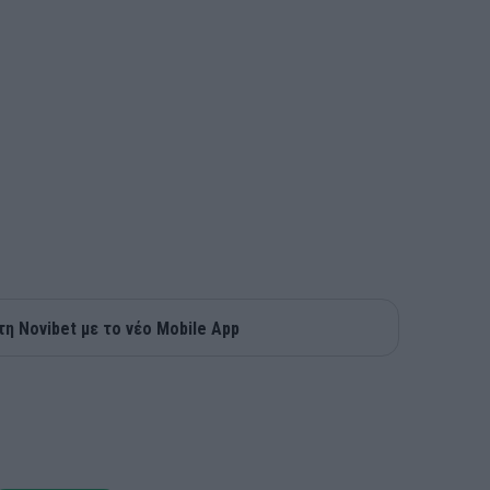
τη Novibet με το νέο Mobile App