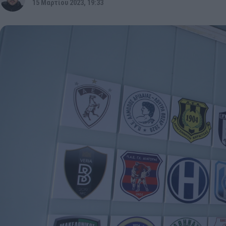
15 Μαρτίου 2023, 19:33