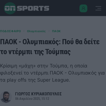
·
·
ΠΟΔΟΣΦΑΙΡΟ
Ολυμπιακός
ΠΑΟΚ
ΠΑΟΚ - Ολυμπιακός: Πού θα δείτε
το ντέρμπι της Τούμπας
Κρίσιμη «μάχη» στην Τούμπα, η οποία
φιλοξενεί το ντέρμπι ΠΑΟΚ - Ολυμπιακός για
τα play offs της Super League.
ΓΙΩΡΓΟΣ ΚΥΡΙΑΚΟΠΟΥΛΟΣ
06 Απριλίου 2025, 15:12