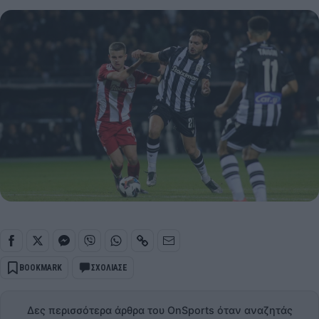
BOOKMARK
ΣΧΟΛΙΑΣΕ
Δες περισσότερα άρθρα του OnSports όταν αναζητάς