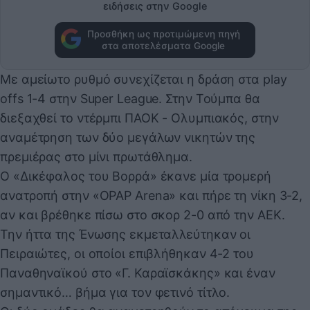
ειδήσεις στην Google
Προσθήκη ως προτιμώμενη πηγή
στα αποτελέσματα Google
Με αμείωτο ρυθμό συνεχίζεται η δράση στα play
offs 1-4 στην Super League. Στην Τούμπα θα
διεξαχθεί το ντέρμπι ΠΑΟΚ - Ολυμπιακός, στην
αναμέτρηση των δύο μεγάλων νικητών της
πρεμιέρας στο μίνι πρωτάθλημα.
Ο «Δικέφαλος του Βορρά» έκανε μία τρομερή
ανατροπή στην «OPAP Arena» και πήρε τη νίκη 3-2,
αν και βρέθηκε πίσω στο σκορ 2-0 από την ΑΕΚ.
Την ήττα της Ένωσης εκμεταλλεύτηκαν οι
Πειραιώτες, οι οποίοι επιβλήθηκαν 4-2 του
Παναθηναϊκού στο «Γ. Καραϊσκάκης» και έναν
σημαντικό… βήμα για τον φετινό τίτλο.