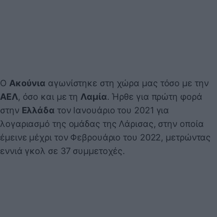
Ο
Ακούνια
αγωνίστηκε στη χώρα μας τόσο με την
ΑΕΛ
, όσο και με τη
Λαμία
. Ήρθε για πρώτη φορά
στην
Ελλάδα
τον Ιανουάριο του 2021 για
λογαριασμό της ομάδας της Λάρισας, στην οποία
έμεινε μέχρι τον Φεβρουάριο του 2022, μετρώντας
εννιά γκολ σε 37 συμμετοχές.