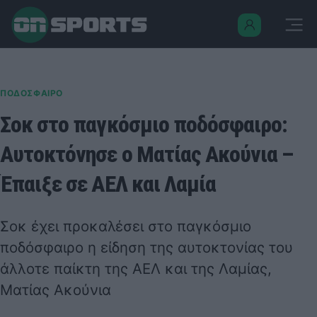
ΠΟΔΟΣΦΑΙΡΟ
Σοκ στο παγκόσμιο ποδόσφαιρο:
Αυτοκτόνησε ο Ματίας Ακούνια –
Έπαιξε σε ΑΕΛ και Λαμία
Σοκ έχει προκαλέσει στο παγκόσμιο
ποδόσφαιρο η είδηση της αυτοκτονίας του
άλλοτε παίκτη της ΑΕΛ και της Λαμίας,
Ματίας Ακούνια