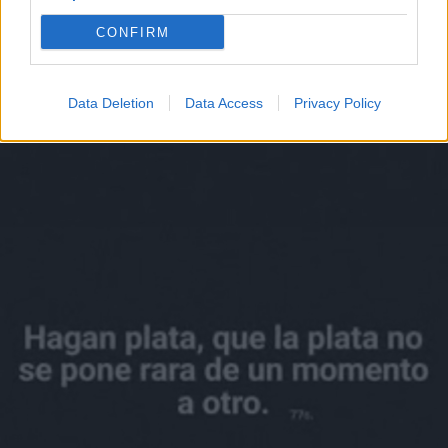
CONFIRM
Data Deletion
Data Access
Privacy Policy