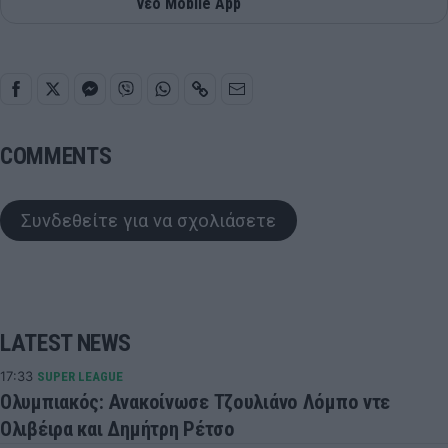
νέο Mobile App
COMMENTS
Συνδεθείτε για να σχολιάσετε
LATEST NEWS
17:33
SUPER LEAGUE
Ολυμπιακός: Ανακοίνωσε Τζουλιάνο Λόμπο ντε
Ολιβέιρα και Δημήτρη Ρέτσο