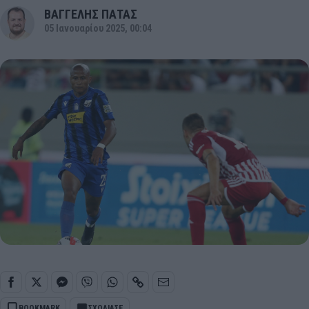
ΒΑΓΓΕΛΗΣ ΠΑΤΑΣ
05 Ιανουαρίου 2025, 00:04
BOOKMARK
ΣΧΟΛΙΑΣΕ