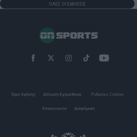
ΟΛΕΣ ΟΙ ΕΙΔΗΣΕΙΣ
Όροι Χρήσης
Δήλωση Εχεμύθειας
Ρυθμίσεις Cookies
Επικοινωνία
Διαφήμιση