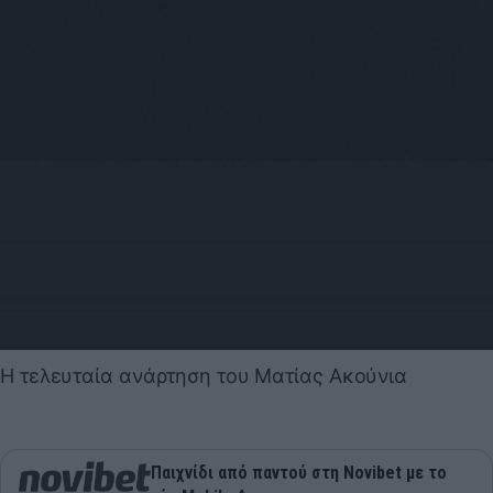
Η τελευταία ανάρτηση του Ματίας Ακούνια
Παιχνίδι από παντού στη Novibet με το