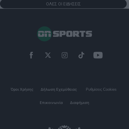
ΟΛΕΣ ΟΙ ΕΙΔΗΣΕΙΣ
Όροι Χρήσης
Δήλωση Εχεμύθειας
Ρυθμίσεις Cookies
Επικοινωνία
Διαφήμιση