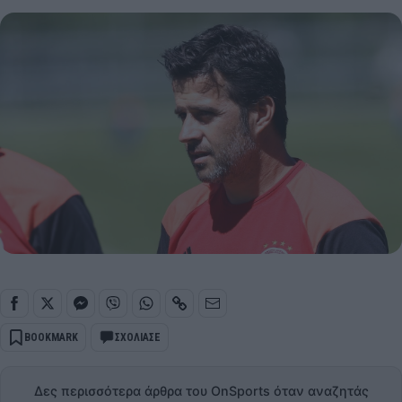
BOOKMARK
ΣΧΟΛΙΑΣΕ
Δες περισσότερα άρθρα του OnSports όταν αναζητάς