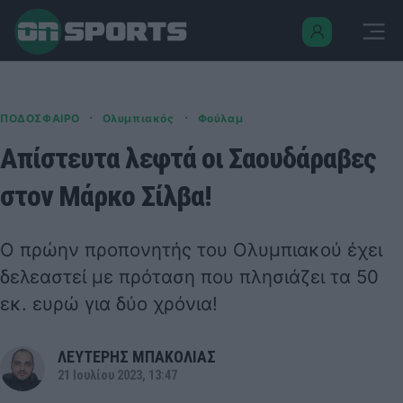
·
·
ΠΟΔΟΣΦΑΙΡΟ
Ολυμπιακός
Φούλαμ
Απίστευτα λεφτά οι Σαουδάραβες
στον Μάρκο Σίλβα!
Ο πρώην προπονητής του Ολυμπιακού έχει
δελεαστεί με πρόταση που πλησιάζει τα 50
εκ. ευρώ για δύο χρόνια!
ΛΕΥΤΕΡΗΣ ΜΠΑΚΟΛΙΑΣ
21 Ιουλίου 2023, 13:47