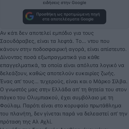
ειδήσεις στην Google
Προσθήκη ως προτιμώμενη πηγή
στα αποτελέσματα Google
Αν κάτι δεν αποτελεί εμπόδιο για τους
Σαουδάραβες, είναι τα λεφτά. Το… ντου που
κάνουν στην ποδοσφαιρική αγορά, είναι απίστευτο.
Δίνοντας ποσά εξωπραγματικά για κάθε
επαγγελματικά, τα οποία είναι απόλυτα λογικό να
δελεάζουν, καθώς αποτελούν ευκαιρίες ζωής.
Ένας απ’ τους… τυχερούς, είναι και ο Μάρκο Σίλβα.
Ο γνωστός μας στην Ελλάδα απ’ τη θητεία του στον
πάγκο του Ολυμπιακού, έχει συμβόλαιο με τη
Φούλαμ. Παρότι είναι στο κορυφαίο πρωτάθλημα
του πλανήτη, δεν γίνεται παρά να δελεαστεί απ’ την
πρόταση της Αλ Αχλί.