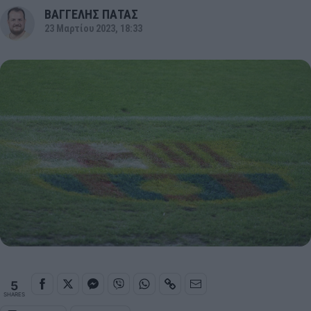
ΒΑΓΓΕΛΗΣ ΠΑΤΑΣ
23 Μαρτίου 2023, 18:33
5
SHARES