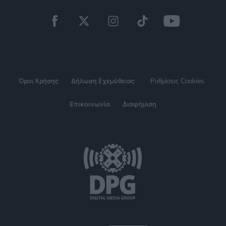
Όροι Χρήσης
Δήλωση Εχεμύθειας
Ρυθμίσεις Cookies
Επικοινωνία
Διαφήμιση