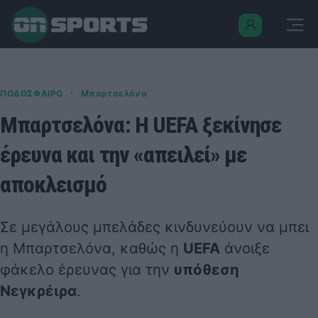
·
ΠΟΔΟΣΦΑΙΡΟ
Μπαρτσελόνα
Μπαρτσελόνα: Η UEFA ξεκίνησε
έρευνα και την «απειλεί» με
αποκλεισμό
Σε μεγάλους μπελάδες κινδυνεύουν να μπει
η Μπαρτσελόνα, καθώς η
UEFA
άνοιξε
φάκελο έρευνας για την
υπόθεση
Νεγκρέιρα
.