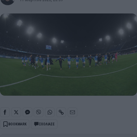
BOOKMARK
ΣΧΟΛΙΑΣΕ