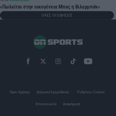
«Πωλείται στην οικογένεια Μπας η Βιλερμπάν»
ΟΛΕΣ ΟΙ ΕΙΔΗΣΕΙΣ
Όροι Χρήσης
Δήλωση Εχεμύθειας
Ρυθμίσεις Cookies
Επικοινωνία
Διαφήμιση