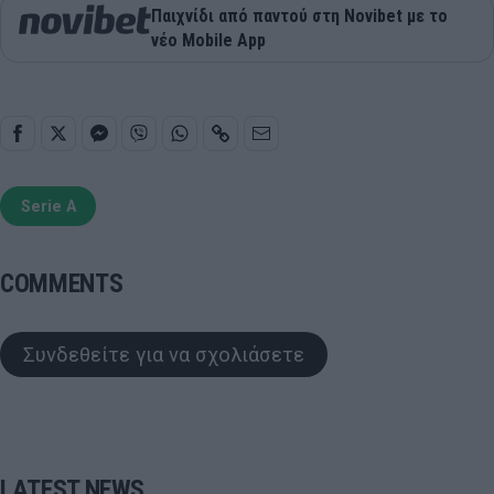
Παιχνίδι από παντού στη Novibet με το
νέο Mobile App
Serie A
COMMENTS
Συνδεθείτε για να σχολιάσετε
LATEST NEWS