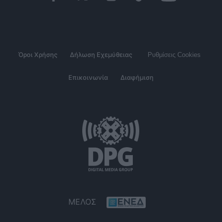
Όροι Χρήσης
Δήλωση Εχεμύθειας
Ρυθμίσεις Cookies
Επικοινωνία
Διαφήμιση
ΜΕΛΟΣ