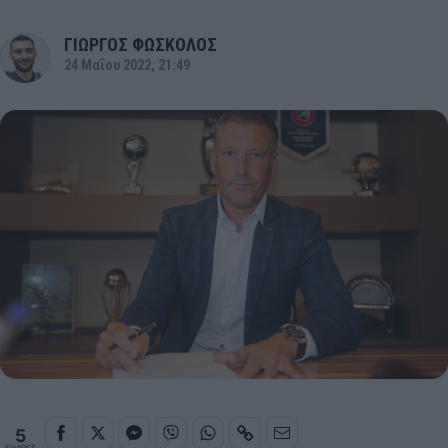
ΓΙΩΡΓΟΣ ΦΩΣΚΟΛΟΣ
24 Μαΐου 2022, 21:49
5
SHARES