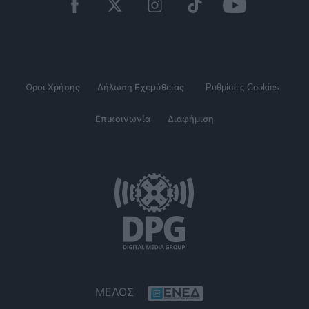
Όροι Χρήσης
Δήλωση Εχεμύθειας
Ρυθμίσεις Cookies
Επικοινωνία
Διαφήμιση
ΜΕΛΟΣ