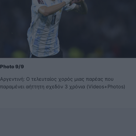
Photo 9/9
Αργεντινή: Ο τελευταίος χορός μιας παρέας που
παραμένει αήττητη σχεδόν 3 χρόνια (Videos+Photos)