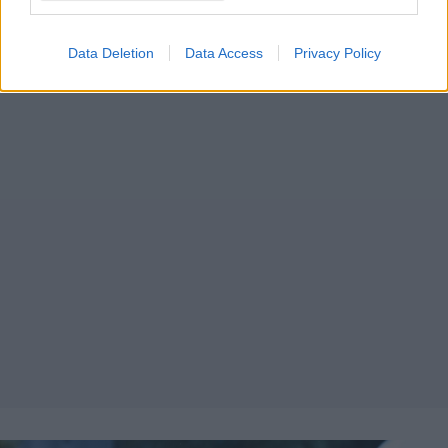
Data Deletion
Data Access
Privacy Policy