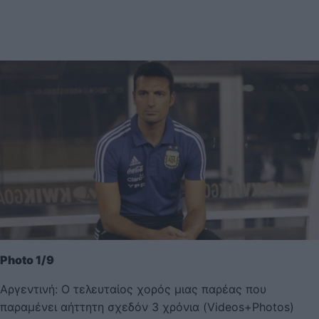
Photo 1/9
Αργεντινή: Ο τελευταίος χορός μιας παρέας που
παραμένει αήττητη σχεδόν 3 χρόνια (Videos+Photos)