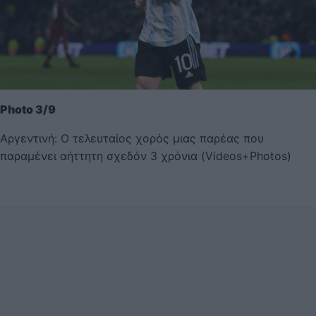
Photo 3/9
Αργεντινή: Ο τελευταίος χορός μιας παρέας που
παραμένει αήττητη σχεδόν 3 χρόνια (Videos+Photos)