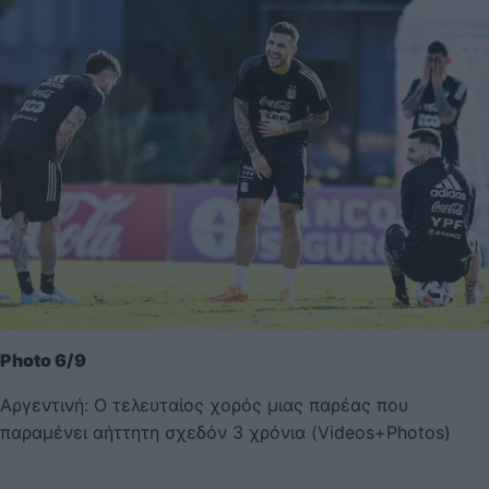
Photo 6/9
Αργεντινή: Ο τελευταίος χορός μιας παρέας που
παραμένει αήττητη σχεδόν 3 χρόνια (Videos+Photos)