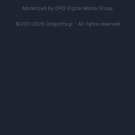
Monetized by DPG Digital Media Group
©2011-2026 Onsports.gr - All rights reserved