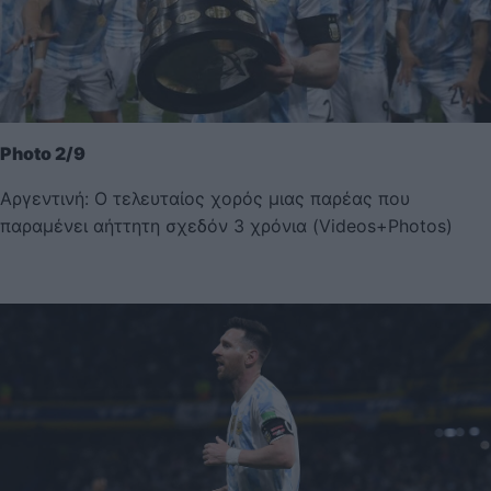
Photo 2/9
Αργεντινή: Ο τελευταίος χορός μιας παρέας που
παραμένει αήττητη σχεδόν 3 χρόνια (Videos+Photos)