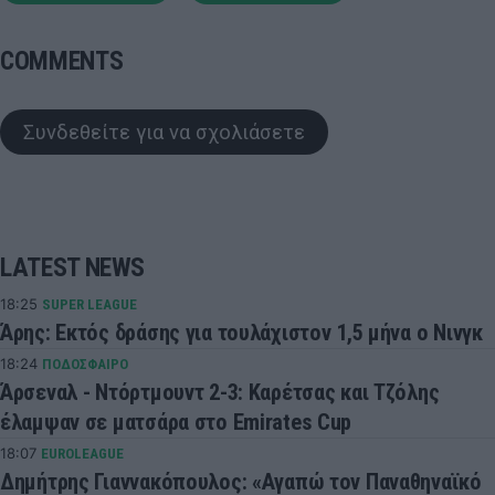
COMMENTS
Συνδεθείτε για να σχολιάσετε
LATEST NEWS
18:25
SUPER LEAGUE
Άρης: Εκτός δράσης για τουλάχιστον 1,5 μήνα ο Νινγκ
18:24
ΠΟΔΟΣΦΑΙΡΟ
Άρσεναλ - Ντόρτμουντ 2-3: Καρέτσας και Τζόλης
έλαμψαν σε ματσάρα στο Emirates Cup
18:07
EUROLEAGUE
Δημήτρης Γιαννακόπουλος: «Αγαπώ τον Παναθηναϊκό