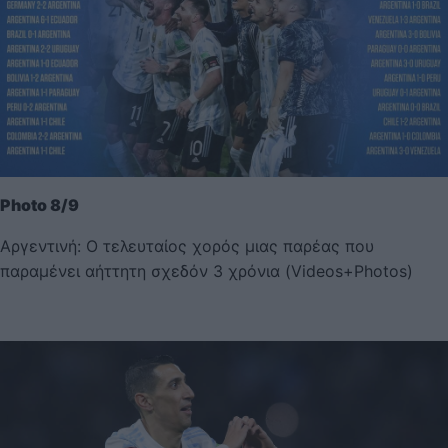
Photo 8/9
Αργεντινή: Ο τελευταίος χορός μιας παρέας που
παραμένει αήττητη σχεδόν 3 χρόνια (Videos+Photos)