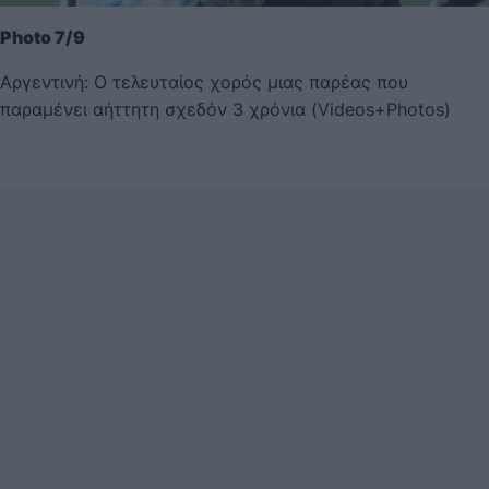
Photo 7/9
Αργεντινή: Ο τελευταίος χορός μιας παρέας που
παραμένει αήττητη σχεδόν 3 χρόνια (Videos+Photos)