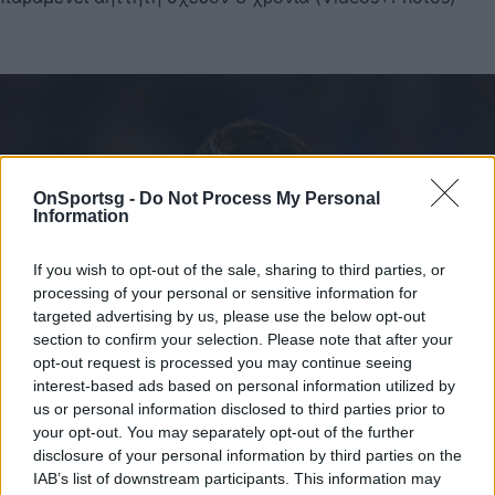
OnSportsg -
Do Not Process My Personal
Information
If you wish to opt-out of the sale, sharing to third parties, or
processing of your personal or sensitive information for
targeted advertising by us, please use the below opt-out
section to confirm your selection. Please note that after your
opt-out request is processed you may continue seeing
interest-based ads based on personal information utilized by
us or personal information disclosed to third parties prior to
your opt-out. You may separately opt-out of the further
disclosure of your personal information by third parties on the
IAB’s list of downstream participants. This information may