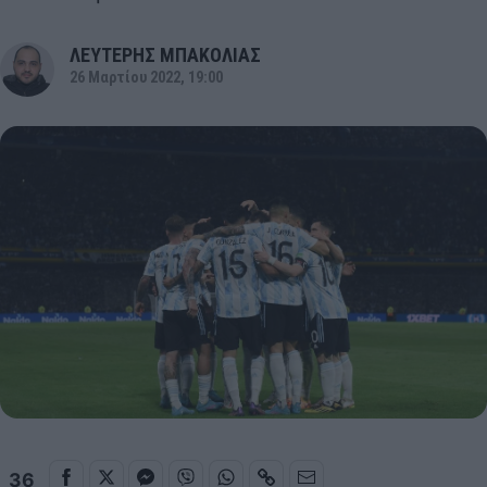
ΛΕΥΤΕΡΗΣ ΜΠΑΚΟΛΙΑΣ
26 Μαρτίου 2022, 19:00
36