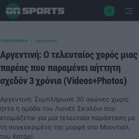
·
ΠΟΔΟΣΦΑΙΡΟ
Αργεντινή
Αργεντινή: Ο τελευταίος χορός μιας
παρέας που παραμένει αήττητη
σχεδόν 3 χρόνια (Videos+Photos)
Αργεντινή: Συμπλήρωσε 30 αγώνες χωρίς
ήττα η ομάδα του Λιονέλ Σκαλόνι που
ετοιμάζεται για μια τελευταία παράσταση με
τη συγκεκριμένη της μορφή στο Μουντιάλ
του Κατάρ!