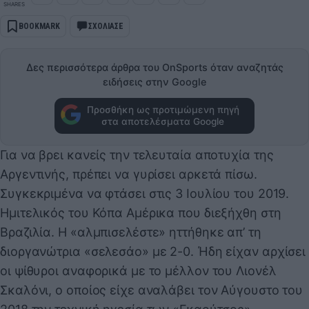
SHARES
BOOKMARK
ΣΧΟΛΙΑΣΕ
Δες περισσότερα άρθρα του OnSports όταν αναζητάς
ειδήσεις στην Google
Προσθήκη ως προτιμώμενη πηγή
στα αποτελέσματα Google
Για να βρει κανείς την τελευταία αποτυχία της
Αργεντινής, πρέπει να γυρίσει αρκετά πίσω.
Συγκεκριμένα να φτάσει στις 3 Ιουλίου του 2019.
Ημιτελικός του Κόπα Αμέρικα που διεξήχθη στη
Βραζιλία. Η «αλμπισελέστε» ηττήθηκε απ’ τη
διοργανώτρια «σελεσάο» με 2-0. Ήδη είχαν αρχίσει
οι ψίθυροι αναφορικά με το μέλλον του Λιονέλ
Σκαλόνι, ο οποίος είχε αναλάβει τον Αύγουστο του