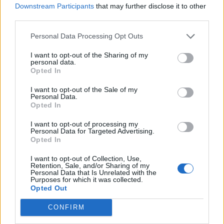
Downstream Participants
that may further disclose it to other
third parties.
Personal Data Processing Opt Outs
I want to opt-out of the Sharing of my
personal data.
Opted In
I want to opt-out of the Sale of my
Personal Data.
Opted In
I want to opt-out of processing my
Personal Data for Targeted Advertising.
Opted In
I want to opt-out of Collection, Use,
Retention, Sale, and/or Sharing of my
Personal Data that Is Unrelated with the
Purposes for which it was collected.
Opted Out
CONFIRM