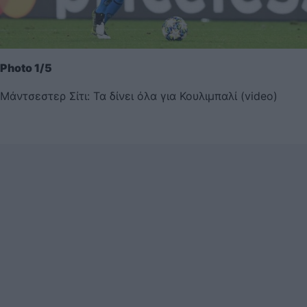
Photo 1/5
Μάντσεστερ Σίτι: Τα δίνει όλα για Κουλιμπαλί (video)