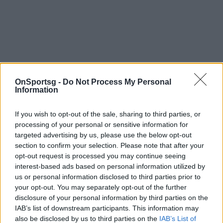
OnSportsg -
Do Not Process My Personal
Information
If you wish to opt-out of the sale, sharing to third parties, or
processing of your personal or sensitive information for
targeted advertising by us, please use the below opt-out
section to confirm your selection. Please note that after your
opt-out request is processed you may continue seeing
interest-based ads based on personal information utilized by
us or personal information disclosed to third parties prior to
your opt-out. You may separately opt-out of the further
disclosure of your personal information by third parties on the
IAB’s list of downstream participants. This information may
also be disclosed by us to third parties on the
IAB’s List of