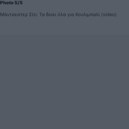
Photo 5/5
Μάντσεστερ Σίτι: Τα δίνει όλα για Κουλιμπαλί (video)