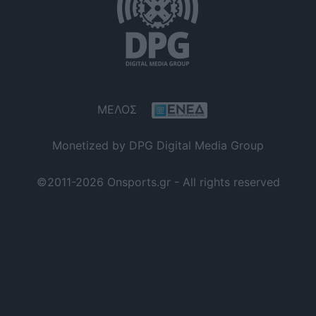
ΜΕΛΟΣ
Monetized by DPG Digital Media Group
©2011-2026 Onsports.gr - All rights reserved