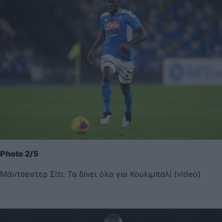
Photo 2/5
Μάντσεστερ Σίτι: Τα δίνει όλα για Κουλιμπαλί (video)