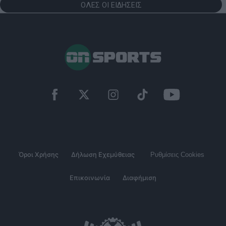
ΟΛΕΣ ΟΙ ΕΙΔΗΣΕΙΣ
Όροι Χρήσης
Δήλωση Εχεμύθειας
Ρυθμίσεις Cookies
Επικοινωνία
Διαφήμιση