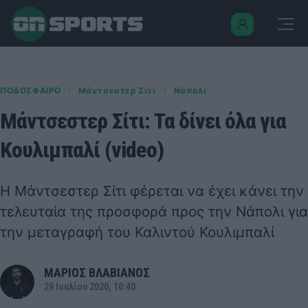
·
·
ΠΟΔΟΣΦΑΙΡΟ
Μάντσεστερ Σίτι
Νάπολι
Μάντσεστερ Σίτι: Τα δίνει όλα για
Κουλιμπαλί (video)
Η Μάντσεστερ Σίτι φέρεται να έχει κάνει την
τελευταία της προσφορά προς την Νάπολι για
την μεταγραφή του Καλιντού Κουλιμπαλί
ΜΑΡΙΟΣ ΒΛΑΒΙΑΝΟΣ
29 Ιουλίου 2020, 10:40