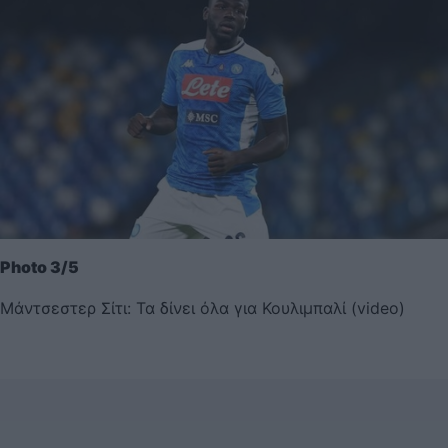
Photo 3/5
Μάντσεστερ Σίτι: Τα δίνει όλα για Κουλιμπαλί (video)