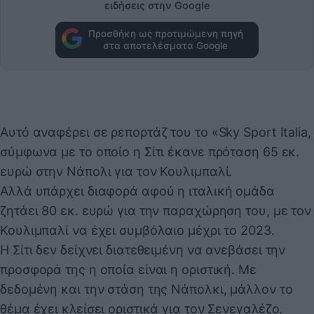
ειδήσεις στην Google
Προσθήκη ως προτιμώμενη πηγή
στα αποτελέσματα Google
Αυτό αναφέρει σε ρεπορτάζ του το «Sky Sport Italia,
σύμφωνα με το οποίο η Σίτι έκανε πρόταση 65 εκ.
ευρώ στην Νάπολι για τον Κουλιμπαλί.
Αλλά υπάρχει διαφορά αφού η ιταλική ομάδα
ζητάει 80 εκ. ευρώ για την παραχώρηση του, με τον
Κουλιμπαλί να έχει συμβόλαιο μέχρι το 2023.
Η Σίτι δεν δείχνει διατεθειμένη να ανεβάσει την
προσφορά της η οποία είναι η οριστική. Με
δεδομένη και την στάση της Νάπολκι, μάλλον το
θέμα έχει κλείσει οριστικά για τον Σενεγαλέζο.