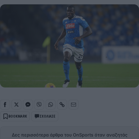
BOOKMARK
ΣΧΟΛΙΑΣΕ
Δες περισσότερα άρθρα του OnSports όταν αναζητάς