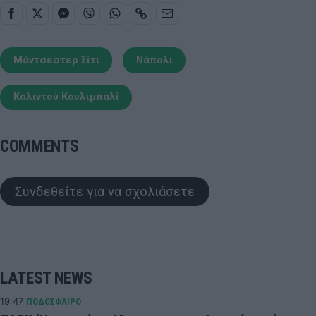
Μάντσεστερ Σίτι
Νάπολι
Καλιντού Κουλιμπαλί
COMMENTS
Συνδεθείτε για να σχολιάσετε
LATEST NEWS
19:47
ΠΟΔΟΣΦΑΙΡΟ