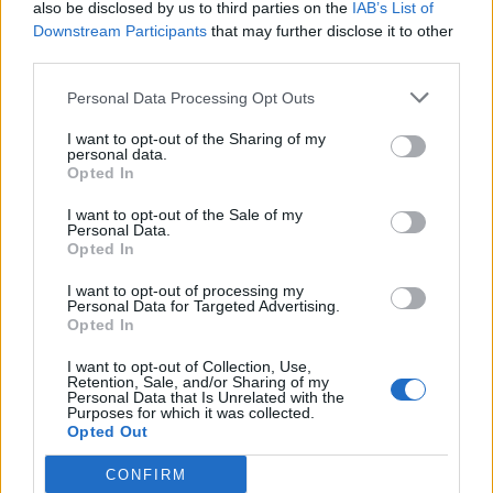
also be disclosed by us to third parties on the
IAB’s List of
Downstream Participants
that may further disclose it to other
third parties.
Personal Data Processing Opt Outs
I want to opt-out of the Sharing of my
personal data.
Opted In
I want to opt-out of the Sale of my
Personal Data.
Opted In
I want to opt-out of processing my
Personal Data for Targeted Advertising.
Opted In
I want to opt-out of Collection, Use,
Retention, Sale, and/or Sharing of my
Personal Data that Is Unrelated with the
Purposes for which it was collected.
Opted Out
CONFIRM