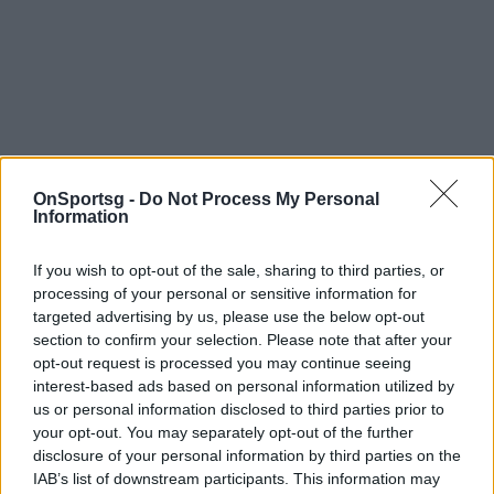
OnSportsg -
Do Not Process My Personal
Information
If you wish to opt-out of the sale, sharing to third parties, or
processing of your personal or sensitive information for
targeted advertising by us, please use the below opt-out
section to confirm your selection. Please note that after your
opt-out request is processed you may continue seeing
interest-based ads based on personal information utilized by
us or personal information disclosed to third parties prior to
your opt-out. You may separately opt-out of the further
disclosure of your personal information by third parties on the
IAB’s list of downstream participants. This information may