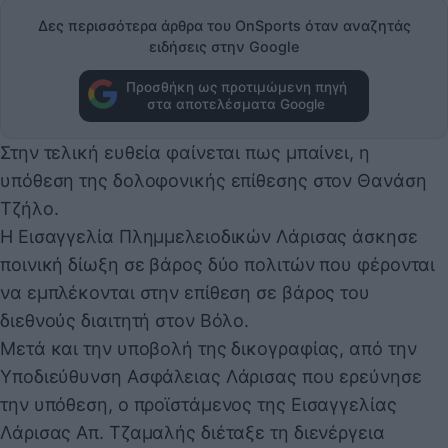
Δες περισσότερα άρθρα του OnSports όταν αναζητάς
ειδήσεις στην Google
Προσθήκη ως προτιμώμενη πηγή
στα αποτελέσματα Google
Στην τελική ευθεία φαίνεται πως μπαίνει, η
υπόθεση της δολοφονικής επίθεσης στον Θανάση
Τζήλο.
Η Εισαγγελία Πλημμελειοδικών Λάρισας άσκησε
ποινική δίωξη σε βάρος δύο πολιτών που φέρονται
να εμπλέκονται στην επίθεση σε βάρος του
διεθνούς διαιτητή στον Βόλο.
Μετά και την υποβολή της δικογραφίας, από την
Υποδιεύθυνση Ασφάλειας Λάρισας που ερεύνησε
την υπόθεση, ο προϊστάμενος της Εισαγγελίας
Λάρισας Απ. Τζαμαλής διέταξε τη διενέργεια