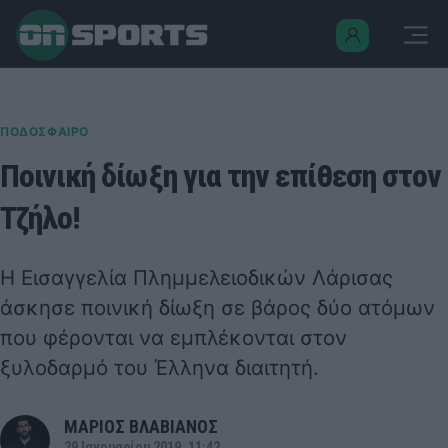
ΠΟΔΟΣΦΑΙΡΟ
Ποινική δίωξη για την επίθεση στον
Τζήλο!
Η Εισαγγελία Πλημμελειοδικών Λάρισας
άσκησε ποινική δίωξη σε βάρος δύο ατόμων
που φέρονται να εμπλέκονται στον
ξυλοδαρμό του Έλληνα διαιτητή.
ΜΑΡΙΟΣ ΒΛΑΒΙΑΝΟΣ
29 Ιανουαρίου 2019, 11:42