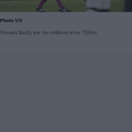
Photo 1/5
Ποινική δίωξη για την επίθεση στον Τζήλο!