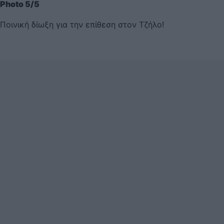
Photo 5/5
Ποινική δίωξη για την επίθεση στον Τζήλο!