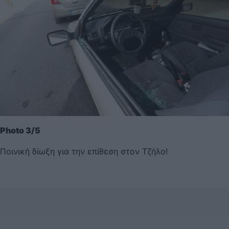
Photo 3/5
Ποινική δίωξη για την επίθεση στον Τζήλο!