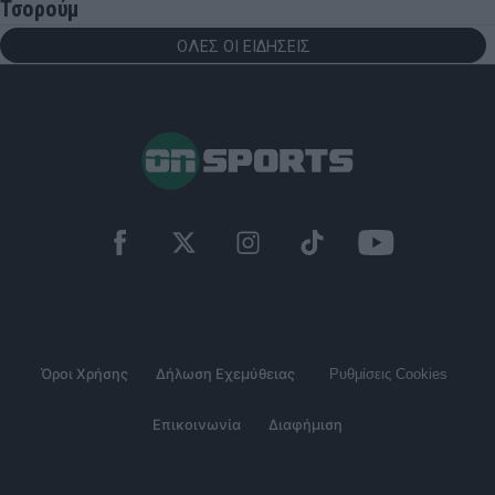
Τσορούμ
ΟΛΕΣ ΟΙ ΕΙΔΗΣΕΙΣ
Όροι Χρήσης
Δήλωση Εχεμύθειας
Ρυθμίσεις Cookies
Επικοινωνία
Διαφήμιση