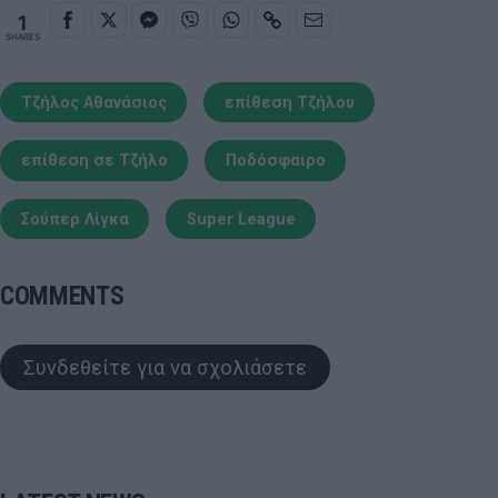
1
SHARES
Τζήλος Αθανάσιος
επίθεση Τζήλου
επίθεση σε Τζήλο
Ποδόσφαιρο
Σούπερ Λίγκα
Super League
COMMENTS
Συνδεθείτε για να σχολιάσετε