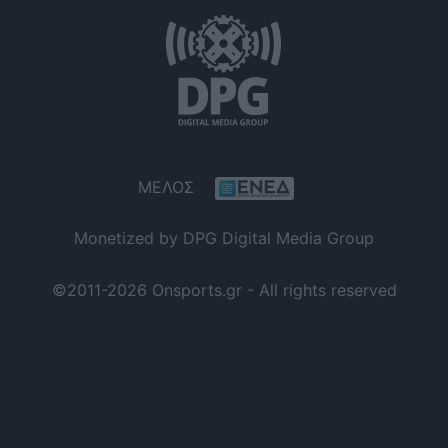
ΜΕΛΟΣ
Monetized by DPG Digital Media Group
©2011-2026 Onsports.gr - All rights reserved