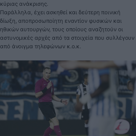
κύριας ανάκρισης.
Παράλληλα, έχει ασκηθεί και δεύτερη ποινική
δίωξη, αποπροσωποίητη εναντίον φυσικών και
ηθικών αυτουργών, τους οποίους αναζητούν οι
αστυνομικές αρχές από τα στοιχεία που συλλέγουν
από άνοιγμα τηλεφώνων κ.ο.κ.