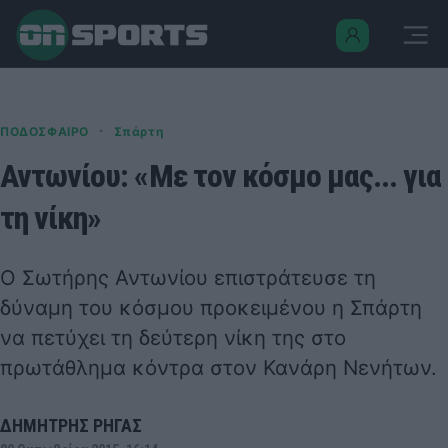
·
ΠΟΔΟΣΦΑΙΡΟ
Σπάρτη
Αντωνίου: «Με τον κόσμο μας... για
τη νίκη»
Ο Σωτήρης Αντωνίου επιστράτευσε τη
δύναμη του κόσμου προκειμένου η Σπάρτη
να πετύχει τη δεύτερη νίκη της στο
πρωτάθλημα κόντρα στον Κανάρη Νενήτων.
ΔΗΜΗΤΡΗΣ ΡΗΓΑΣ