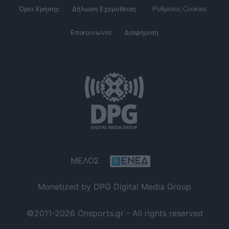
Όροι Χρήσης
Δήλωση Εχεμύθειας
Ρυθμίσεις Cookies
Επικοινωνία
Διαφήμιση
ΜΕΛΟΣ
Monetized by DPG Digital Media Group
©2011-2026 Onsports.gr - All rights reserved