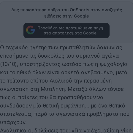
Δες περισσότερα άρθρα του OnSports όταν αναζητάς
ειδήσεις στην Google
Προσθήκη ως προτιμώμενη πηγή
στα αποτελέσματα Google
Ο τεχνικός ηγέτης των πρωταθλητών Λακωνίας
επεσήμανε τις δυσκολίες του αυριανού αγώνα
(10/10), υποστηρίζοντας ωστόσο πως η ψυχολογία
και το ηθικό όλων είναι αρκετά ανεβασμένο, μετά
το τρίποντο επί του Αιολικού την περασμένη
αγωνιστική στη Μυτιλήνη. Μεταξύ άλλων τόνισε
πως οι παίκτες του θα προσπαθήσουν να
συνδυάσουν μία θετική εμφάνιση... με ένα θετικό
αποτέλεσμα, παρά τα αγωνιστικά προβλήματα που
υπάρχουν.
Αναλυτικά οι δηλώσεις του: «Για να έχει αξία η νίκη