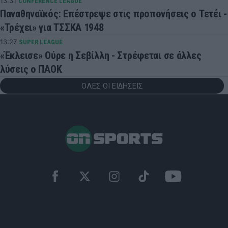
13:31
CONFERENCE LEAGUE
Παναθηναϊκός: Επέστρεψε στις προπονήσεις ο Τετέι -
«Τρέχει» για ΤΣΣΚΑ 1948
13:27
SUPER LEAGUE
«Έκλεισε» Ούρε η Σεβίλλη - Στρέφεται σε άλλες
λύσεις ο ΠΑΟΚ
ΟΛΕΣ ΟΙ ΕΙΔΗΣΕΙΣ