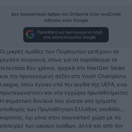
Δες περισσότερα άρθρα του OnSports όταν αναζητάς
ειδήσεις στην Google
Προσθήκη ως προτιμώμενη πηγή
στα αποτελέσματα Google
Οι μικρές ομάδες των Πειραιωτών μετέχουν σε
μεγάλα τουρνουά, όπως για τα παράδειγμα τα
τελευταία δύο χρόνια, αρχικά στο NextGen Series
και την προηγούμενη σεζόν στο Youth Champions
League, όπου έγιναν υπό την αιγίδα της UEFA, ενώ
πρωταγωνιστούν και στα εγχώρια πρωταθλήματος.
Η σημαντική δουλειά που γίνεται στα τμήματα
υποδομής των Πρωταθλητών Ελλάδας αποδίδει…
καρπούς, όχι μόνο στον αγωνιστικό χώρο με τις
επιτυχίες των μικρών ομάδων, αλλά και από την