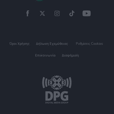
Όροι Χρήσης
Δήλωση Εχεμύθειας
Ρυθμίσεις Cookies
Επικοινωνία
Διαφήμιση