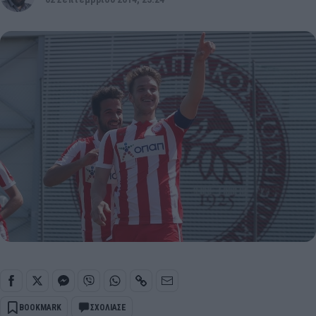
BOOKMARK
ΣΧΟΛΙΑΣΕ