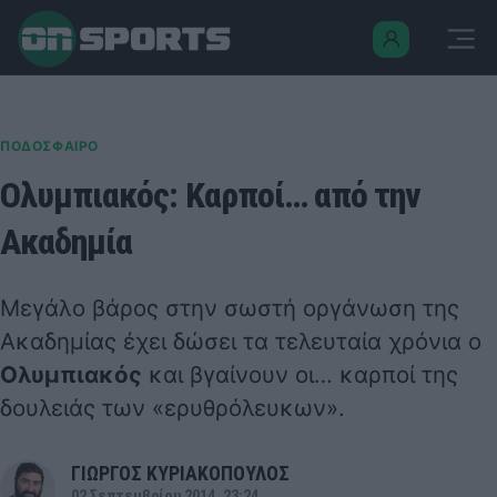
ΠΟΔΟΣΦΑΙΡΟ
Ολυμπιακός: Καρποί… από την
Ακαδημία
Μεγάλο βάρος στην σωστή οργάνωση της
Ακαδημίας έχει δώσει τα τελευταία χρόνια ο
Ολυμπιακός
και βγαίνουν οι… καρποί της
δουλειάς των «ερυθρόλευκων».
ΓΙΩΡΓΟΣ ΚΥΡΙΑΚΟΠΟΥΛΟΣ
02 Σεπτεμβρίου 2014, 23:24