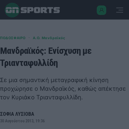
·
ΠΟΔΟΣΦΑΙΡΟ
Α.Ο. Μανδραϊκός
Μανδραϊκός: Ενίσχυση με
Τριανταφυλλίδη
Σε μια σημαντική μεταγραφική κίνηση
προχώρησε ο Μανδραϊκός, καθώς απέκτησε
τον Κυριάκο Τριανταφυλλίδη.
ΣΟΦΙΑ ΛΥΣΙΟΒΑ
30 Αυγούστου 2013, 19:36