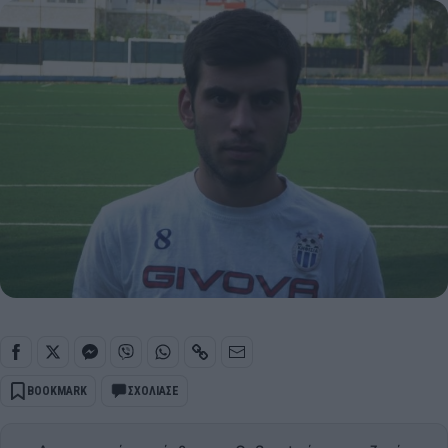
BOOKMARK
ΣΧΟΛΙΑΣΕ