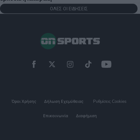
ΟΛΕΣ ΟΙ ΕΙΔΗΣΕΙΣ
Όροι Χρήσης
Δήλωση Εχεμύθειας
Ρυθμίσεις Cookies
Επικοινωνία
Διαφήμιση