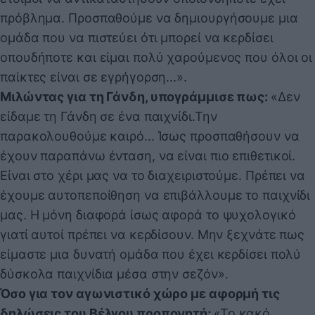
πρόβλημα. Προσπαθούμε να δημιουργήσουμε μια
ομάδα που να πιστεύει ότι μπορεί να κερδίσει
οπουδήποτε και είμαι πολύ χαρούμενος που όλοι οι
παίκτες είναι σε εγρήγορση...».
Μιλώντας για τη Γάνδη, υπογράμμισε πως:
«Δεν
είδαμε τη Γάνδη σε ένα παιχνίδι.Την
παρακολουθούμε καιρό... Ίσως προσπαθήσουν να
έχουν παραπάνω ένταση, να είναι πιο επιθετικοί.
Είναι στο χέρι μας να το διαχειριστούμε. Πρέπει να
έχουμε αυτοπεποίθηση να επιβάλλουμε το παιχνίδι
μας. Η μόνη διαφορά ίσως αφορά το ψυχολογικό
γιατί αυτοί πρέπει να κερδίσουν. Μην ξεχνάτε πως
είμαστε μια δυνατή ομάδα που έχει κερδίσει πολύ
δύσκολα παιχνίδια μέσα στην σεζόν».
Όσο για τον αγωνιστικό χώρο με αφορμή τις
δηλώσεις του Βέλγου προπονητή;
«Το κακό