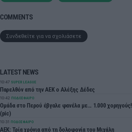
COMMENTS
Συνδεθείτε για να σχολιάσετε
LATEST NEWS
10:47
SUPER LEAGUE
Παρελθόν από την ΑΕΚ ο Αλέξης Δέδες
10:42
ΠΟΔΟΣΦΑΙΡΟ
Ομάδα στο Περού έβγαλε φανέλα με... 1.000 χορηγούς!
(pic)
10:31
ΠΟΔΟΣΦΑΙΡΟ
ΑΕΚ: Τρία χρόνια από τη δολοφονία του Μιχάλη