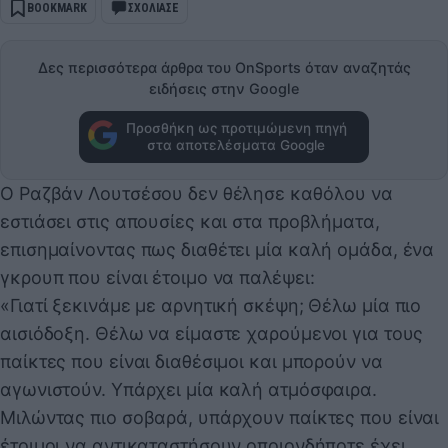
BOOKMARK
ΣΧΟΛΙΑΣΕ
Δες περισσότερα άρθρα του OnSports όταν αναζητάς
ειδήσεις στην Google
Προσθήκη ως προτιμώμενη πηγή
στα αποτελέσματα Google
Ο Ραζβάν Λουτσέσου δεν θέλησε καθόλου να
εστιάσει στις απουσίες και στα προβλήματα,
επισημαίνοντας πως διαθέτει μία καλή ομάδα, ένα
γκρουπ που είναι έτοιμο να παλέψει:
«Γιατί ξεκινάμε με αρνητική σκέψη; Θέλω μία πιο
αισιόδοξη. Θέλω να είμαστε χαρούμενοι για τους
παίκτες που είναι διαθέσιμοι και μπορούν να
αγωνιστούν. Υπάρχει μία καλή ατμόσφαιρα.
Μιλώντας πιο σοβαρά, υπάρχουν παίκτες που είναι
έτοιμοι να αντικαταστήσουν οποιονδήποτε έχει