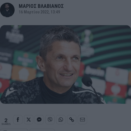
ΜΑΡΙΟΣ ΒΛΑΒΙΑΝΟΣ
16 Μαρτίου 2022, 13:49
2
SHARES