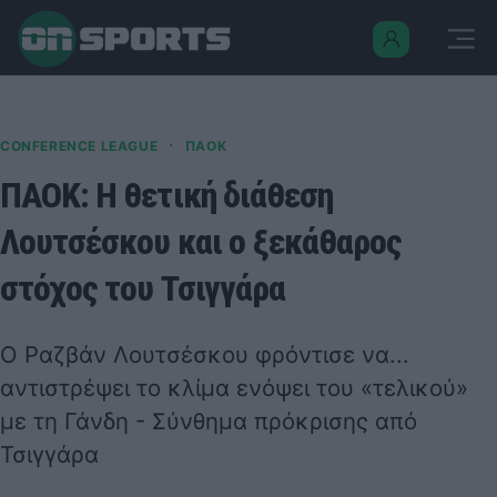
·
CONFERENCE LEAGUE
ΠΑΟΚ
ΠΑΟΚ: Η θετική διάθεση
Λουτσέσκου και ο ξεκάθαρος
στόχος του Τσιγγάρα
Ο Ραζβάν Λουτσέσκου φρόντισε να...
αντιστρέψει το κλίμα ενόψει του «τελικού»
με τη Γάνδη - Σύνθημα πρόκρισης από
Τσιγγάρα