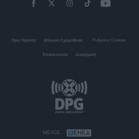
Όροι Χρήσης
Δήλωση Εχεμύθειας
Ρυθμίσεις Cookies
Επικοινωνία
Διαφήμιση
ΜΕΛΟΣ