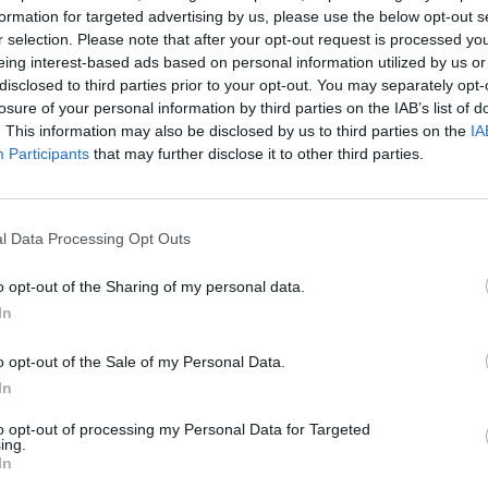
formation for targeted advertising by us, please use the below opt-out s
r selection. Please note that after your opt-out request is processed y
eing interest-based ads based on personal information utilized by us or
disclosed to third parties prior to your opt-out. You may separately opt-
losure of your personal information by third parties on the IAB’s list of
. This information may also be disclosed by us to third parties on the
IA
Participants
that may further disclose it to other third parties.
l Data Processing Opt Outs
o opt-out of the Sharing of my personal data.
In
o opt-out of the Sale of my Personal Data.
In
to opt-out of processing my Personal Data for Targeted
ing.
In