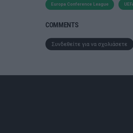
Europa Conference League
UEF
COMMENTS
Συνδεθείτε για να σχολιάσετε