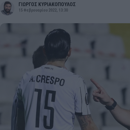
ΓΙΩΡΓΟΣ ΚΥΡΙΑΚΟΠΟΥΛΟΣ
15 Φεβρουαρίου 2022, 13:30