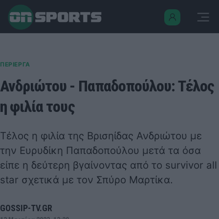
ΠΕΡΙΕΡΓΑ
Ανδριώτου - Παπαδοπούλου: Τέλος
η φιλία τους
Τέλος η φιλία της Βρισηίδας Ανδριώτου με
την Ευρυδίκη Παπαδοπούλου μετά τα όσα
είπε η δεύτερη βγαίνοντας από το survivor all
star σχετικά με τον Σπύρο Μαρτίκα.
GOSSIP-TV.GR