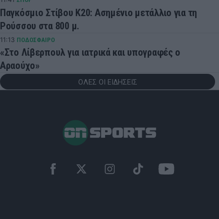
Παγκόσμιο Στίβου Κ20: Ασημένιο μετάλλιο για τη
Ρούσσου στα 800 μ.
11:13
ΠΟΔΟΣΦΑΙΡΟ
«Στο Λίβερπουλ για ιατρικά και υπογραφές ο
Αραούχο»
ΟΛΕΣ ΟΙ ΕΙΔΗΣΕΙΣ