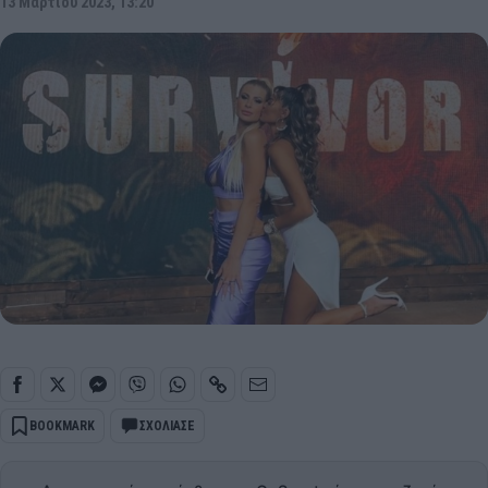
13 Μαρτίου 2023, 13:20
BOOKMARK
ΣΧΟΛΙΑΣΕ