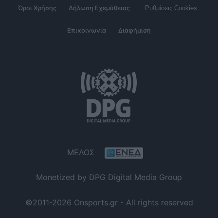
Όροι Χρήσης
Δήλωση Εχεμύθειας
Ρυθμίσεις Cookies
Επικοινωνία
Διαφήμιση
ΜΕΛΟΣ
Monetized by DPG Digital Media Group
©2011-2026 Onsports.gr - All rights reserved