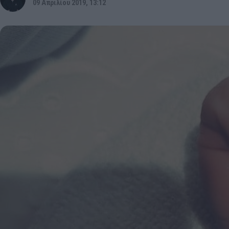
09 Απριλίου 2019, 13:12