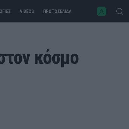
ΟΓΙΕΣ
VIDEOS
ΠΡΩΤΟΣΕΛΙΔΑ
στον κόσμο