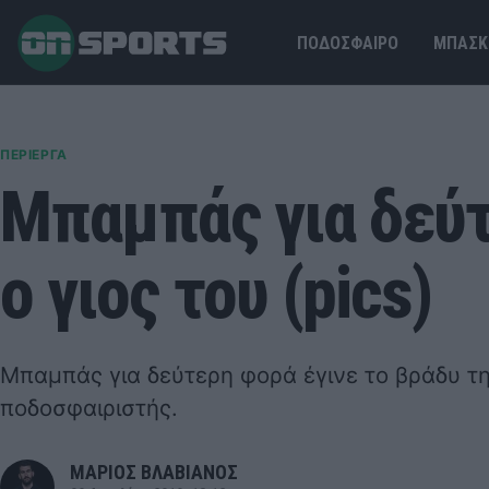
ΠΟΔΟΣΦΑΙΡΟ
ΜΠΑΣΚ
ΠΕΡΙΕΡΓΑ
Μπαμπάς για δεύτ
ο γιος του (pics)
Μπαμπάς για δεύτερη φορά έγινε το βράδυ τ
ποδοσφαιριστής.
ΜΑΡΙΟΣ ΒΛΑΒΙΑΝΟΣ