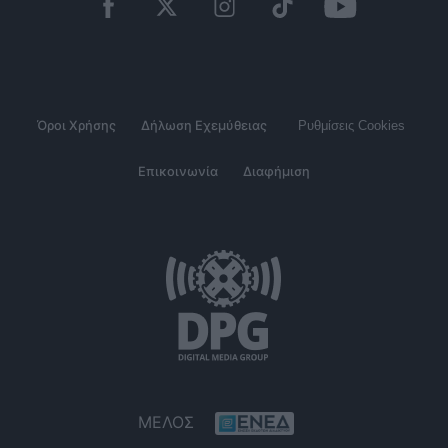
Όροι Χρήσης
Δήλωση Εχεμύθειας
Ρυθμίσεις Cookies
Επικοινωνία
Διαφήμιση
ΜΕΛΟΣ