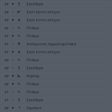
Ελεύθερο
34'
Σουτ εκτός στόχου
34'
Σουτ εντός στόχου
33'
Πλάγιο
32'
Πλάγιο
31'
Απόκρουση τερματοφύλακα
31'
Σουτ εντός στόχου
31'
Πλάγιο
30'
Ελεύθερο
29'
Κόρνερ
29'
Πλάγιο
28'
Πλάγιο
27'
Ελεύθερο
27'
Οφσάιντ
26'