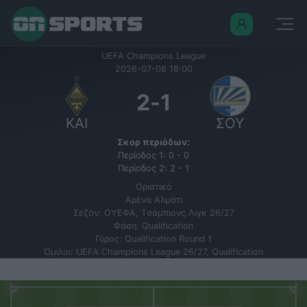
UEFA Champions League
2026-07-08 18:00
2
-
1
ΚΑΙ
ΣΟΥ
Σκορ περιόδων:
Περίοδος 1: 0 - 0
Περίοδος 2: 2 - 1
Οριστικό
Αρένα Αλμάτι
Σεζόν: ΟΥΕΦΑ, Tσάμπιονς Λιγκ 26/27
Φάση: Qualification
Γύρος: Qualification Round 1
Όμιλοι: UEFA Champions League 26/27, Qualification