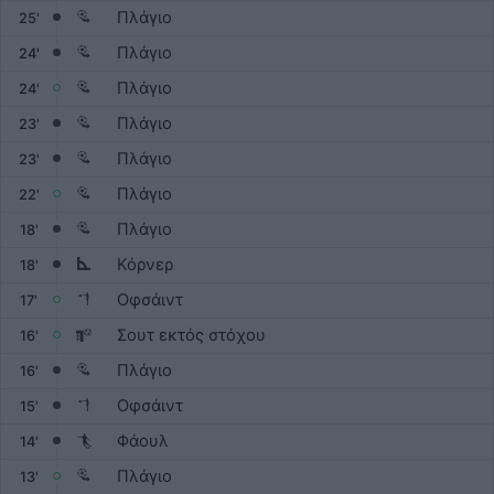
Πλάγιο
25'
Πλάγιο
24'
Πλάγιο
24'
Πλάγιο
23'
Πλάγιο
23'
Πλάγιο
22'
Πλάγιο
18'
Κόρνερ
18'
Οφσάιντ
17'
Σουτ εκτός στόχου
16'
Πλάγιο
16'
Οφσάιντ
15'
Φάουλ
14'
Πλάγιο
13'