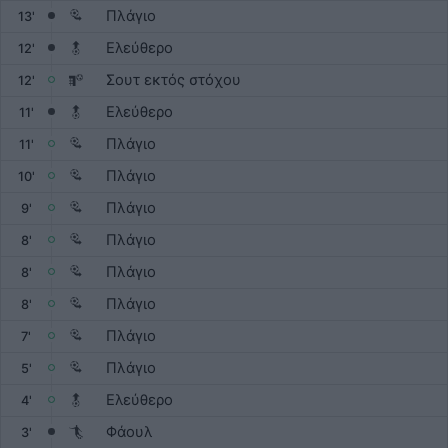
Πλάγιο
13'
Ελεύθερο
12'
Σουτ εκτός στόχου
12'
Ελεύθερο
11'
Πλάγιο
11'
Πλάγιο
10'
Πλάγιο
9'
Πλάγιο
8'
Πλάγιο
8'
Πλάγιο
8'
Πλάγιο
7'
Πλάγιο
5'
Ελεύθερο
4'
Φάουλ
3'