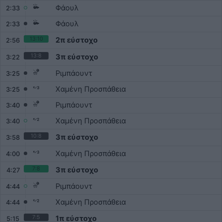
Φάουλ
2:33
Φάουλ
2:33
13:10
2π εύστοχο
2:56
13:8
3π εύστοχο
3:22
Ριμπάουντ
3:25
Χαμένη Προσπάθεια
3:25
Ριμπάουντ
3:40
Χαμένη Προσπάθεια
3:40
10:8
3π εύστοχο
3:58
Χαμένη Προσπάθεια
4:00
7:8
3π εύστοχο
4:27
Ριμπάουντ
4:44
Χαμένη Προσπάθεια
4:44
7:5
1π εύστοχο
5:15