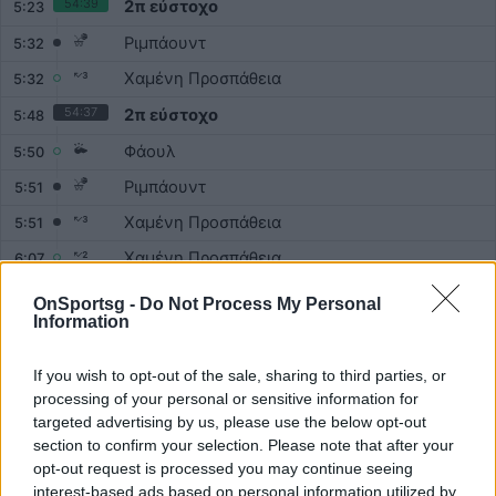
54:39
2π εύστοχο
5:23
Ριμπάουντ
5:32
Χαμένη Προσπάθεια
5:32
54:37
2π εύστοχο
5:48
Φάουλ
5:50
Ριμπάουντ
5:51
Χαμένη Προσπάθεια
5:51
Χαμένη Προσπάθεια
6:07
52:37
3π εύστοχο
6:31
OnSportsg -
Do Not Process My Personal
Information
Φάουλ
6:49
Φάουλ
6:49
If you wish to opt-out of the sale, sharing to third parties, or
processing of your personal or sensitive information for
Ριμπάουντ
6:57
targeted advertising by us, please use the below opt-out
Χαμένη Προσπάθεια
6:58
section to confirm your selection. Please note that after your
opt-out request is processed you may continue seeing
49:37
2π εύστοχο
7:23
interest-based ads based on personal information utilized by