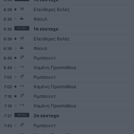
Ελεύθερες Βολές
6:36
Φάουλ
6:36
67:65
1π εύστοχο
6:36
Ελεύθερες Βολές
6:36
Φάουλ
6:36
Ριμπάουντ
6:49
Χαμένη Προσπάθεια
6:49
Ριμπάουντ
7:02
Χαμένη Προσπάθεια
7:03
Ριμπάουντ
7:18
Χαμένη Προσπάθεια
7:18
66:65
2π εύστοχο
7:37
Ριμπάουντ
7:43