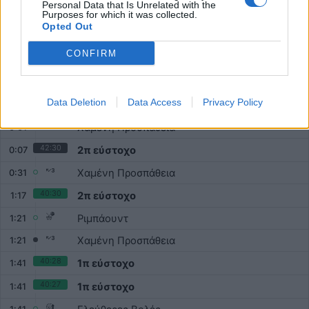
Personal Data that Is Unrelated with the
45:32
Purposes for which it was collected.
3π εύστοχο
9:31
Opted Out
42:32
2π εύστοχο
9:46
CONFIRM
3η περίοδος
Ημίχρονο
Data Deletion
Data Access
Privacy Policy
2η περίοδος
‎21:13 (42:30)‎
Χαμένη Προσπάθεια
0:01
42:30
2π εύστοχο
0:07
Χαμένη Προσπάθεια
0:31
40:30
2π εύστοχο
1:17
Ριμπάουντ
1:21
Χαμένη Προσπάθεια
1:21
40:28
1π εύστοχο
1:41
40:27
1π εύστοχο
1:41