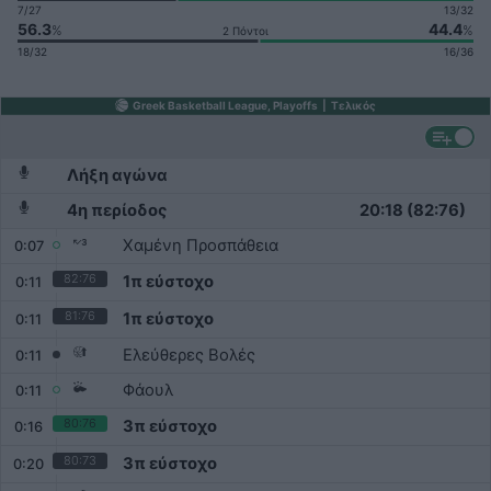
7
/
27
13
/
32
56.3
44.4
%
%
2 Πόντοι
18
/
32
16
/
36
Greek Basketball League, Playoffs
|
Τελικός
Λήξη αγώνα
4η περίοδος
‎20:18 (82:76)‎
Χαμένη Προσπάθεια
0:07
82:76
1π εύστοχο
0:11
81:76
1π εύστοχο
0:11
Ελεύθερες Βολές
0:11
Φάουλ
0:11
80:76
3π εύστοχο
0:16
80:73
3π εύστοχο
0:20