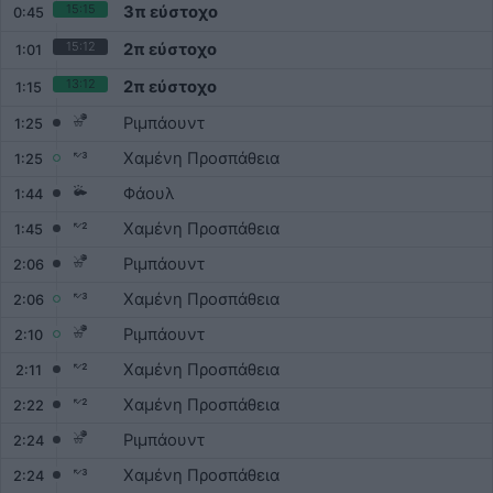
15:15
3π εύστοχο
0:45
15:12
2π εύστοχο
1:01
13:12
2π εύστοχο
1:15
Ριμπάουντ
1:25
Χαμένη Προσπάθεια
1:25
Φάουλ
1:44
Χαμένη Προσπάθεια
1:45
Ριμπάουντ
2:06
Χαμένη Προσπάθεια
2:06
Ριμπάουντ
2:10
Χαμένη Προσπάθεια
2:11
Χαμένη Προσπάθεια
2:22
Ριμπάουντ
2:24
Χαμένη Προσπάθεια
2:24