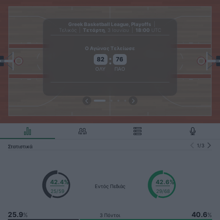
Greek Basketball League, Playoffs
Τελικός
Τετάρτη
, 3 Ιουνίου
18:00
UTC
86.2
%
Ο Αγώνας Τελείωσε
25
/
29
:
82
76
56.3
%
ΟΛΥ
ΠΑΟ
18
/
32
25.9
%
7
/
27
1
/
3
Στατιστικά
42.4%
42.6%
Εντός Πεδιάς
25
/
59
29
/
68
25.9
40.6
%
%
3 Πόντοι