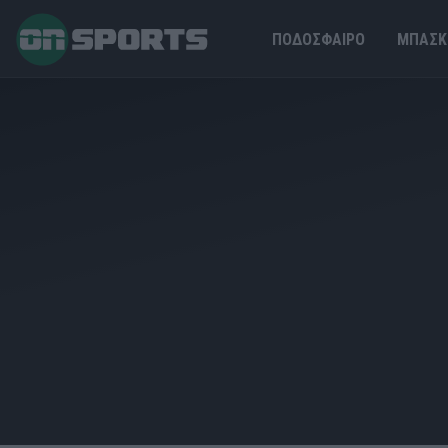
ΠΟΔΟΣΦΑΙΡΟ
ΜΠΑΣΚ