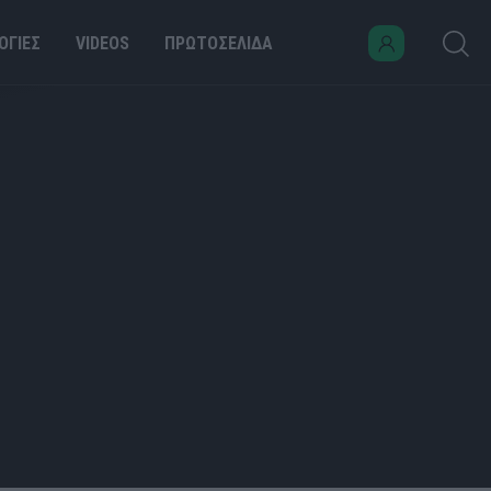
ΟΓΙΕΣ
VIDEOS
ΠΡΩΤΟΣΕΛΙΔΑ