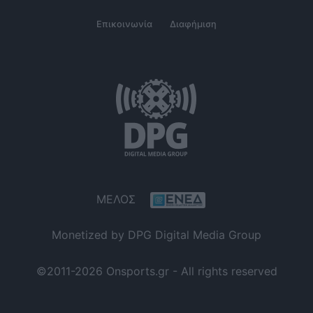
Επικοινωνία
Διαφήμιση
ΜΕΛΟΣ
Monetized by DPG Digital Media Group
©2011-2026 Onsports.gr - All rights reserved