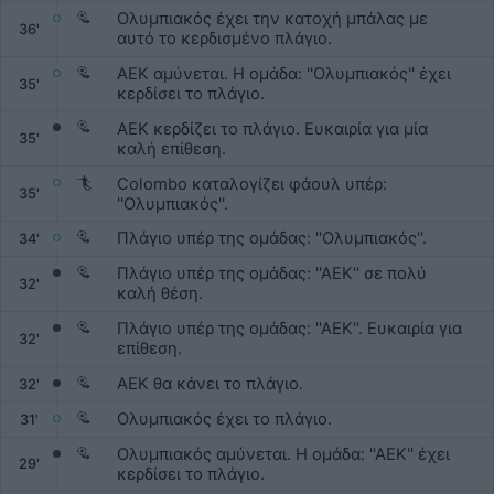
Ολυμπιακός έχει την κατοχή μπάλας με
36'
αυτό το κερδισμένο πλάγιο.
ΑΕΚ αμύνεται. Η ομάδα: ''Ολυμπιακός'' έχει
35'
κερδίσει το πλάγιο.
ΑΕΚ κερδίζει το πλάγιο. Ευκαιρία για μία
35'
καλή επίθεση.
Colombo καταλογίζει φάουλ υπέρ:
35'
''Ολυμπιακός''.
Πλάγιο υπέρ της ομάδας: ''Ολυμπιακός''.
34'
Πλάγιο υπέρ της ομάδας: ''ΑΕΚ'' σε πολύ
32'
καλή θέση.
Πλάγιο υπέρ της ομάδας: ''ΑΕΚ''. Ευκαιρία για
32'
επίθεση.
ΑΕΚ θα κάνει το πλάγιο.
32'
Ολυμπιακός έχει το πλάγιο.
31'
Ολυμπιακός αμύνεται. Η ομάδα: ''ΑΕΚ'' έχει
29'
κερδίσει το πλάγιο.