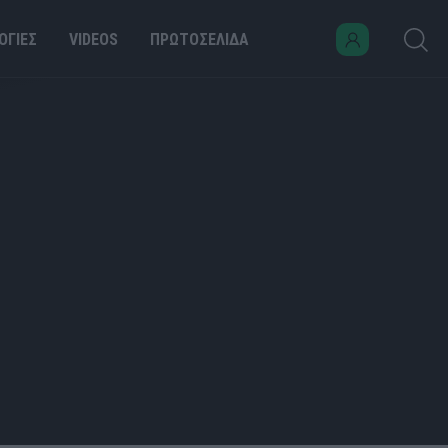
ΟΓΙΕΣ
VIDEOS
ΠΡΩΤΟΣΕΛΙΔΑ