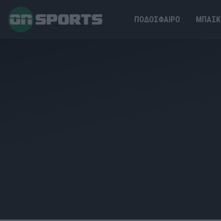
ΠΟΔΟΣΦΑΙΡΟ
ΜΠΑΣΚ