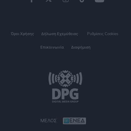
Όροι Χρήσης
Δήλωση Εχεμύθειας
Ρυθμίσεις Cookies
Επικοινωνία
Διαφήμιση
ΜΕΛΟΣ