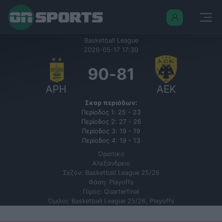
Basketball League
2026-05-17 17:30
90
-
81
ΑΡΗ
ΑΕΚ
Σκορ περιόδων:
Περίοδος 1: 25 - 23
Περίοδος 2: 27 - 26
Περίοδος 3: 19 - 19
Περίοδος 4: 19 - 13
Οριστικό
Αλεξάνδρειο
Σεζόν: Basketball League 25/26
Φάση: Playoffs
Γύρος: Quarterfinal
Όμιλοι: Basketball League 25/26, Playoffs