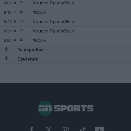
Χαμένη Προσπάθεια
8:59
Φάουλ
9:14
Χαμένη Προσπάθεια
9:27
Χαμένη Προσπάθεια
9:34
Φάουλ
9:52
1η περίοδος
Ξεκίνησε