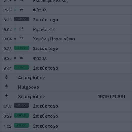
Ελεύθερες Βολές
7:46
Φάουλ
7:46
73:72
2π εύστοχο
8:29
Ριμπάουντ
9:04
Χαμένη Προσπάθεια
9:04
71:72
2π εύστοχο
9:28
Φάουλ
9:35
71:70
2π εύστοχο
9:44
4η περίοδος
Ημίχρονο
3η περίοδος
‎19:19 (71:68)‎
71:68
2π εύστοχο
0:07
69:68
2π εύστοχο
0:29
69:66
2π εύστοχο
1:02