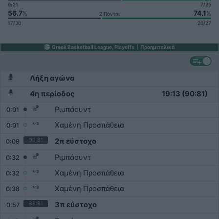
9
/
21
7
/
25
56.7
74.1
%
%
2 Πόντοι
17
/
30
20
/
27
Greek Basketball League, Playoffs
|
Προημιτελικά
Λήξη αγώνα
4η περίοδος
‎19:13 (90:81)‎
Ριμπάουντ
0:01
Χαμένη Προσπάθεια
0:01
90:81
2π εύστοχο
0:09
Ριμπάουντ
0:32
Χαμένη Προσπάθεια
0:32
Χαμένη Προσπάθεια
0:38
88:81
3π εύστοχο
0:57