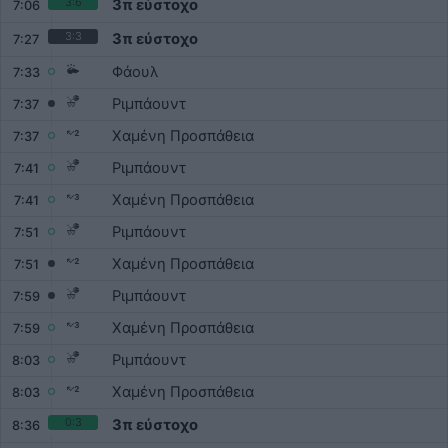
3:6
3π εύστοχο
7:06
3:3
3π εύστοχο
7:27
Φάουλ
7:33
Ριμπάουντ
7:37
Χαμένη Προσπάθεια
7:37
Ριμπάουντ
7:41
Χαμένη Προσπάθεια
7:41
Ριμπάουντ
7:51
Χαμένη Προσπάθεια
7:51
Ριμπάουντ
7:59
Χαμένη Προσπάθεια
7:59
Ριμπάουντ
8:03
Χαμένη Προσπάθεια
8:03
0:3
3π εύστοχο
8:36