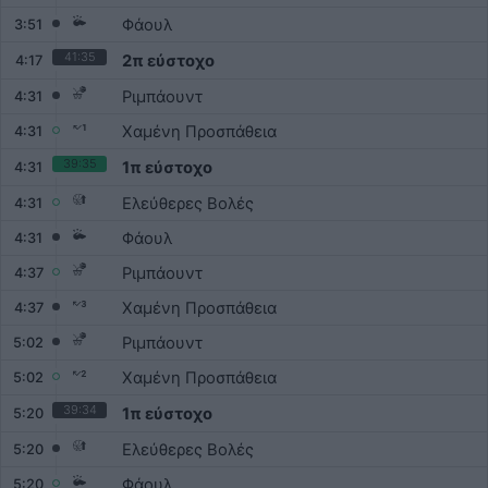
Φάουλ
3:51
41:35
2π εύστοχο
4:17
Ριμπάουντ
4:31
Χαμένη Προσπάθεια
4:31
39:35
1π εύστοχο
4:31
Ελεύθερες Βολές
4:31
Φάουλ
4:31
Ριμπάουντ
4:37
Χαμένη Προσπάθεια
4:37
Ριμπάουντ
5:02
Χαμένη Προσπάθεια
5:02
39:34
1π εύστοχο
5:20
Ελεύθερες Βολές
5:20
Φάουλ
5:20