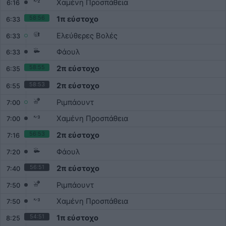
Χαμένη Προσπάθεια
6:16
58:56
1π εύστοχο
6:33
Ελεύθερες Βολές
6:33
Φάουλ
6:33
58:55
2π εύστοχο
6:35
58:53
2π εύστοχο
6:55
Ριμπάουντ
7:00
Χαμένη Προσπάθεια
7:00
56:53
2π εύστοχο
7:16
Φάουλ
7:20
56:51
2π εύστοχο
7:40
Ριμπάουντ
7:50
Χαμένη Προσπάθεια
7:50
54:51
1π εύστοχο
8:25