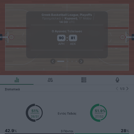
Greek Basketball League, Playoffs
Προημιτελικά
Κυριακή
, 17 Μαΐου
14:30
UTC
82.9
%
Ο Αγώνας Τελείωσε
29
/
35
:
56.7
%
90
81
17
/
30
ΑΡΗ
ΑΕΚ
42.9
%
9
/
21
1
/
3
Στατιστικά
51%
51.9%
Εντός Πεδιάς
26
/
51
27
/
52
42.9
28
%
%
3 Πόντοι