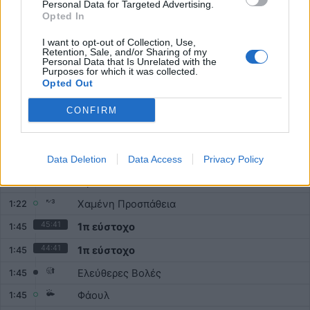
Χαμένη Προσπάθεια
0:54
Personal Data for Targeted Advertising.
Opted In
Ελεύθερες Βολές
0:54
I want to opt-out of Collection, Use,
Φάουλ
0:54
Retention, Sale, and/or Sharing of my
Personal Data that Is Unrelated with the
47:43
2π εύστοχο
0:54
Purposes for which it was collected.
Opted Out
47:41
1π εύστοχο
1:14
CONFIRM
46:41
1π εύστοχο
1:14
Ελεύθερες Βολές
1:14
Φάουλ
Data Deletion
Data Access
Privacy Policy
1:14
Ριμπάουντ
1:22
Χαμένη Προσπάθεια
1:22
45:41
1π εύστοχο
1:45
44:41
1π εύστοχο
1:45
Ελεύθερες Βολές
1:45
Φάουλ
1:45