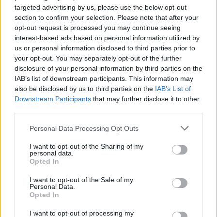
targeted advertising by us, please use the below opt-out
Ριμπάουντ
9:45
section to confirm your selection. Please note that after your
Χαμένη Προσπάθεια
9:45
opt-out request is processed you may continue seeing
interest-based ads based on personal information utilized by
3η περίοδος
us or personal information disclosed to third parties prior to
Ημίχρονο
your opt-out. You may separately opt-out of the further
disclosure of your personal information by third parties on the
2η περίοδος
‎27:26 (52:49)‎
IAB’s list of downstream participants. This information may
52:49
3π εύστοχο
also be disclosed by us to third parties on the
IAB’s List of
0:01
Downstream Participants
that may further disclose it to other
52:46
3π εύστοχο
0:12
third parties.
49:46
3π εύστοχο
0:31
Personal Data Processing Opt Outs
49:43
1π εύστοχο
0:45
I want to opt-out of the Sharing of my
personal data.
48:43
1π εύστοχο
0:45
Opted In
Ελεύθερες Βολές
0:45
I want to opt-out of the Sale of my
Φάουλ
Personal Data.
0:45
Opted In
Ριμπάουντ
0:52
I want to opt-out of processing my