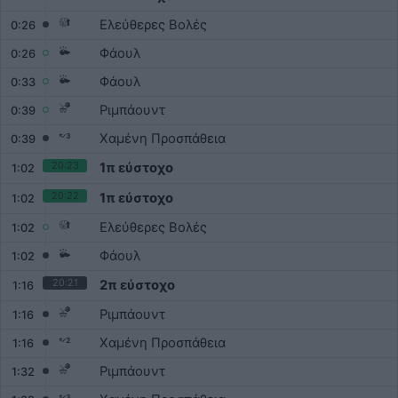
Ελεύθερες Βολές
0:26
Φάουλ
0:26
Φάουλ
0:33
Ριμπάουντ
0:39
Χαμένη Προσπάθεια
0:39
20:23
1π εύστοχο
1:02
20:22
1π εύστοχο
1:02
Ελεύθερες Βολές
1:02
Φάουλ
1:02
20:21
2π εύστοχο
1:16
Ριμπάουντ
1:16
Χαμένη Προσπάθεια
1:16
Ριμπάουντ
1:32