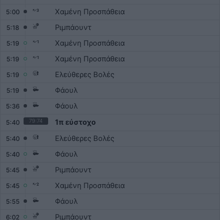
Χαμένη Προσπάθεια
5:00
Ριμπάουντ
5:18
Χαμένη Προσπάθεια
5:19
Χαμένη Προσπάθεια
5:19
Ελεύθερες Βολές
5:19
Φάουλ
5:19
Φάουλ
5:36
79:74
1π εύστοχο
5:40
Ελεύθερες Βολές
5:40
Φάουλ
5:40
Ριμπάουντ
5:45
Χαμένη Προσπάθεια
5:45
Φάουλ
5:55
Ριμπάουντ
6:02