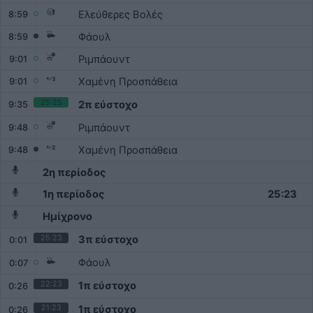
Ελεύθερες Βολές
8:59
Φάουλ
8:59
Ριμπάουντ
9:01
Χαμένη Προσπάθεια
9:01
25:25
2π εύστοχο
9:35
Ριμπάουντ
9:48
Χαμένη Προσπάθεια
9:48
2η περίοδος
1η περίοδος
‎25:23‎
Ημίχρονο
25:23
3π εύστοχο
0:01
Φάουλ
0:07
22:23
1π εύστοχο
0:26
21:23
1π εύστοχο
0:26