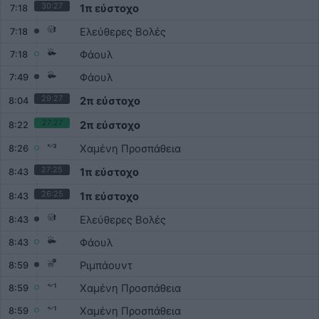
30:27
1π εύστοχο
7:18
Ελεύθερες Βολές
7:18
Φάουλ
7:18
Φάουλ
7:49
29:27
2π εύστοχο
8:04
27:27
2π εύστοχο
8:22
Χαμένη Προσπάθεια
8:26
27:25
1π εύστοχο
8:43
26:25
1π εύστοχο
8:43
Ελεύθερες Βολές
8:43
Φάουλ
8:43
Ριμπάουντ
8:59
Χαμένη Προσπάθεια
8:59
Χαμένη Προσπάθεια
8:59