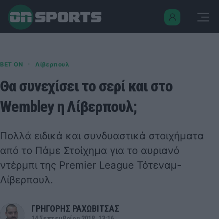
·
BET ON
Λίβερπουλ
Θα συνεχίσει το σερί και στο
Wembley η Λίβερπουλ;
Πολλά ειδικά και συνδυαστικά στοιχήματα
από το Πάμε Στοίχημα για το αυριανό
ντέρμπι της Premier League Τότεναμ-
Λίβερπουλ.
ΓΡΗΓΟΡΗΣ ΡΑΧΩΒΙΤΣΑΣ
14 Σεπτεμβρίου 2018, 13:16