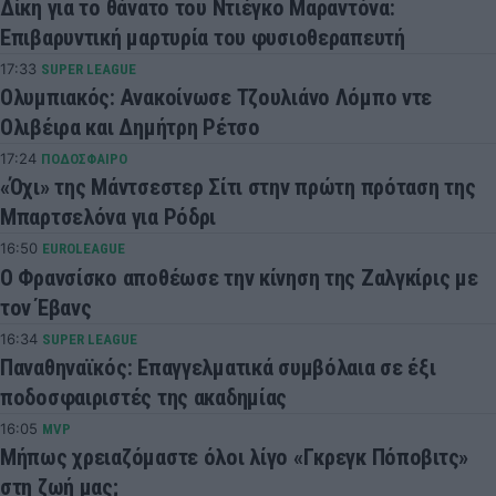
Δίκη για το θάνατο του Ντιέγκο Μαραντόνα:
Επιβαρυντική μαρτυρία του φυσιοθεραπευτή
17:33
SUPER LEAGUE
Ολυμπιακός: Ανακοίνωσε Τζουλιάνο Λόμπο ντε
Ολιβέιρα και Δημήτρη Ρέτσο
17:24
ΠΟΔΟΣΦΑΙΡΟ
«Όχι» της Μάντσεστερ Σίτι στην πρώτη πρόταση της
Μπαρτσελόνα για Ρόδρι
16:50
EUROLEAGUE
Ο Φρανσίσκο αποθέωσε την κίνηση της Ζαλγκίρις με
τον Έβανς
16:34
SUPER LEAGUE
Παναθηναϊκός: Επαγγελματικά συμβόλαια σε έξι
ποδοσφαιριστές της ακαδημίας
16:05
MVP
Μήπως χρειαζόμαστε όλοι λίγο «Γκρεγκ Πόποβιτς»
στη ζωή μας;